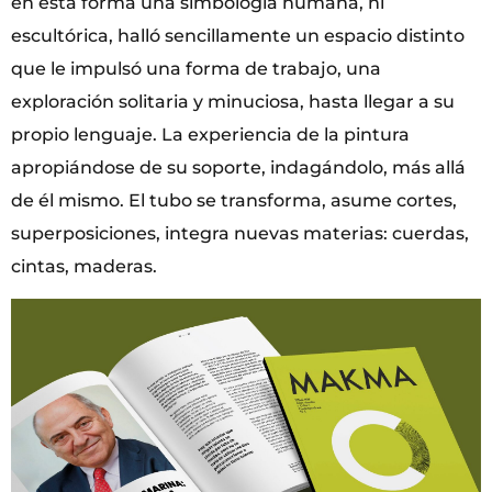
en esta forma una simbología humana, ni
escultórica, halló sencillamente un espacio distinto
que le impulsó una forma de trabajo, una
exploración solitaria y minuciosa, hasta llegar a su
propio lenguaje. La experiencia de la pintura
apropiándose de su soporte, indagándolo, más allá
de él mismo. El tubo se transforma, asume cortes,
superposiciones, integra nuevas materias: cuerdas,
cintas, maderas.