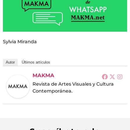
Sylvia Miranda
Autor
Últimos artículos
MAKMA
Revista de Artes Visuales y Cultura
Contemporánea.