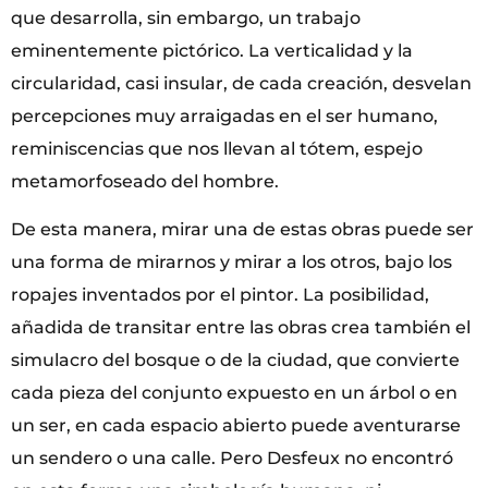
que desarrolla, sin embargo, un trabajo
eminentemente pictórico. La verticalidad y la
circularidad, casi insular, de cada creación, desvelan
percepciones muy arraigadas en el ser humano,
reminiscencias que nos llevan al tótem, espejo
metamorfoseado del hombre.
De esta manera, mirar una de estas obras puede ser
una forma de mirarnos y mirar a los otros, bajo los
ropajes inventados por el pintor. La posibilidad,
añadida de transitar entre las obras crea también el
simulacro del bosque o de la ciudad, que convierte
cada pieza del conjunto expuesto en un árbol o en
un ser, en cada espacio abierto puede aventurarse
un sendero o una calle. Pero Desfeux no encontró