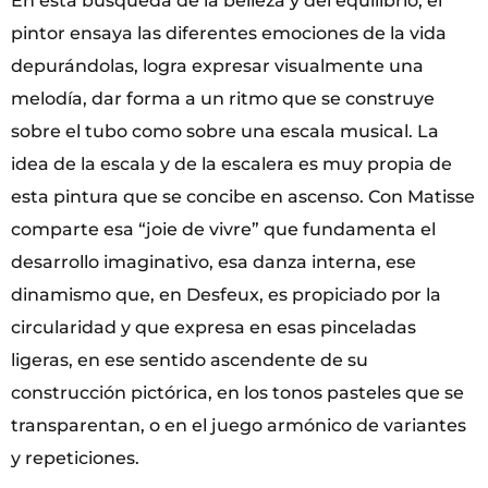
En esta búsqueda de la belleza y del equilibrio, el
pintor ensaya las diferentes emociones de la vida
depurándolas, logra expresar visualmente una
melodía, dar forma a un ritmo que se construye
sobre el tubo como sobre una escala musical. La
idea de la escala y de la escalera es muy propia de
esta pintura que se concibe en ascenso. Con Matisse
comparte esa “joie de vivre” que fundamenta el
desarrollo imaginativo, esa danza interna, ese
dinamismo que, en Desfeux, es propiciado por la
circularidad y que expresa en esas pinceladas
ligeras, en ese sentido ascendente de su
construcción pictórica, en los tonos pasteles que se
transparentan, o en el juego armónico de variantes
y repeticiones.