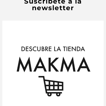
Suscríbete a la
newsletter