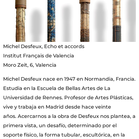
Michel Desfeux, Echo et accords
Institut Français de Valencia
Moro Zeit, 6, Valencia
Michel Desfeux nace en 1947 en Normandia, Francia.
Estudia en la Escuela de Bellas Artes de La
Universidad de Rennes. Profesor de Artes Plásticas,
vive y trabaja en Madrid desde hace veinte
años. Acercarnos a la obra de Desfeux nos plantea, a
primera vista, un desafío, determinado por el
soporte físico, la forma tubular, escultórica, en la