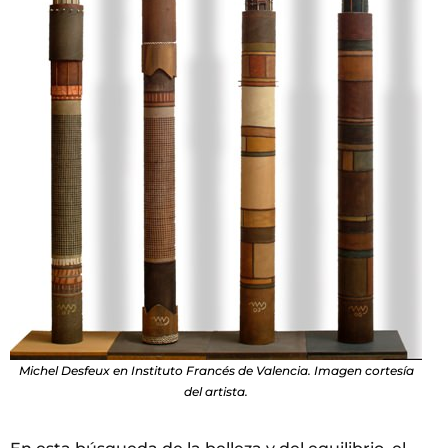
Michel Desfeux en Instituto Francés de Valencia. Imagen cortesía
del artista.