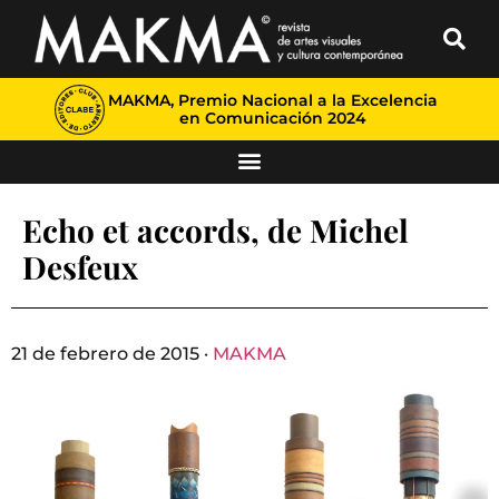
MAKMA, Premio Nacional a la Excelencia
en Comunicación 2024
Echo et accords, de Michel
Desfeux
21 de febrero de 2015 ·
MAKMA