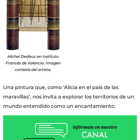
Michel Desfeux en Instituto
Francés de Valencia. Imagen
cortesía del artista.
Una pintura que, como ‘Alicia en el país de las
maravillas’, nos invita a explorar los territorios de un
mundo entendido como un encantamiento.