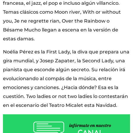
francesa, el jazz, el pop e incluso algún villancico.
Temas clásicos como Moon river, With or without
you, Je ne regrette rian, Over the Rainbow o
Bésame Mucho llegan a escena en la versión de
estas damas.
Noélia Pérez es la First Lady, la diva que prepara una
gira mundial, y Josep Zapater, la Second Lady, una
pianista que esconde algún secreto. Su relación irá
evolucionando al compás de la música, entre
emociones y canciones. ¿Hacia dónde? Esa es la
cuestión. Two ladies or not two ladies lo contestarán
en el escenario del Teatro Micalet esta Navidad.