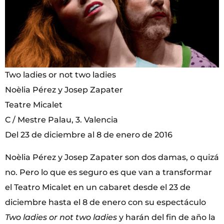
Two ladies or not two ladies
Noèlia Pérez y Josep Zapater
Teatre Micalet
C / Mestre Palau, 3. Valencia
Del 23 de diciembre al 8 de enero de 2016
Noèlia Pérez y Josep Zapater son dos damas, o quizá
no. Pero lo que es seguro es que van a transformar
el Teatro Micalet en un cabaret desde el 23 de
diciembre hasta el 8 de enero con su espectáculo
Two ladies or not two ladies
y harán del fin de año la