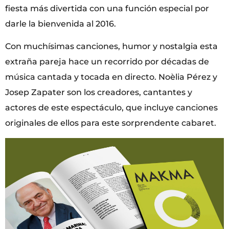
fiesta más divertida con una función especial por
darle la bienvenida al 2016.
Con muchísimas canciones, humor y nostalgia esta
extraña pareja hace un recorrido por décadas de
música cantada y tocada en directo. Noèlia Pérez y
Josep Zapater son los creadores, cantantes y
actores de este espectáculo, que incluye canciones
originales de ellos para este sorprendente cabaret.