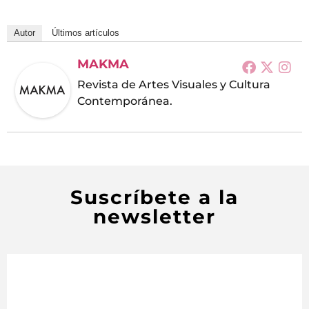
Autor
Últimos artículos
MAKMA
Revista de Artes Visuales y Cultura
Contemporánea.
Suscríbete a la
newsletter