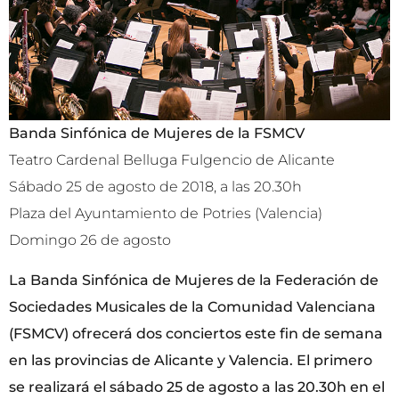
Banda Sinfónica de Mujeres de la FSMCV
Teatro Cardenal Belluga Fulgencio de Alicante
Sábado 25 de agosto de 2018, a las 20.30h
Plaza del Ayuntamiento de Potries (Valencia)
Domingo 26 de agosto
La Banda Sinfónica de Mujeres de la Federación de
Sociedades Musicales de la Comunidad Valenciana
(FSMCV) ofrecerá dos conciertos este fin de semana
en las provincias de Alicante y Valencia. El primero
se realizará el sábado 25 de agosto a las 20.30h en el