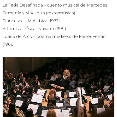
La Fada Desafinada – cuento musical de Mercedes
Femenía y M.A. Ibiza (texto/música)
Francesca – M.A. Ibiza (1973)
Artemisa – Óscar Navarro (1981)
Juana de Arco – poema medieval de Ferrer Ferran
(1966)