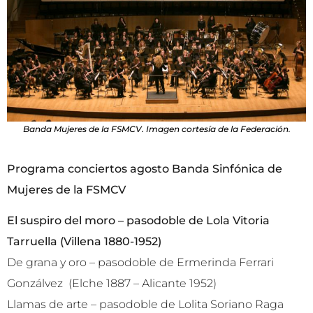
Banda Mujeres de la FSMCV. Imagen cortesía de la Federación.
Programa conciertos agosto Banda Sinfónica de
Mujeres de la FSMCV
El suspiro del moro – pasodoble de Lola Vitoria
Tarruella (Villena 1880-1952)
De grana y oro – pasodoble de Ermerinda Ferrari
Gonzálvez (Elche 1887 – Alicante 1952)
Llamas de arte – pasodoble de Lolita Soriano Raga