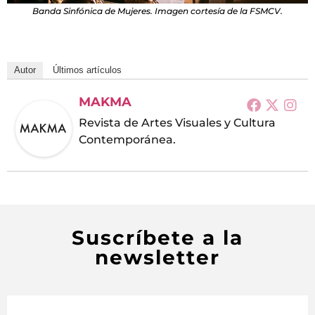
Banda Sinfónica de Mujeres. Imagen cortesía de la FSMCV.
Autor
Últimos artículos
MAKMA
Revista de Artes Visuales y Cultura
Contemporánea.
Suscríbete a la
newsletter