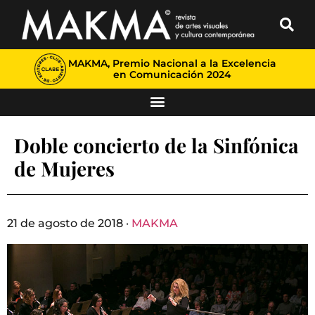
MAKMA, Premio Nacional a la Excelencia
en Comunicación 2024
Doble concierto de la Sinfónica
de Mujeres
21 de agosto de 2018 ·
MAKMA