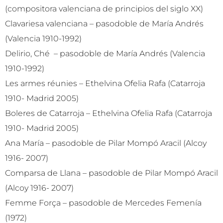
(compositora valenciana de principios del siglo XX)
Clavariesa valenciana – pasodoble de María Andrés
(Valencia 1910-1992)
Delirio, Ché – pasodoble de María Andrés (Valencia
1910-1992)
Les armes réunies – Ethelvina Ofelia Rafa (Catarroja
1910- Madrid 2005)
Boleres de Catarroja – Ethelvina Ofelia Rafa (Catarroja
1910- Madrid 2005)
Ana María – pasodoble de Pilar Mompó Aracil (Alcoy
1916- 2007)
Comparsa de Llana – pasodoble de Pilar Mompó Aracil
(Alcoy 1916- 2007)
Femme Força – pasodoble de Mercedes Femenía
(1972)