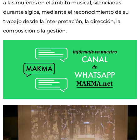
a las mujeres en el ámbito musical, silenciadas
durante siglos, mediante el reconocimiento de su
trabajo desde la interpretación, la dirección, la
composición o la gestión.