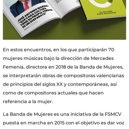
En estos encuentros, en los que participarán 70
mujeres músicas bajo la dirección de Mercedes
Femenía, directora en 2018 de la Banda de Mujeres,
se interpretarán obras de compositoras valencianas
de principios del siglos XX y contemporáneas, así
como de compositores actuales que hacen
referencia a la mujer.
La Banda de Mujeres es una iniciativa de la FSMCV
puesta en marcha en 2015 con el objetivo es dar voz