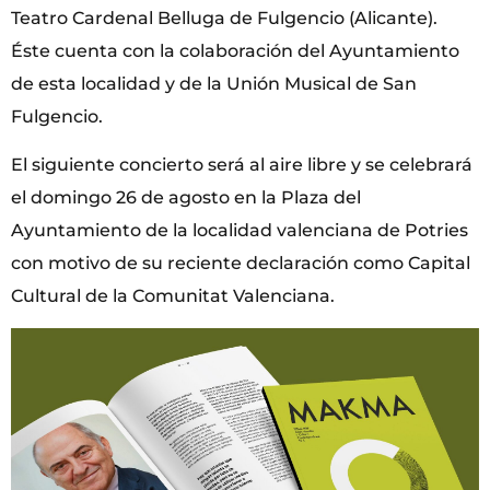
Teatro Cardenal Belluga de Fulgencio (Alicante).
Éste cuenta con la colaboración del Ayuntamiento
de esta localidad y de la Unión Musical de San
Fulgencio.
El siguiente concierto será al aire libre y se celebrará
el domingo 26 de agosto en la Plaza del
Ayuntamiento de la localidad valenciana de Potries
con motivo de su reciente declaración como Capital
Cultural de la Comunitat Valenciana.