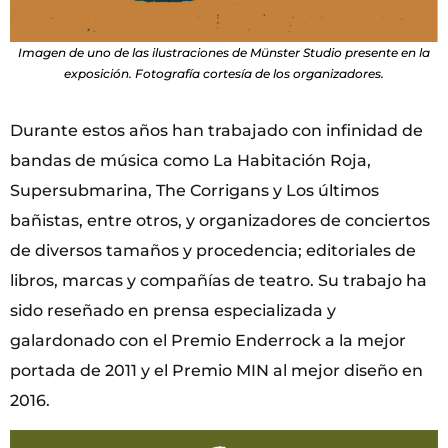
Imagen de uno de las ilustraciones de Münster Studio presente en la
exposición. Fotografía cortesía de los organizadores.
Durante estos años han trabajado con infinidad de
bandas de música como La Habitación Roja,
Supersubmarina, The Corrigans y Los últimos
bañistas, entre otros, y organizadores de conciertos
de diversos tamaños y procedencia; editoriales de
libros, marcas y compañías de teatro. Su trabajo ha
sido reseñado en prensa especializada y
galardonado con el Premio Enderrock a la mejor
portada de 2011 y el Premio MIN al mejor diseño en
2016.