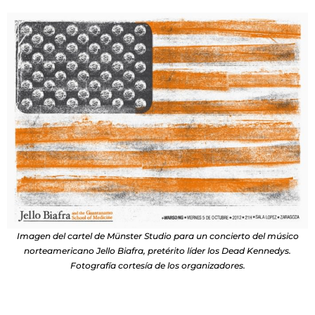
Imagen del cartel de Münster Studio para un concierto del músico
norteamericano Jello Biafra, pretérito líder los Dead Kennedys.
Fotografía cortesía de los organizadores.