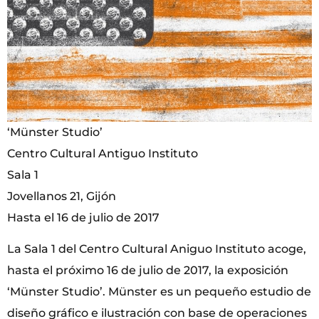
‘Münster Studio’
Centro Cultural Antiguo Instituto
Sala 1
Jovellanos 21, Gijón
Hasta el 16 de julio de 2017
La Sala 1 del Centro Cultural Aniguo Instituto acoge,
hasta el próximo 16 de julio de 2017, la exposición
‘Münster Studio’. Münster es un pequeño estudio de
diseño gráfico e ilustración con base de operaciones