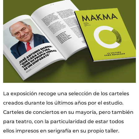
La exposición recoge una selección de los carteles
creados durante los últimos años por el estudio.
Carteles de conciertos en su mayoría, pero también
para teatro, con la particularidad de estar todos
ellos impresos en serigrafía en su propio taller.