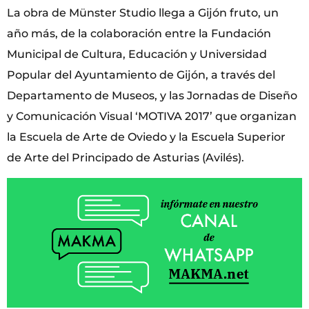
La obra de Münster Studio llega a Gijón fruto, un
año más, de la colaboración entre la Fundación
Municipal de Cultura, Educación y Universidad
Popular del Ayuntamiento de Gijón, a través del
Departamento de Museos, y las Jornadas de Diseño
y Comunicación Visual ‘MOTIVA 2017’ que organizan
la Escuela de Arte de Oviedo y la Escuela Superior
de Arte del Principado de Asturias (Avilés).