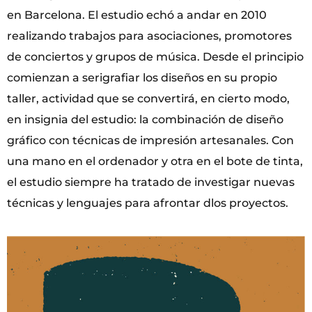
en Barcelona. El estudio echó a andar en 2010
realizando trabajos para asociaciones, promotores
de conciertos y grupos de música. Desde el principio
comienzan a serigrafiar los diseños en su propio
taller, actividad que se convertirá, en cierto modo,
en insignia del estudio: la combinación de diseño
gráfico con técnicas de impresión artesanales. Con
una mano en el ordenador y otra en el bote de tinta,
el estudio siempre ha tratado de investigar nuevas
técnicas y lenguajes para afrontar dlos proyectos.