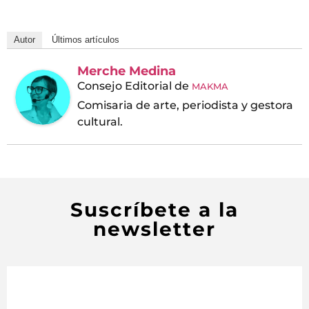
Autor
Últimos artículos
Merche Medina
Consejo Editorial
de
MAKMA
Comisaria de arte, periodista y gestora
cultural.
Suscríbete a la
newsletter