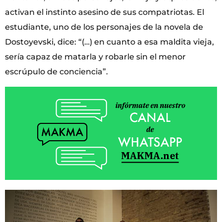
activan el instinto asesino de sus compatriotas. El
estudiante, uno de los personajes de la novela de
Dostoyevski, dice: “(…) en cuanto a esa maldita vieja,
sería capaz de matarla y robarle sin el menor
escrúpulo de conciencia”.