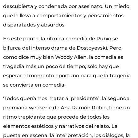
descubierta y condenada por asesinato. Un miedo
que le lleva a comportamientos y pensamientos
disparatados y absurdos.
En este punto, la rítmica comedia de Rubio se
bifurca del intenso drama de Dostoyevski. Pero,
como dice muy bien Woody Allen, la comedia es
tragedia más un poco de tiempo; sólo hay que
esperar el momento oportuno para que la tragedia
se convierta en comedia.
‘Todos queríamos matar al presidente’, la segunda
premiada wedserie de Ana Ramón Rubio, tiene un
ritmo trepidante que procede de todos los
elementos estéticos y narrativos del relato. La
puesta en escena, la interpretación, los diálogos, la