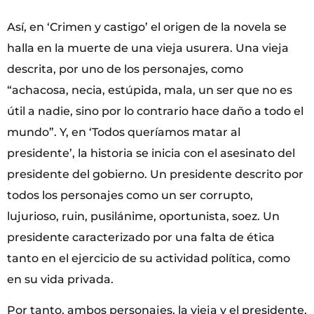
Así, en ‘Crimen y castigo’ el origen de la novela se
halla en la muerte de una vieja usurera. Una vieja
descrita, por uno de los personajes, como
“achacosa, necia, estúpida, mala, un ser que no es
útil a nadie, sino por lo contrario hace daño a todo el
mundo”. Y, en ‘Todos queríamos matar al
presidente’, la historia se inicia con el asesinato del
presidente del gobierno. Un presidente descrito por
todos los personajes como un ser corrupto,
lujurioso, ruin, pusilánime, oportunista, soez. Un
presidente caracterizado por una falta de ética
tanto en el ejercicio de su actividad política, como
en su vida privada.
Por tanto, ambos personajes, la vieja y el presidente,