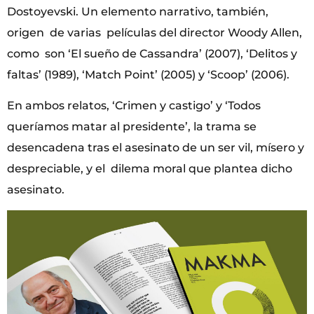
Dostoyevski. Un elemento narrativo, también,
origen de varias películas del director Woody Allen,
como son ‘El sueño de Cassandra’ (2007), ‘Delitos y
faltas’ (1989), ‘Match Point’ (2005) y ‘Scoop’ (2006).
En ambos relatos, ‘Crimen y castigo’ y ‘Todos
queríamos matar al presidente’, la trama se
desencadena tras el asesinato de un ser vil, mísero y
despreciable, y el dilema moral que plantea dicho
asesinato.