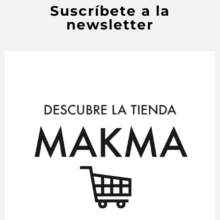
Suscríbete a la
newsletter