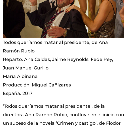
Todos queríamos matar al presidente, de Ana
Ramón Rubio
Reparto: Ana Caldas, Jaime Reynolds, Fede Rey,
Juan Manuel Gurillo,
María Albiñana
Producción: Miguel Cañizares
España. 2017
‘Todos queríamos matar al presidente’, de la
directora Ana Ramón Rubio, confluye en el inicio con
un suceso de la novela ‘Crimen y castigo’, de Fiodor