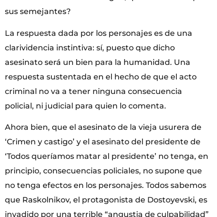
sus semejantes?
La respuesta dada por los personajes es de una
clarividencia instintiva: sí, puesto que dicho
asesinato será un bien para la humanidad. Una
respuesta sustentada en el hecho de que el acto
criminal no va a tener ninguna consecuencia
policial, ni judicial para quien lo comenta.
Ahora bien, que el asesinato de la vieja usurera de
‘Crimen y castigo’ y el asesinato del presidente de
‘Todos queríamos matar al presidente’ no tenga, en
principio, consecuencias policiales, no supone que
no tenga efectos en los personajes. Todos sabemos
que Raskolnikov, el protagonista de Dostoyevski, es
invadido por una terrible “angustia de culpabilidad”