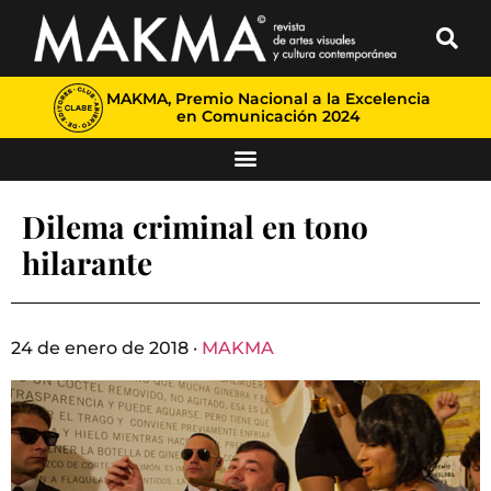
MAKMA, Premio Nacional a la Excelencia
en Comunicación 2024
Dilema criminal en tono
hilarante
24 de enero de 2018 ·
MAKMA