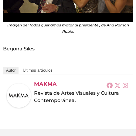
Imagen de ‘Todos queríamos matar al presidente’, de Ana Ramón
Rubio.
Begoña Siles
Autor
Últimos artículos
MAKMA
Revista de Artes Visuales y Cultura
Contemporánea.