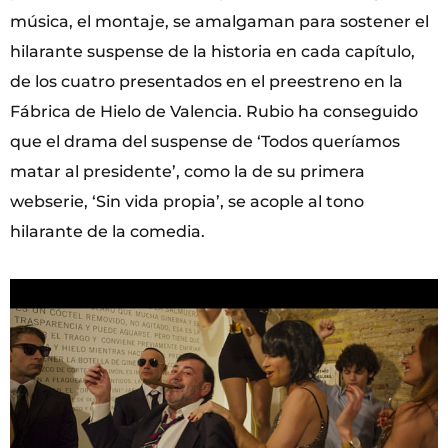
música, el montaje, se amalgaman para sostener el
hilarante suspense de la historia en cada capítulo,
de los cuatro presentados en el preestreno en la
Fábrica de Hielo de Valencia. Rubio ha conseguido
que el drama del suspense de ‘Todos queríamos
matar al presidente’, como la de su primera
webserie, ‘Sin vida propia’, se acople al tono
hilarante de la comedia.