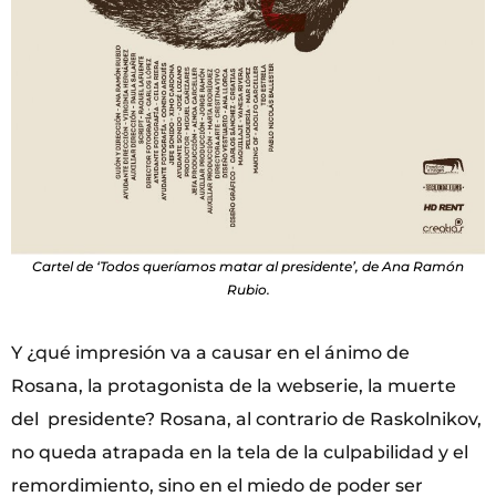
Cartel de ‘Todos queríamos matar al presidente’, de Ana Ramón
Rubio.
Y ¿qué impresión va a causar en el ánimo de
Rosana, la protagonista de la webserie, la muerte
del presidente? Rosana, al contrario de Raskolnikov,
no queda atrapada en la tela de la culpabilidad y el
remordimiento, sino en el miedo de poder ser