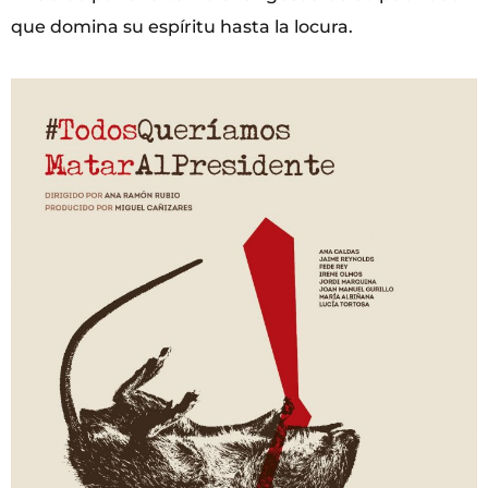
que domina su espíritu hasta la locura.