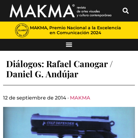
MAKMA, Premio Nacional a la Excelencia
en Comunicación 2024
Diálogos: Rafael Canogar /
Daniel G. Andújar
12 de septiembre de 2014 ·
MAKMA