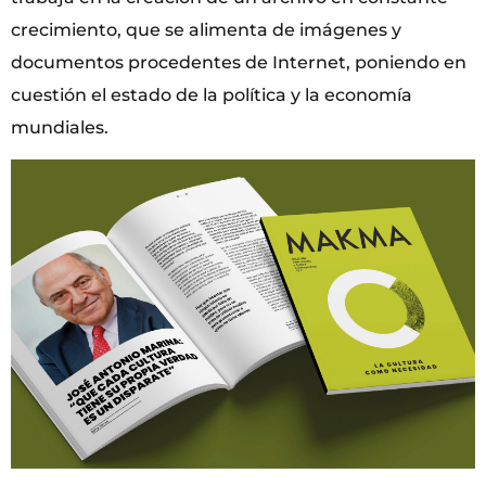
crecimiento, que se alimenta de imágenes y
documentos procedentes de Internet, poniendo en
cuestión el estado de la política y la economía
mundiales.