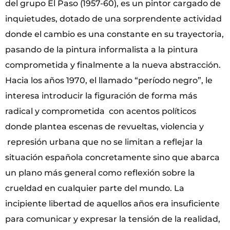
del grupo El Paso (1957-60), es un pintor cargado de
inquietudes, dotado de una sorprendente actividad
donde el cambio es una constante en su trayectoria,
pasando de la pintura informalista a la pintura
comprometida y finalmente a la nueva abstracción.
Hacia los años 1970, el llamado “período negro”, le
interesa introducir la figuración de forma más
radical y comprometida con acentos políticos
donde plantea escenas de revueltas, violencia y
represión urbana que no se limitan a reflejar la
situación española concretamente sino que abarca
un plano más general como reflexión sobre la
crueldad en cualquier parte del mundo. La
incipiente libertad de aquellos años era insuficiente
para comunicar y expresar la tensión de la realidad,