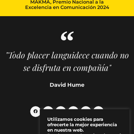
MAKMA, Premio Nacional a la
Excelencia en Comunicación 2024
"Todo placer languidece cuando no
se disfruta en compañía"
David Hume
Utilizamos cookies para
ofrecerte la mejor experiencia
en nuestra web.