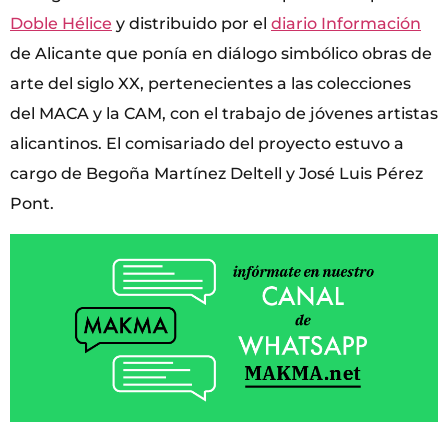
Doble Hélice
y distribuido por el
diario Información
de Alicante que ponía en diálogo simbólico obras de
arte del siglo XX, pertenecientes a las colecciones
del MACA y la CAM, con el trabajo de jóvenes artistas
alicantinos. El comisariado del proyecto estuvo a
cargo de Begoña Martínez Deltell y José Luis Pérez
Pont.