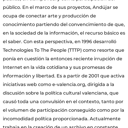
público. En el marco de sus proyectos, Andújar se
ocupa de conectar arte y producción de
conocimiento partiendo del convencimiento de que,
en la sociedad de la información, el recurso básico es
el saber. Con esta perspectiva, en 1996 desarrolló
Technologies To The People (TTTP) como resorte que
ponía en cuestión la entonces reciente irrupción de
Internet en la vida cotidiana y sus promesas de
información y libertad. Es a partir de 2001 que activa
iniciativas web como e-valencia.org, dirigida a la
discusión sobre la política cultural valenciana, que
causó toda una convulsión en el contexto, tanto por
el volumen de participación conseguido como por la
incomodidad política proporcionada. Actualmente
trabaja en la creación de un archivo en constante