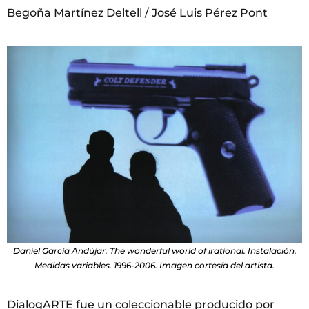
Begoña Martínez Deltell / José Luis Pérez Pont
Daniel García Andújar. The wonderful world of irational. Instalación.
Medidas variables. 1996-2006. Imagen cortesía del artista.
DialogARTE fue un coleccionable producido por