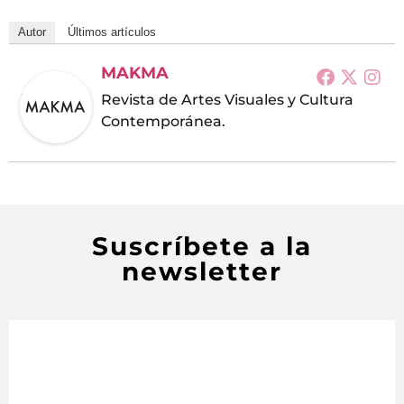
Autor
Últimos artículos
MAKMA
Revista de Artes Visuales y Cultura
Contemporánea.
Suscríbete a la
newsletter