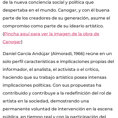
de la nueva conciencia social y política que
despertaba en el mundo. Canogar, y con él buena
parte de los creadores de su generación, asume el
compromiso como parte de su ideario artístico.
(
Pincha aquí para ver la imagen de la obra de
Canogar
)
Daniel García Andújar (Almoradí, 1966) reúne en un
solo perfil características e implicaciones propias del
informador, el analista, el activista o el crítico,
haciendo que su trabajo artístico posea intensas
implicaciones políticas. Con sus propuestas ha
contribuido y contribuye a la redefinición del rol de
artista en la sociedad, demostrando una
permanente voluntad de intervención en la escena
pública, en tiempo real y con la participación del