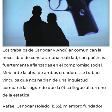
Los trabajos de Canogar y Andújar comunican la
necesidad de constatar una realidad, con poéticas
fuertemente afianzadas en el compromiso social.
Mediante la obra de ambos creadores se traban
vínculos que nos hablan de una inquietud
compartida, logrando que la ética llegue al terreno
de la estética.
Rafael Canogar (Toledo, 1935), miembro fundador