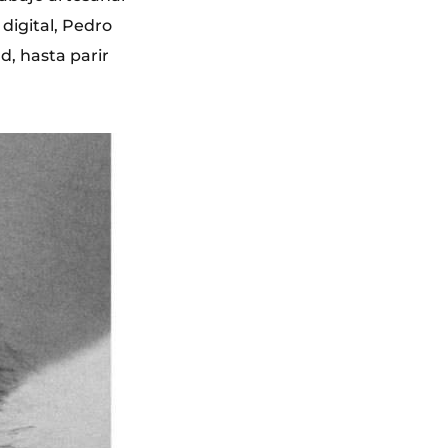
 digital, Pedro
d, hasta parir