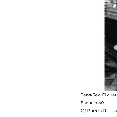
Sens/Sex. El cue
Espacio 40
C / Puerto Rico, 