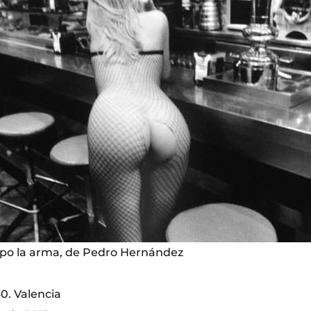
rpo la arma, de Pedro Hernández
40. Valencia