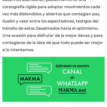
coreografía rígida para adoptar movimientos cada
vez más distendidos y abiertos que contagian paz,
Ilusión y valor entre los espectadores, testigos del
tránsito de estos Desalmados hacia el optimismo.
Una ocasión para disfrutar de la mejor danza y para
contagiarse de la idea de que todo puede ser mejor
si lo intentamos.