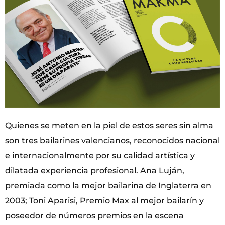
Quienes se meten en la piel de estos seres sin alma
son tres bailarines valencianos, reconocidos nacional
e internacionalmente por su calidad artística y
dilatada experiencia profesional. Ana Luján,
premiada como la mejor bailarina de Inglaterra en
2003; Toni Aparisi, Premio Max al mejor bailarín y
poseedor de números premios en la escena