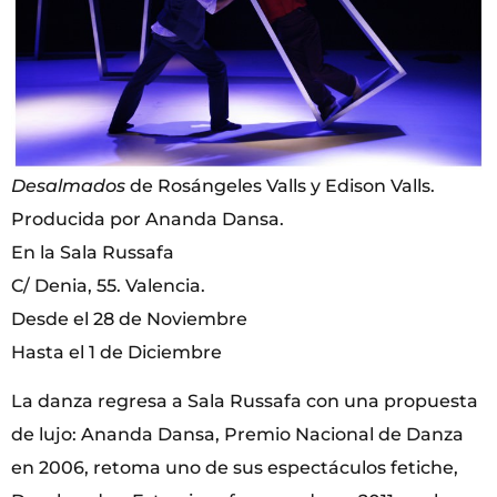
Desalmados
de Rosángeles Valls y Edison Valls.
Producida por Ananda Dansa.
En la Sala Russafa
C/ Denia, 55. Valencia.
Desde el 28 de Noviembre
Hasta el 1 de Diciembre
La danza regresa a Sala Russafa con una propuesta
de lujo: Ananda Dansa, Premio Nacional de Danza
en 2006, retoma uno de sus espectáculos fetiche,