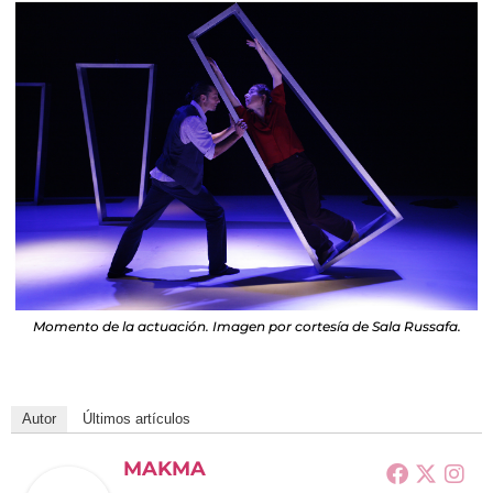
Momento de la actuación. Imagen por cortesía de Sala Russafa.
Autor
Últimos artículos
MAKMA