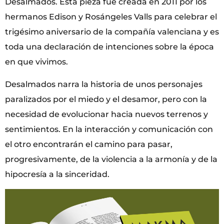
Desalmados. Esta pieza fue creada en 2011 por los
hermanos Edison y Rosángeles Valls para celebrar el
trigésimo aniversario de la compañía valenciana y es
toda una declaración de intenciones sobre la época
en que vivimos.
Desalmados narra la historia de unos personajes
paralizados por el miedo y el desamor, pero con la
necesidad de evolucionar hacia nuevos terrenos y
sentimientos. En la interacción y comunicación con
el otro encontrarán el camino para pasar,
progresivamente, de la violencia a la armonía y de la
hipocresía a la sinceridad.