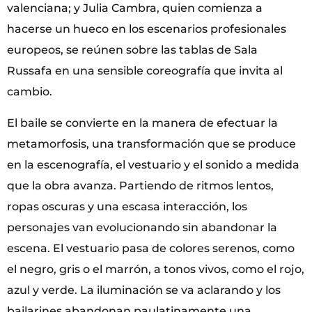
valenciana; y Julia Cambra, quien comienza a
hacerse un hueco en los escenarios profesionales
europeos, se reúnen sobre las tablas de Sala
Russafa en una sensible coreografía que invita al
cambio.
El baile se convierte en la manera de efectuar la
metamorfosis, una transformación que se produce
en la escenografía, el vestuario y el sonido a medida
que la obra avanza. Partiendo de ritmos lentos,
ropas oscuras y una escasa interacción, los
personajes van evolucionando sin abandonar la
escena. El vestuario pasa de colores serenos, como
el negro, gris o el marrón, a tonos vivos, como el rojo,
azul y verde. La iluminación se va aclarando y los
bailarines abandonan paulatinamente una