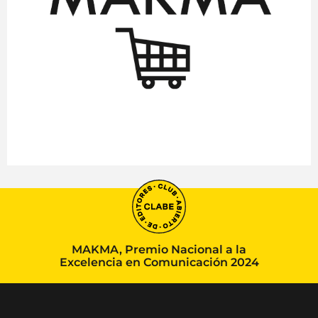
MAKMA, Premio Nacional a la
Excelencia en Comunicación 2024