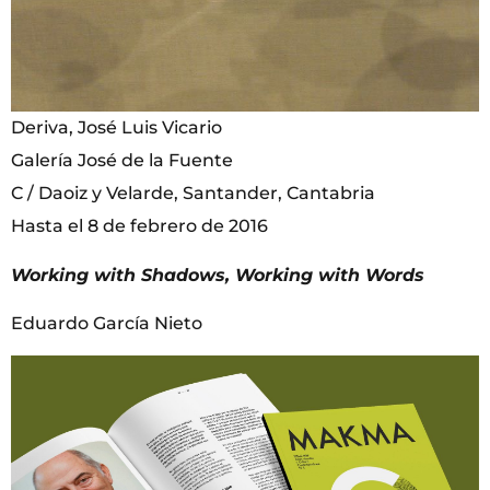
Deriva, José Luis Vicario
Galería José de la Fuente
C / Daoiz y Velarde, Santander, Cantabria
Hasta el 8 de febrero de 2016
Working with Shadows, Working with Words
Eduardo García Nieto