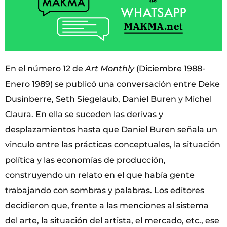
En el número 12 de
Art Monthly
(Diciembre 1988-
Enero 1989) se publicó una conversación entre Deke
Dusinberre, Seth Siegelaub, Daniel Buren y Michel
Claura. En ella se suceden las derivas y
desplazamientos hasta que Daniel Buren señala un
vinculo entre las prácticas conceptuales, la situación
política y las economías de producción,
construyendo un relato en el que había gente
trabajando con sombras y palabras. Los editores
decidieron que, frente a las menciones al sistema
del arte, la situación del artista, el mercado, etc., ese