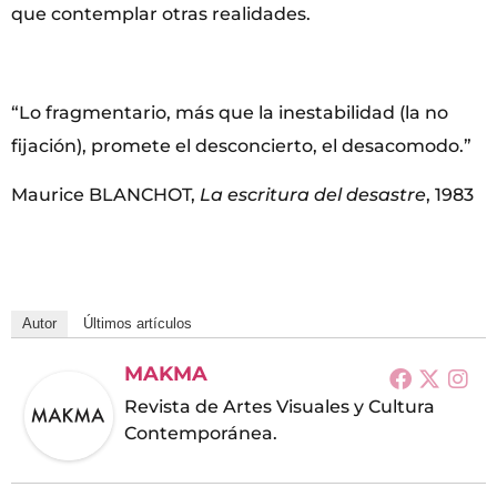
que contemplar otras realidades.
“Lo fragmentario, más que la inestabilidad (la no
fijación), promete el desconcierto, el desacomodo.”
Maurice BLANCHOT,
La escritura del desastre
, 1983
Autor
Últimos artículos
MAKMA
Revista de Artes Visuales y Cultura
Contemporánea.