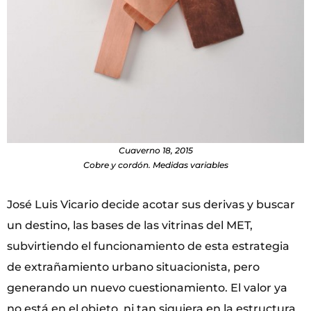
Cuaverno 18, 2015
Cobre y cordón. Medidas variables
José Luis Vicario decide acotar sus derivas y buscar
un destino, las bases de las vitrinas del MET,
subvirtiendo el funcionamiento de esta estrategia
de extrañamiento urbano situacionista, pero
generando un nuevo cuestionamiento. El valor ya
no está en el objeto, ni tan siquiera en la estructura