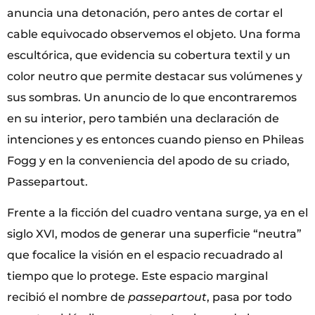
anuncia una detonación, pero antes de cortar el
cable equivocado observemos el objeto. Una forma
escultórica, que evidencia su cobertura textil y un
color neutro que permite destacar sus volúmenes y
sus sombras. Un anuncio de lo que encontraremos
en su interior, pero también una declaración de
intenciones y es entonces cuando pienso en Phileas
Fogg y en la conveniencia del apodo de su criado,
Passepartout.
Frente a la ficción del cuadro ventana surge, ya en el
siglo XVI, modos de generar una superficie “neutra”
que focalice la visión en el espacio recuadrado al
tiempo que lo protege. Este espacio marginal
recibió el nombre de
passepartout
, pasa por todo