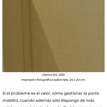
Deriva 124. 2015
Impresión fotográfica sobre tela. 24 x 24 cm.
Si el problema es el valor, cómo gestionar
la parte
maldita
, cuando además sólo dispongo de más