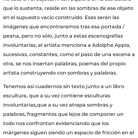
que lo sustenta, reside en las sombras de ese objeto
en el supuesto vacío construido. Esas serán las
imágenes que encontraremos tras esa portada /
peana, pero no sólo, junto a estas escenografías
involuntarias, el artista menciona a Adolphe Appia,
sucesivas, constantes, como el paso de una escena a
otra, se nos insertan palabras, poemas del propio
artista construyendo con sombras y palabras.
Tenemos así cuadernos sin texto junto a un libro
escultura, que a su vez contiene esculturas
involuntarias,que a su vez atrapa sombras y
palabras, fragmentos que lejos de componer un
todo nos confrontan evidenciando que los
márgenes siguen siendo un espacio de fricción en el