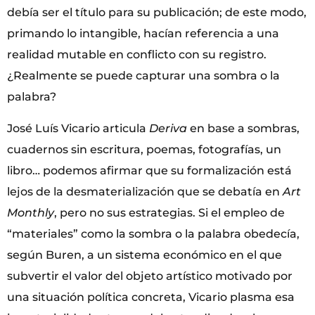
debía ser el título para su publicación; de este modo,
primando lo intangible, hacían referencia a una
realidad mutable en conflicto con su registro.
¿Realmente se puede capturar una sombra o la
palabra?
José Luís Vicario articula
Deriva
en base a sombras,
cuadernos sin escritura, poemas, fotografías, un
libro… podemos afirmar que su formalización está
lejos de la desmaterialización que se debatía en
Art
Monthly
, pero no sus estrategias. Si el empleo de
“materiales” como la sombra o la palabra obedecía,
según Buren, a un sistema económico en el que
subvertir el valor del objeto artístico motivado por
una situación política concreta, Vicario plasma esa