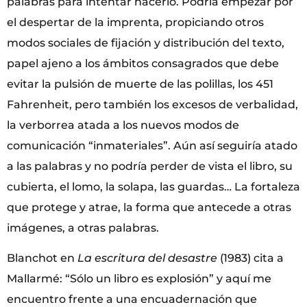
palabras para intentar hacerlo. Podría empezar por
el despertar de la imprenta, propiciando otros
modos sociales de fijación y distribución del texto,
papel ajeno a los ámbitos consagrados que debe
evitar la pulsión de muerte de las polillas, los 451
Fahrenheit, pero también los excesos de verbalidad,
la verborrea atada a los nuevos modos de
comunicación “inmateriales”. Aún así seguiría atado
a las palabras y no podría perder de vista el libro, su
cubierta, el lomo, la solapa, las guardas… La fortaleza
que protege y atrae, la forma que antecede a otras
imágenes, a otras palabras.
Blanchot en
La escritura del desastre
(1983) cita a
Mallarmé: “Sólo un libro es explosión” y aquí me
encuentro frente a una encuadernación que