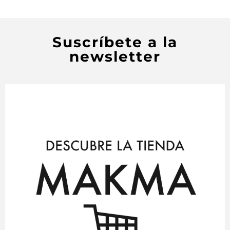
Suscríbete a la
newsletter