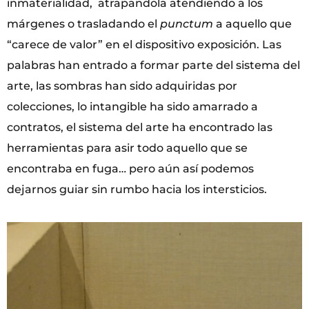
inmaterialidad, atrapandola atendiendo a los
márgenes o trasladando el
punctum
a aquello que
“carece de valor” en el dispositivo exposición. Las
palabras han entrado a formar parte del sistema del
arte, las sombras han sido adquiridas por
colecciones, lo intangible ha sido amarrado a
contratos, el sistema del arte ha encontrado las
herramientas para asir todo aquello que se
encontraba en fuga… pero aún así podemos
dejarnos guiar sin rumbo hacia los intersticios.