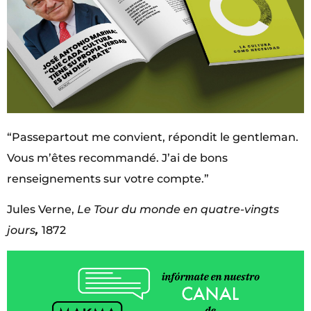
“Passepartout me convient, répondit le gentleman.
Vous m’êtes recommandé. J’ai de bons
renseignements sur votre compte.”
Jules Verne,
Le Tour du monde en quatre-vingts
jours
,
1872