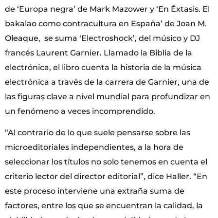
de ‘Europa negra’ de Mark Mazower y ‘En Éxtasis. El
bakalao como contracultura en España’ de Joan M.
Oleaque, se suma ‘Electroshock’, del músico y DJ
francés Laurent Garnier. Llamado la Biblia de la
electrónica, el libro cuenta la historia de la música
electrónica a través de la carrera de Garnier, una de
las figuras clave a nivel mundial para profundizar en
un fenómeno a veces incomprendido.
“Al contrario de lo que suele pensarse sobre las
microeditoriales independientes, a la hora de
seleccionar los títulos no solo tenemos en cuenta el
criterio lector del director editorial”, dice Haller. “En
este proceso interviene una extraña suma de
factores, entre los que se encuentran la calidad, la