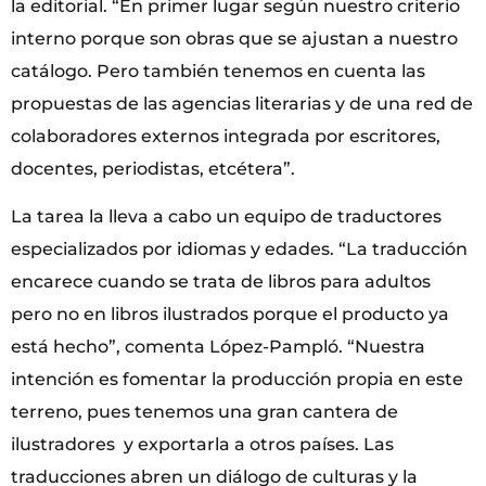
la editorial. “En primer lugar según nuestro criterio
interno porque son obras que se ajustan a nuestro
catálogo. Pero también tenemos en cuenta las
propuestas de las agencias literarias y de una red de
colaboradores externos integrada por escritores,
docentes, periodistas, etcétera”.
La tarea la lleva a cabo un equipo de traductores
especializados por idiomas y edades. “La traducción
encarece cuando se trata de libros para adultos
pero no en libros ilustrados porque el producto ya
está hecho”, comenta López-Pampló. “Nuestra
intención es fomentar la producción propia en este
terreno, pues tenemos una gran cantera de
ilustradores y exportarla a otros países. Las
traducciones abren un diálogo de culturas y la