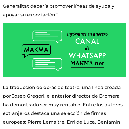
Generalitat debería promover líneas de ayuda y
apoyar su exportación.”
La traducción de obras de teatro, una línea creada
por Josep Gregori, el anterior director de Bromera
ha demostrado ser muy rentable. Entre los autores
extranjeros destaca una selección de firmas
europeas: Pierre Lemaitre, Erri de Luca, Benjamin