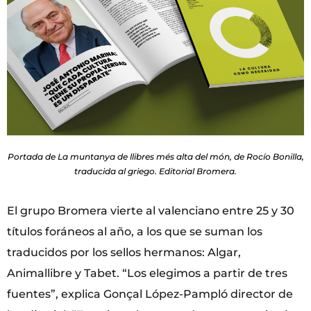
Portada de La muntanya de llibres més alta del món, de Rocío Bonilla,
traducida al griego. Editorial Bromera.
El grupo Bromera vierte al valenciano entre 25 y 30
títulos foráneos al año, a los que se suman los
traducidos por los sellos hermanos: Algar,
Animallibre y Tabet. “Los elegimos a partir de tres
fuentes”, explica Gonçal López-Pampló director de