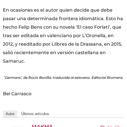
En ocasiones es el autor quien decide que debe
pasar una determinada frontera idiomática. Esto ha
hecho Felip Bens con su novela ‘El caso Forlati’, que
tras ser editada en valenciano por L’Oronella, en
2012, y reeditado por Llibres de la Drassana, en 2015,
salió recientemente en versión castellana en
Samaruc.
‘Germans’, de Rocío Bonilla, traducida al esloveno. Editorial Bromera.
Bel Carrasco
Autor
Últimos artículos
MAKMA