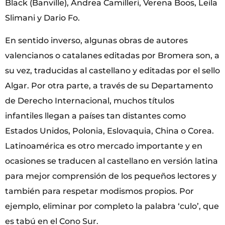
Black (Banville), Andrea Camilleri, Verena Boos, Leila
Slimani y Dario Fo.
En sentido inverso, algunas obras de autores
valencianos o catalanes editadas por Bromera son, a
su vez, traducidas al castellano y editadas por el sello
Algar. Por otra parte, a través de su Departamento
de Derecho Internacional, muchos títulos
infantiles llegan a países tan distantes como
Estados Unidos, Polonia, Eslovaquia, China o Corea.
Latinoamérica es otro mercado importante y en
ocasiones se traducen al castellano en versión latina
para mejor comprensión de los pequeños lectores y
también para respetar modismos propios. Por
ejemplo, eliminar por completo la palabra ‘culo’, que
es tabú en el Cono Sur.