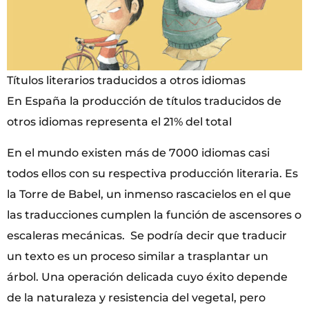
Títulos literarios traducidos a otros idiomas
En España la producción de títulos traducidos de
otros idiomas representa el 21% del total
En el mundo existen más de 7000 idiomas casi
todos ellos con su respectiva producción literaria. Es
la Torre de Babel, un inmenso rascacielos en el que
las traducciones cumplen la función de ascensores o
escaleras mecánicas. Se podría decir que traducir
un texto es un proceso similar a trasplantar un
árbol. Una operación delicada cuyo éxito depende
de la naturaleza y resistencia del vegetal, pero