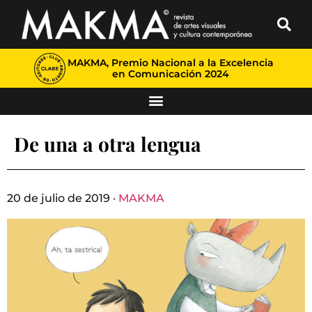
MAKMA, Premio Nacional a la Excelencia
en Comunicación 2024
De una a otra lengua
20 de julio de 2019 ·
MAKMA