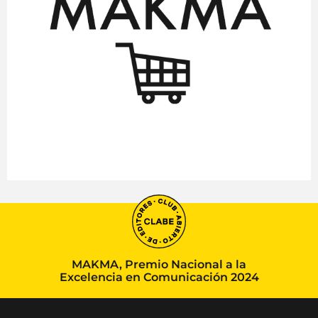
MAKMA, Premio Nacional a la
Excelencia en Comunicación 2024