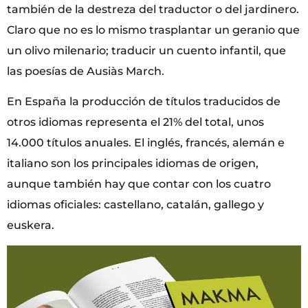
también de la destreza del traductor o del jardinero.
Claro que no es lo mismo trasplantar un geranio que
un olivo milenario; traducir un cuento infantil, que
las poesías de Ausiàs March.
En España la producción de títulos traducidos de
otros idiomas representa el 21% del total, unos
14.000 títulos anuales. El inglés, francés, alemán e
italiano son los principales idiomas de origen,
aunque también hay que contar con los cuatro
idiomas oficiales: castellano, catalán, gallego y
euskera.