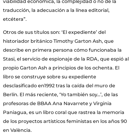
viabilidad económica, la complejidad o no de la
traducción, la adecuación a la línea editorial,
etcétera”.
Otros de sus títulos son: ‘El expediente’ del
historiador británico Timothy Garton Ash, que
describe en primera persona cómo funcionaba la
Stasi, el servicio de espionaje de la RDA, que espió al
propio Garton Ash a principios de los ochenta. El
libro se construye sobre su expediente
desclasificado en1992 tras la caída del muro de
Berlín. El más reciente, ‘Yo también soy…’, de las
profesoras de BBAA Ana Navarrete y Virginia
Paniagua, es un libro coral que rastrea la memoria
de los proyectos artísticos feministas en los años 90
en València.