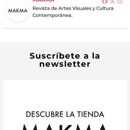
Revista de Artes Visuales y Cultura
Contemporánea.
Suscríbete a la
newsletter