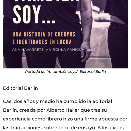
Portada de ‘Yo también soy…’. Editorial Barlín
Editorial Barlín
Casi dos años y medio ha cumplido la editorial
Barlín, creada por Alberto Haller que tras su
experiencia como librero hizo una firme apuesta por
las traducciones, sobre todo de ensayo. A los éxitos