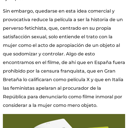
Sin embargo, quedarse en esta idea comercial y
provocativa reduce la película a ser la historia de un
perverso fetichista, que, centrado en su propia
satisfacción sexual, solo entiende el trato con la
mujer como el acto de apropiación de un objeto al
que sodomizar y controlar. Algo de esto
encontramos en el filme, de ahí que en España fuera
prohibido por la censura franquista, que en Gran
Bretaña lo calificaran como película X y que en Italia
las feministas apelaran al procurador de la
República para denunciarlo como filme inmoral por
considerar a la mujer como mero objeto.