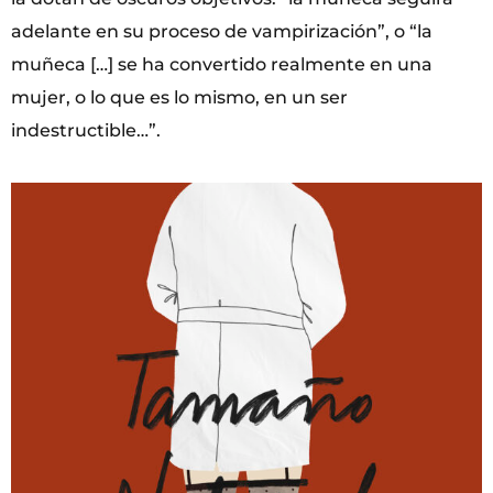
adelante en su proceso de vampirización”, o “la
muñeca […] se ha convertido realmente en una
mujer, o lo que es lo mismo, en un ser
indestructible…”.