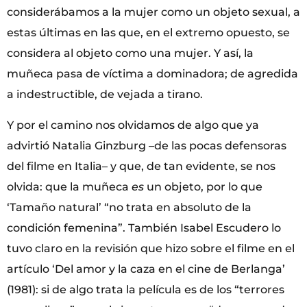
considerábamos a la mujer como un objeto sexual, a
estas últimas en las que, en el extremo opuesto, se
considera al objeto como una mujer. Y así, la
muñeca pasa de víctima a dominadora; de agredida
a indestructible, de vejada a tirano.
Y por el camino nos olvidamos de algo que ya
advirtió Natalia Ginzburg –de las pocas defensoras
del filme en Italia– y que, de tan evidente, se nos
olvida: que la muñeca
es
un objeto, por lo que
‘Tamaño natural’ “no trata en absoluto de la
condición femenina”. También Isabel Escudero lo
tuvo claro en la revisión que hizo sobre el filme en el
artículo ‘Del amor y la caza en el cine de Berlanga’
(1981): si de algo trata la película es de los “terrores