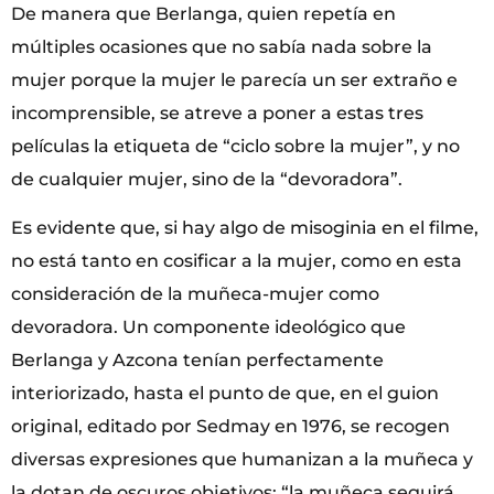
De manera que Berlanga, quien repetía en
múltiples ocasiones que no sabía nada sobre la
mujer porque la mujer le parecía un ser extraño e
incomprensible, se atreve a poner a estas tres
películas la etiqueta de “ciclo sobre la mujer”, y no
de cualquier mujer, sino de la “devoradora”.
Es evidente que, si hay algo de misoginia en el filme,
no está tanto en cosificar a la mujer, como en esta
consideración de la muñeca-mujer como
devoradora. Un componente ideológico que
Berlanga y Azcona tenían perfectamente
interiorizado, hasta el punto de que, en el guion
original, editado por Sedmay en 1976, se recogen
diversas expresiones que humanizan a la muñeca y
la dotan de oscuros objetivos: “la muñeca seguirá