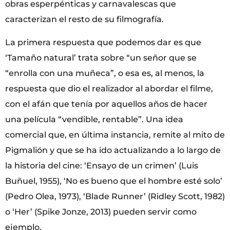
obras esperpénticas y carnavalescas que
caracterizan el resto de su filmografía.
La primera respuesta que podemos dar es que
‘Tamaño natural’ trata sobre “un señor que se
“enrolla con una muñeca”, o esa es, al menos, la
respuesta que dio el realizador al abordar el filme,
con el afán que tenía por aquellos años de hacer
una película “vendible, rentable”. Una idea
comercial que, en última instancia, remite al mito de
Pigmalión y que se ha ido actualizando a lo largo de
la historia del cine: ‘Ensayo de un crimen’ (Luis
Buñuel, 1955), ‘No es bueno que el hombre esté solo’
(Pedro Olea, 1973), ‘Blade Runner’ (Ridley Scott, 1982)
o ‘Her’ (Spike Jonze, 2013) pueden servir como
ejemplo.