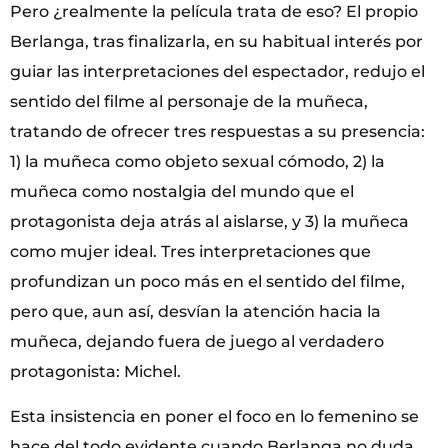
Pero ¿realmente la película trata de eso? El propio
Berlanga, tras finalizarla, en su habitual interés por
guiar las interpretaciones del espectador, redujo el
sentido del filme al personaje de la muñeca,
tratando de ofrecer tres respuestas a su presencia:
1) la muñeca como objeto sexual cómodo, 2) la
muñeca como nostalgia del mundo que el
protagonista deja atrás al aislarse, y 3) la muñeca
como mujer ideal. Tres interpretaciones que
profundizan un poco más en el sentido del filme,
pero que, aun así, desvían la atención hacia la
muñeca, dejando fuera de juego al verdadero
protagonista: Michel.
Esta insistencia en poner el foco en lo femenino se
hace del todo evidente cuando Berlanga no duda