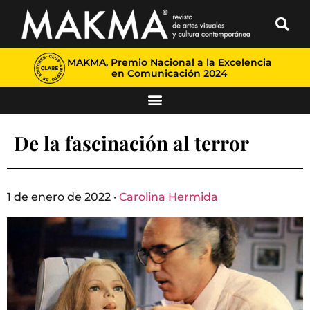
MAKMA, Premio Nacional a la Excelencia
en Comunicación 2024
De la fascinación al terror
1 de enero de 2022 ·
Carolina Hermida