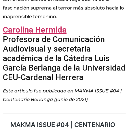
fascinación suprema al terror más absoluto hacia lo
inaprensible femenino.
Carolina Hermida
Profesora de Comunicación
Audiovisual y secretaria
académica de la Cátedra Luis
García Berlanga de la Universidad
CEU-Cardenal Herrera
Este artículo fue publicado en MAKMA ISSUE #04 |
Centenario Berlanga (junio de 2021).