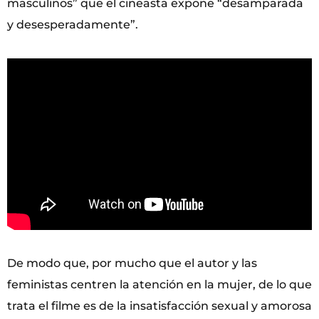
masculinos” que el cineasta expone “desamparada
y desesperadamente”.
De modo que, por mucho que el autor y las
feministas centren la atención en la mujer, de lo que
trata el filme es de la insatisfacción sexual y amorosa