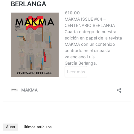
Autor
Últimos artículos