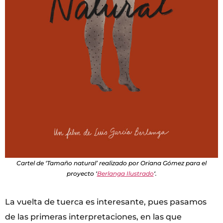
Cartel de ‘Tamaño natural’ realizado por Oriana Gómez para el
proyecto ‘
Berlanga Ilustrado
‘.
La vuelta de tuerca es interesante, pues pasamos
de las primeras interpretaciones, en las que