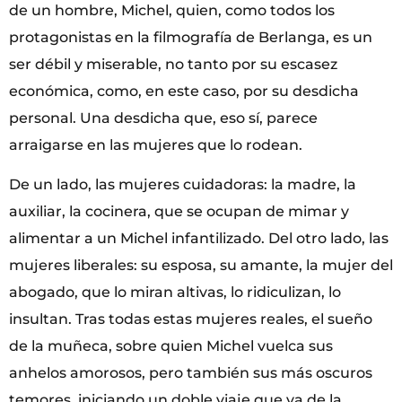
de un hombre, Michel, quien, como todos los
protagonistas en la filmografía de Berlanga, es un
ser débil y miserable, no tanto por su escasez
económica, como, en este caso, por su desdicha
personal. Una desdicha que, eso sí, parece
arraigarse en las mujeres que lo rodean.
De un lado, las mujeres cuidadoras: la madre, la
auxiliar, la cocinera, que se ocupan de mimar y
alimentar a un Michel infantilizado. Del otro lado, las
mujeres liberales: su esposa, su amante, la mujer del
abogado, que lo miran altivas, lo ridiculizan, lo
insultan. Tras todas estas mujeres reales, el sueño
de la muñeca, sobre quien Michel vuelca sus
anhelos amorosos, pero también sus más oscuros
temores, iniciando un doble viaje que va de la