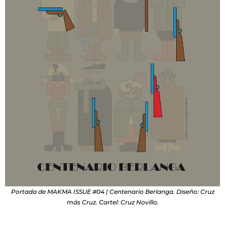
Portada de MAKMA ISSUE #04 | Centenario Berlanga. Diseño: Cruz
más Cruz. Cartel: Cruz Novillo.