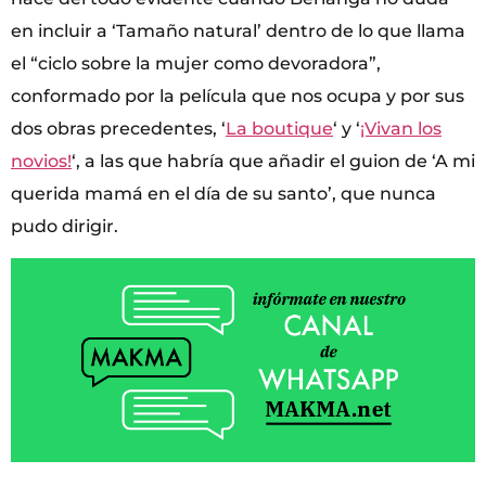
en incluir a ‘Tamaño natural’ dentro de lo que llama
el “ciclo sobre la mujer como devoradora”,
conformado por la película que nos ocupa y por sus
dos obras precedentes, ‘
La boutique
‘ y ‘
¡Vivan los
novios!
‘, a las que habría que añadir el guion de ‘A mi
querida mamá en el día de su santo’, que nunca
pudo dirigir.