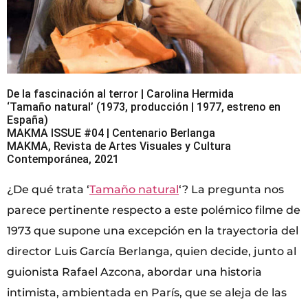
De la fascinación al terror | Carolina Hermida
‘Tamaño natural’ (1973, producción | 1977, estreno en
España)
MAKMA ISSUE #04 | Centenario Berlanga
MAKMA, Revista de Artes Visuales y Cultura
Contemporánea, 2021
¿De qué trata ‘
Tamaño natural
‘? La pregunta nos
parece pertinente respecto a este polémico filme de
1973 que supone una excepción en la trayectoria del
director Luis García Berlanga, quien decide, junto al
guionista Rafael Azcona, abordar una historia
intimista, ambientada en París, que se aleja de las