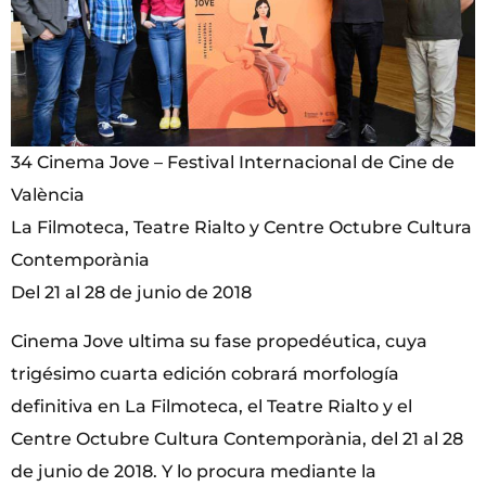
34 Cinema Jove – Festival Internacional de Cine de
València
La Filmoteca, Teatre Rialto y Centre Octubre Cultura
Contemporània
Del 21 al 28 de junio de 2018
Cinema Jove ultima su fase propedéutica, cuya
trigésimo cuarta edición cobrará morfología
definitiva en La Filmoteca, el Teatre Rialto y el
Centre Octubre Cultura Contemporània, del 21 al 28
de junio de 2018. Y lo procura mediante la