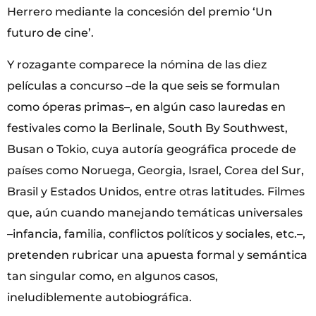
Herrero mediante la concesión del premio ‘Un
futuro de cine’.
Y rozagante comparece la nómina de las diez
películas a concurso –de la que seis se formulan
como óperas primas–, en algún caso lauredas en
festivales como la Berlinale, South By Southwest,
Busan o Tokio, cuya autoría geográfica procede de
países como Noruega, Georgia, Israel, Corea del Sur,
Brasil y Estados Unidos, entre otras latitudes. Filmes
que, aún cuando manejando temáticas universales
–infancia, familia, conflictos políticos y sociales, etc.–,
pretenden rubricar una apuesta formal y semántica
tan singular como, en algunos casos,
ineludiblemente autobiográfica.