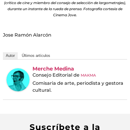
(crítico de cine y miembro del consejo de selección de largometrajes),
durante un instante de la rueda de prensa. Fotografía cortesía de
Cinema Jove.
Jose Ramón Alarcón
Autor
Últimos artículos
Merche Medina
Consejo Editorial
de
MAKMA
Comisaria de arte, periodista y gestora
cultural.
Suscríbete a la