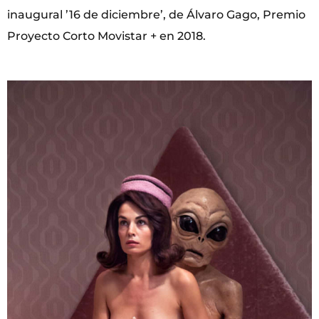
inaugural ’16 de diciembre’, de Álvaro Gago, Premio
Proyecto Corto Movistar + en 2018.