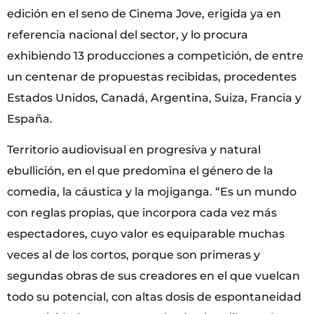
edición en el seno de Cinema Jove, erigida ya en
referencia nacional del sector, y lo procura
exhibiendo 13 producciones a competición, de entre
un centenar de propuestas recibidas, procedentes
Estados Unidos, Canadá, Argentina, Suiza, Francia y
España.
Territorio audiovisual en progresiva y natural
ebullición, en el que predomina el género de la
comedia, la cáustica y la mojiganga. “Es un mundo
con reglas propias, que incorpora cada vez más
espectadores, cuyo valor es equiparable muchas
veces al de los cortos, porque son primeras y
segundas obras de sus creadores en el que vuelcan
todo su potencial, con altas dosis de espontaneidad