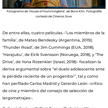
Fotograma de ’House of Hummingbird’, de Bora Kim. Fotografía
cortesía de Cinema Jove.
De entre ellas, cuatro películas –’Los miembros de la
familia’, de Mateo Bendesky (Argentina, 2019);
‘Thunder Road’, de Jim Cummings (EUA, 2018);
‘Harajuku’, de Eirik Svensson (Noruega, 2018), y ‘The
Drive’, de Yona Rozenkier (Israel, 2018)– focalizan la
deriva argumental sobre “el duelo adolescente ante
la pérdida reciente de un progenitor”, tal y como
han perfilado Carlos Madrid y Gerardo León –crítico
de cine y miembro del consejo de selección de
largometrajes–.