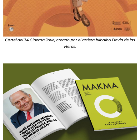
Cartel del 34 Cinema Jove, creado por el artista bilbaíno David de las
Heras.