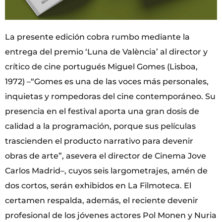
La presente edición cobra rumbo mediante la
entrega del premio ‘Luna de València’ al director y
crítico de cine portugués Miguel Gomes (Lisboa,
1972) –“Gomes es una de las voces más personales,
inquietas y rompedoras del cine contemporáneo. Su
presencia en el festival aporta una gran dosis de
calidad a la programación, porque sus películas
trascienden el producto narrativo para devenir
obras de arte”, asevera el director de Cinema Jove
Carlos Madrid–, cuyos seis largometrajes, amén de
dos cortos, serán exhibidos en La Filmoteca. El
certamen respalda, además, el reciente devenir
profesional de los jóvenes actores Pol Monen y Nuria