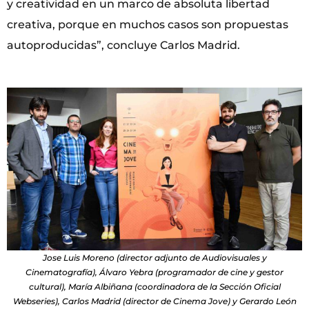
y creatividad en un marco de absoluta libertad
creativa, porque en muchos casos son propuestas
autoproducidas”, concluye Carlos Madrid.
Jose Luis Moreno (director adjunto de Audiovisuales y
Cinematografía), Álvaro Yebra (programador de cine y gestor
cultural), María Albiñana (coordinadora de la Sección Oficial
Webseries), Carlos Madrid (director de Cinema Jove) y Gerardo León