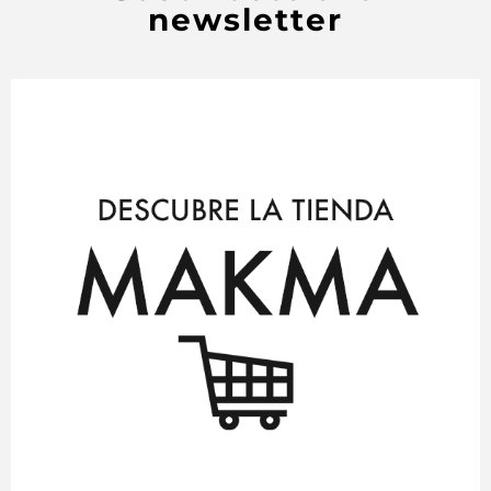
newsletter