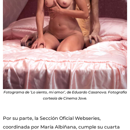
Fotograma de ’Lo siento, mi amor’, de Eduardo Casanova. Fotografía
cortesía de Cinema Jove.
Por su parte, la Sección Oficial Webseries,
coordinada por María Albiñana, cumple su cuarta