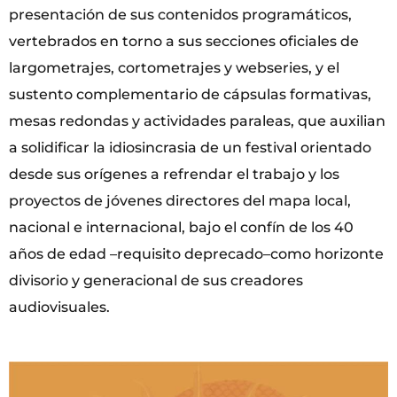
presentación de sus contenidos programáticos,
vertebrados en torno a sus secciones oficiales de
largometrajes, cortometrajes y webseries, y el
sustento complementario de cápsulas formativas,
mesas redondas y actividades paraleas, que auxilian
a solidificar la idiosincrasia de un festival orientado
desde sus orígenes a refrendar el trabajo y los
proyectos de jóvenes directores del mapa local,
nacional e internacional, bajo el confín de los 40
años de edad –requisito deprecado–como horizonte
divisorio y generacional de sus creadores
audiovisuales.