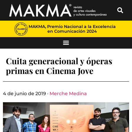
MAKMA, Premio Nacional a la Excelencia
en Comunicación 2024
Cuita generacional y óperas
primas en Cinema Jove
4 de junio de 2019 ·
Merche Medina