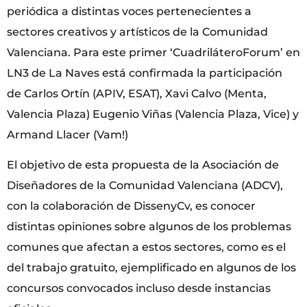
periódica a distintas voces pertenecientes a
sectores creativos y artísticos de la Comunidad
Valenciana. Para este primer ‘CuadriláteroForum’ en
LN3 de La Naves está confirmada la participación
de Carlos Ortín (APIV, ESAT), Xavi Calvo (Menta,
Valencia Plaza) Eugenio Viñas (Valencia Plaza, Vice) y
Armand Llacer (Vam!)
El objetivo de esta propuesta de la Asociación de
Diseñadores de la Comunidad Valenciana (ADCV),
con la colaboración de DissenyCv, es conocer
distintas opiniones sobre algunos de los problemas
comunes que afectan a estos sectores, como es el
del trabajo gratuito, ejemplificado en algunos de los
concursos convocados incluso desde instancias