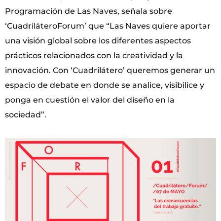
Programación de Las Naves, señala sobre
‘CuadriláteroForum’ que “Las Naves quiere aportar
una visión global sobre los diferentes aspectos
prácticos relacionados con la creatividad y la
innovación. Con ‘Cuadrilátero’ queremos generar un
espacio de debate en donde se analice, visibilice y
ponga en cuestión el valor del diseño en la
sociedad”.