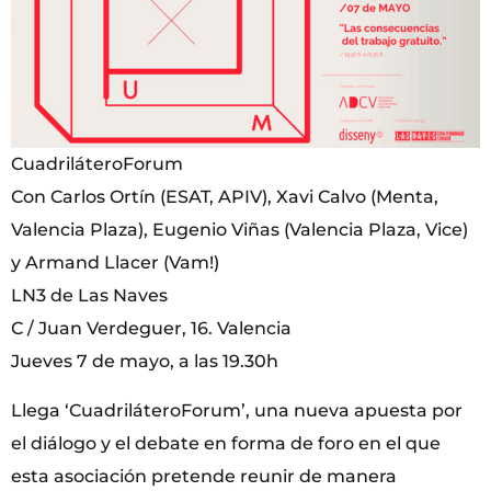
CuadriláteroForum
Con Carlos Ortín (ESAT, APIV), Xavi Calvo (Menta,
Valencia Plaza), Eugenio Viñas (Valencia Plaza, Vice)
y Armand Llacer (Vam!)
LN3 de Las Naves
C / Juan Verdeguer, 16. Valencia
Jueves 7 de mayo, a las 19.30h
Llega ‘CuadriláteroForum’, una nueva apuesta por
el diálogo y el debate en forma de foro en el que
esta asociación pretende reunir de manera