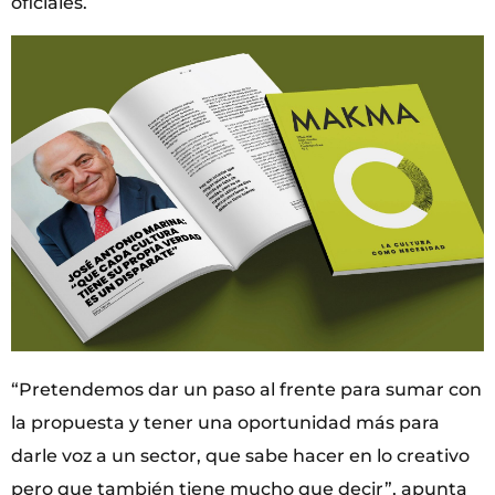
oficiales.
“Pretendemos dar un paso al frente para sumar con
la propuesta y tener una oportunidad más para
darle voz a un sector, que sabe hacer en lo creativo
pero que también tiene mucho que decir”, apunta