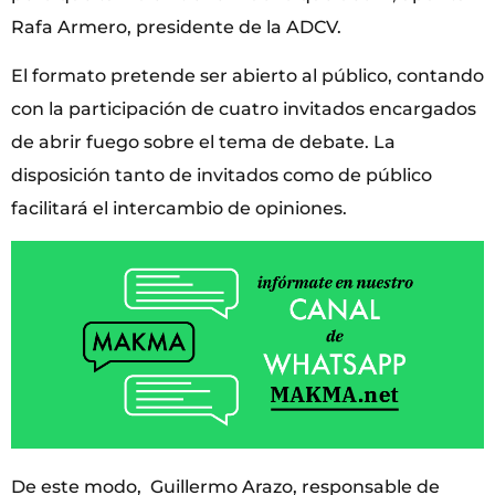
Rafa Armero, presidente de la ADCV.
El formato pretende ser abierto al público, contando
con la participación de cuatro invitados encargados
de abrir fuego sobre el tema de debate. La
disposición tanto de invitados como de público
facilitará el intercambio de opiniones.
De este modo, Guillermo Arazo, responsable de