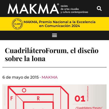
MAKMA, Premio Nacional a la Excelencia
en Comunicación 2024
CuadriláteroForum, el diseño
sobre la lona
6 de mayo de 2015 ·
MAKMA