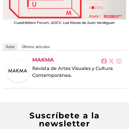
Cuadrilátero Forum, ADCV. Las Naves de Juan Verdeguer.
Autor
Últimos artículos
MAKMA
Revista de Artes Visuales y Cultura
Contemporánea.
Suscríbete a la
newsletter