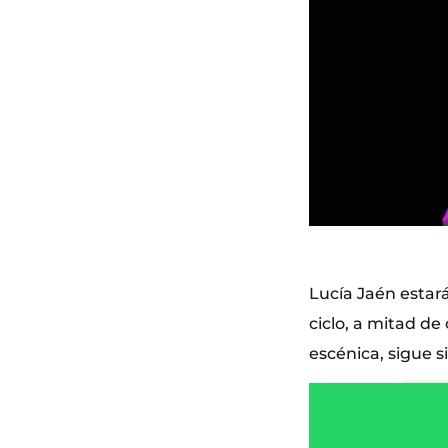
Lucía Jaén estará
ciclo, a mitad de
escénica, sigue 