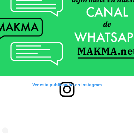
Ver esta publicación en Instagram