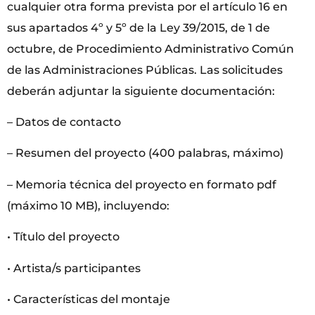
cualquier otra forma prevista por el artículo 16 en
sus apartados 4º y 5º de la Ley 39/2015, de 1 de
octubre, de Procedimiento Administrativo Común
de las Administraciones Públicas. Las solicitudes
deberán adjuntar la siguiente documentación:
– Datos de contacto
– Resumen del proyecto (400 palabras, máximo)
– Memoria técnica del proyecto en formato pdf
(máximo 10 MB), incluyendo:
• Título del proyecto
• Artista/s participantes
• Características del montaje