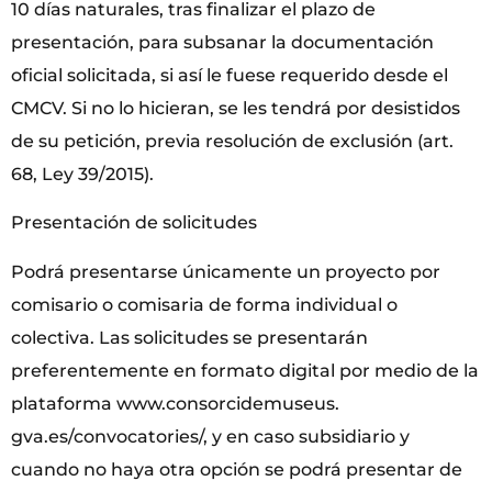
10 días naturales, tras finalizar el plazo de
presentación, para subsanar la documentación
oficial solicitada, si así le fuese requerido desde el
CMCV. Si no lo hicieran, se les tendrá por desistidos
de su petición, previa resolución de exclusión (art.
68, Ley 39/2015).
Presentación de solicitudes
Podrá presentarse únicamente un proyecto por
comisario o comisaria de forma individual o
colectiva. Las solicitudes se presentarán
preferentemente en formato digital por medio de la
plataforma www.consorcidemuseus.
gva.es/convocatories/, y en caso subsidiario y
cuando no haya otra opción se podrá presentar de