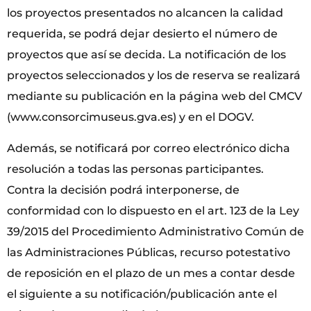
los proyectos presentados no alcancen la calidad
requerida, se podrá dejar desierto el número de
proyectos que así se decida. La notificación de los
proyectos seleccionados y los de reserva se realizará
mediante su publicación en la página web del CMCV
(www.consorcimuseus.gva.es) y en el DOGV.
Además, se notificará por correo electrónico dicha
resolución a todas las personas participantes.
Contra la decisión podrá interponerse, de
conformidad con lo dispuesto en el art. 123 de la Ley
39/2015 del Procedimiento Administrativo Común de
las Administraciones Públicas, recurso potestativo
de reposición en el plazo de un mes a contar desde
el siguiente a su notificación/publicación ante el