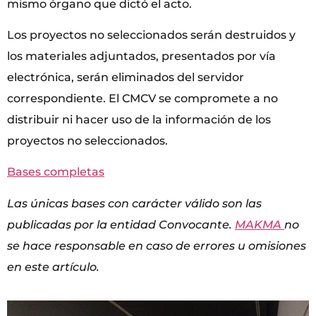
mismo órgano que dictó el acto.
Los proyectos no seleccionados serán destruidos y
los materiales adjuntados, presentados por vía
electrónica, serán eliminados del servidor
correspondiente. El CMCV se compromete a no
distribuir ni hacer uso de la información de los
proyectos no seleccionados.
Bases completas
Las únicas bases con carácter válido son las
publicadas por la entidad Convocante.
MAKMA
no
se hace responsable en caso de errores u omisiones
en este artículo.