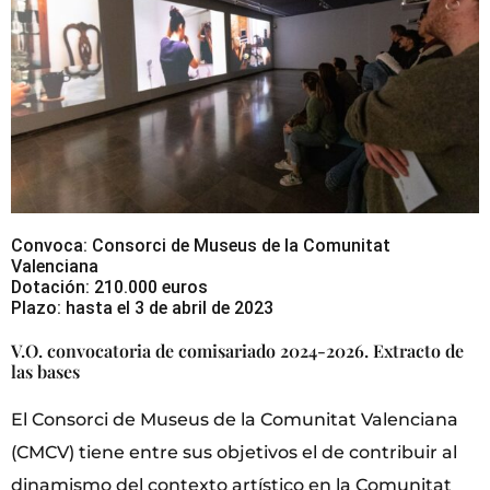
Convoca: Consorci de Museus de la Comunitat
Valenciana
Dotación: 210.000 euros
Plazo: hasta el 3 de abril de 2023
V.O. convocatoria de comisariado 2024-2026. Extracto de
las bases
El Consorci de Museus de la Comunitat Valenciana
(CMCV) tiene entre sus objetivos el de contribuir al
dinamismo del contexto artístico en la Comunitat