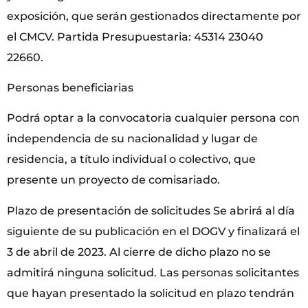
exposición, que serán gestionados directamente por
el CMCV. Partida Presupuestaria: 45314 23040
22660.
Personas beneficiarias
Podrá optar a la convocatoria cualquier persona con
independencia de su nacionalidad y lugar de
residencia, a título individual o colectivo, que
presente un proyecto de comisariado.
Plazo de presentación de solicitudes Se abrirá al día
siguiente de su publicación en el DOGV y finalizará el
3 de abril de 2023. Al cierre de dicho plazo no se
admitirá ninguna solicitud. Las personas solicitantes
que hayan presentado la solicitud en plazo tendrán