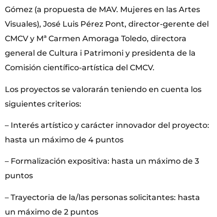
Gómez (a propuesta de MAV. Mujeres en las Artes
Visuales), José Luis Pérez Pont, director-gerente del
CMCV y Mª Carmen Amoraga Toledo, directora
general de Cultura i Patrimoni y presidenta de la
Comisión científico-artística del CMCV.
Los proyectos se valorarán teniendo en cuenta los
siguientes criterios:
– Interés artístico y carácter innovador del proyecto:
hasta un máximo de 4 puntos
– Formalización expositiva: hasta un máximo de 3
puntos
– Trayectoria de la/las personas solicitantes: hasta
un máximo de 2 puntos