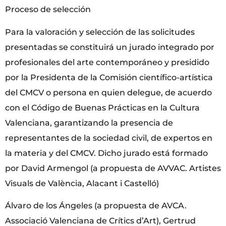
Proceso de selección
Para la valoración y selección de las solicitudes
presentadas se constituirá un jurado integrado por
profesionales del arte contemporáneo y presidido
por la Presidenta de la Comisión científico-artística
del CMCV o persona en quien delegue, de acuerdo
con el Código de Buenas Prácticas en la Cultura
Valenciana, garantizando la presencia de
representantes de la sociedad civil, de expertos en
la materia y del CMCV. Dicho jurado está formado
por David Armengol (a propuesta de AVVAC. Artistes
Visuals de València, Alacant i Castelló)
Álvaro de los Ángeles (a propuesta de AVCA.
Associació Valenciana de Crítics d’Art), Gertrud