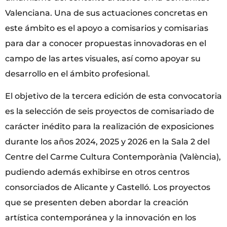
Valenciana. Una de sus actuaciones concretas en
este ámbito es el apoyo a comisarios y comisarias
para dar a conocer propuestas innovadoras en el
campo de las artes visuales, así como apoyar su
desarrollo en el ámbito profesional.
El objetivo de la tercera edición de esta convocatoria
es la selección de seis proyectos de comisariado de
carácter inédito para la realización de exposiciones
durante los años 2024, 2025 y 2026 en la Sala 2 del
Centre del Carme Cultura Contemporània (València),
pudiendo además exhibirse en otros centros
consorciados de Alicante y Castelló. Los proyectos
que se presenten deben abordar la creación
artística contemporánea y la innovación en los