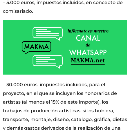
– 5.000 euros, impuestos incluidos, en concepto de
comisariado.
– 30.000 euros, impuestos incluidos, para el
proyecto, en el que se incluyen los honorarios de
artistas (al menos el 15% de este importe), los
trabajos de producción artísticas, si los hubiera,
transporte, montaje, diseño, catalogo, gráfica, dietas
y demás gastos derivados de la realización de una