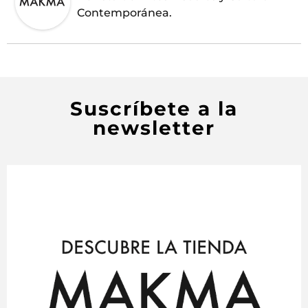
Contemporánea.
Suscríbete a la
newsletter