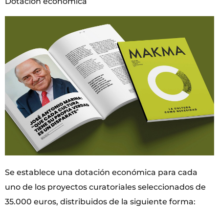
Dotación económica
Se establece una dotación económica para cada
uno de los proyectos curatoriales seleccionados de
35.000 euros, distribuidos de la siguiente forma: