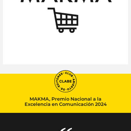
MAKMA, Premio Nacional a la
Excelencia en Comunicación 2024