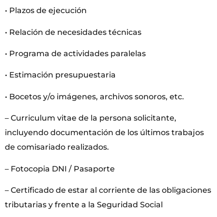
• Plazos de ejecución
• Relación de necesidades técnicas
• Programa de actividades paralelas
• Estimación presupuestaria
• Bocetos y/o imágenes, archivos sonoros, etc.
– Curriculum vitae de la persona solicitante,
incluyendo documentación de los últimos trabajos
de comisariado realizados.
– Fotocopia DNI / Pasaporte
– Certificado de estar al corriente de las obligaciones
tributarias y frente a la Seguridad Social