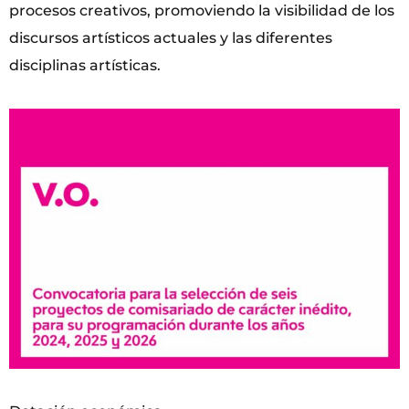
procesos creativos, promoviendo la visibilidad de los
discursos artísticos actuales y las diferentes
disciplinas artísticas.