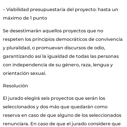
– Viabilidad presupuestaria del proyecto: hasta un
máximo de 1 punto
Se desestimarán aquellos proyectos que no
respeten los principios democráticos de convivencia
y pluralidad, o promuevan discursos de odio,
garantizando así la igualdad de todas las personas
con independencia de su género, raza, lengua y
orientación sexual.
Resolución
El jurado elegirá seis proyectos que serán los
seleccionados y dos más que quedarán como
reserva en caso de que alguno de los seleccionados
renunciara. En caso de que el jurado considere que