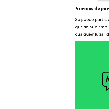
Normas de par
Se puede partici
que se hubieran 
cualquier lugar 