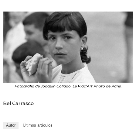
Fotografía de Joaquín Collado. Le Plac’Art Photo de París.
Bel Carrasco
Autor
Últimos artículos