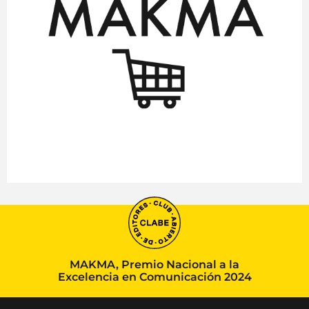
MAKMA, Premio Nacional a la
Excelencia en Comunicación 2024