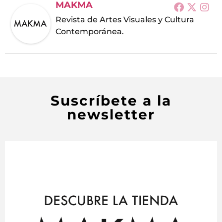
MAKMA
Revista de Artes Visuales y Cultura
Contemporánea.
Suscríbete a la
newsletter