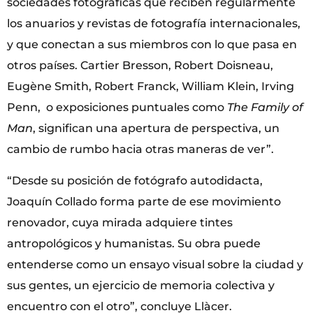
sociedades fotográficas que reciben regularmente
los anuarios y revistas de fotografía internacionales,
y que conectan a sus miembros con lo que pasa en
otros países. Cartier Bresson, Robert Doisneau,
Eugène Smith, Robert Franck, William Klein, Irving
Penn, o exposiciones puntuales como
The Family of
Man
, significan una apertura de perspectiva, un
cambio de rumbo hacia otras maneras de ver”.
“Desde su posición de fotógrafo autodidacta,
Joaquín Collado forma parte de ese movimiento
renovador, cuya mirada adquiere tintes
antropológicos y humanistas. Su obra puede
entenderse como un ensayo visual sobre la ciudad y
sus gentes, un ejercicio de memoria colectiva y
encuentro con el otro”, concluye Llàcer.