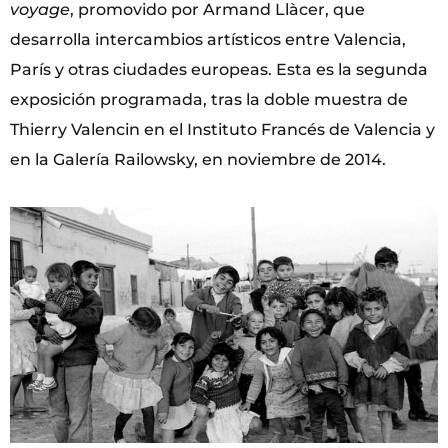
voyage
, promovido por Armand Llàcer, que
desarrolla intercambios artísticos entre Valencia,
París y otras ciudades europeas. Esta es la segunda
exposición programada, tras la doble muestra de
Thierry Valencin en el Instituto Francés de Valencia y
en la Galería Railowsky, en noviembre de 2014.