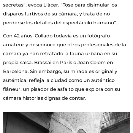
secretas”, evoca Llàcer. “Tose para disimular los
disparos furtivos de su cámara, y trata de no
perderse los detalles del espectáculo humano”.
Con 42 años, Collado todavía es un fotógrafo
amateur y desconoce que otros profesionales de la
cámara ya han retratado la fauna urbana en su
propia salsa. Brassai en París o Joan Colom en
Barcelona. Sin embargo, su mirada es original y
auténtica, refleja la ciudad como un auténtico
flâneur, un pisador de asfalto que explora con su
cámara historias dignas de contar.