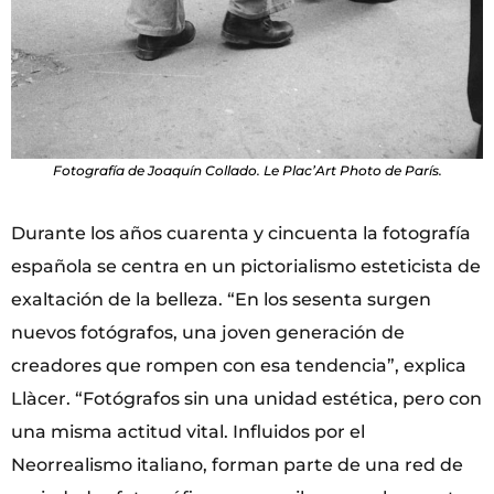
Fotografía de Joaquín Collado. Le Plac’Art Photo de París.
Durante los años cuarenta y cincuenta la fotografía
española se centra en un pictorialismo esteticista de
exaltación de la belleza. “En los sesenta surgen
nuevos fotógrafos, una joven generación de
creadores que rompen con esa tendencia”, explica
Llàcer. “Fotógrafos sin una unidad estética, pero con
una misma actitud vital. Influidos por el
Neorrealismo italiano, forman parte de una red de