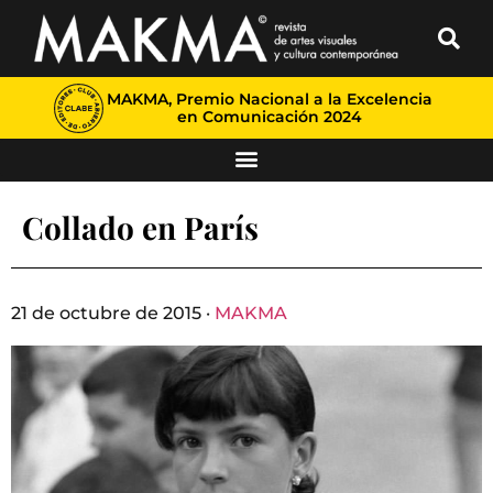
MAKMA, Premio Nacional a la Excelencia
en Comunicación 2024
Collado en París
21 de octubre de 2015 ·
MAKMA