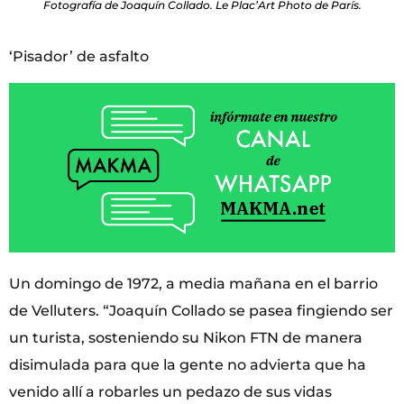
Fotografía de Joaquín Collado. Le Plac’Art Photo de París.
‘Pisador’ de asfalto
Un domingo de 1972, a media mañana en el barrio
de Velluters. “Joaquín Collado se pasea fingiendo ser
un turista, sosteniendo su Nikon FTN de manera
disimulada para que la gente no advierta que ha
venido allí a robarles un pedazo de sus vidas