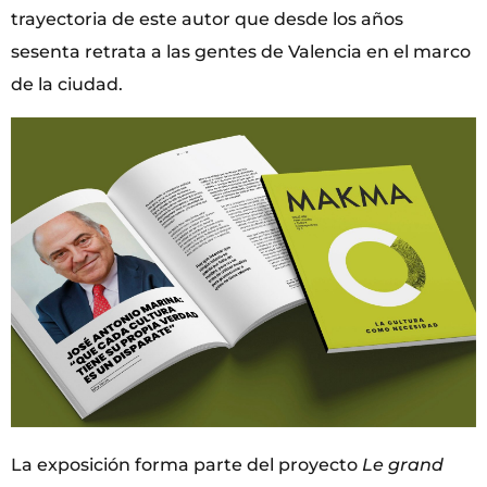
trayectoria de este autor que desde los años
sesenta retrata a las gentes de Valencia en el marco
de la ciudad.
La exposición forma parte del proyecto
Le grand