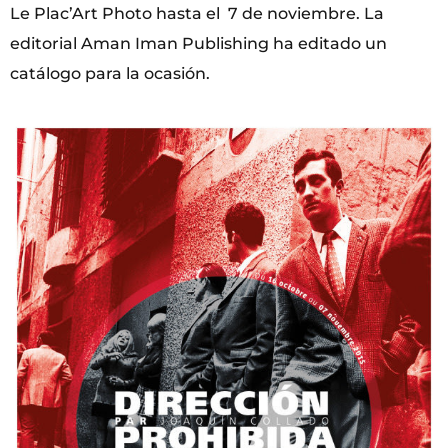
Le Plac’Art Photo hasta el 7 de noviembre. La
editorial Aman Iman Publishing ha editado un
catálogo para la ocasión.