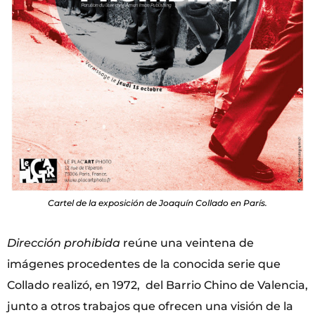
Cartel de la exposición de Joaquín Collado en París.
Dirección prohibida
reúne una veintena de
imágenes procedentes de la conocida serie que
Collado realizó, en 1972, del Barrio Chino de Valencia,
junto a otros trabajos que ofrecen una visión de la