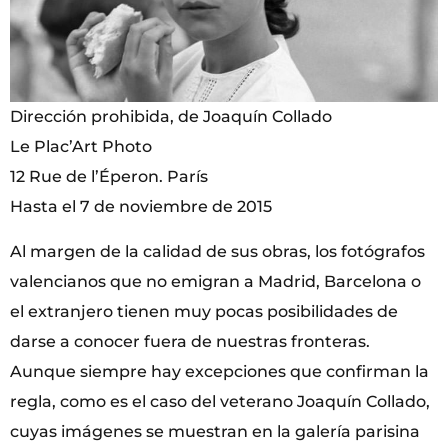
Dirección prohibida, de Joaquín Collado
Le Plac’Art Photo
12 Rue de l’Éperon. París
Hasta el 7 de noviembre de 2015
Al margen de la calidad de sus obras, los fotógrafos
valencianos que no emigran a Madrid, Barcelona o
el extranjero tienen muy pocas posibilidades de
darse a conocer fuera de nuestras fronteras.
Aunque siempre hay excepciones que confirman la
regla, como es el caso del veterano Joaquín Collado,
cuyas imágenes se muestran en la galería parisina