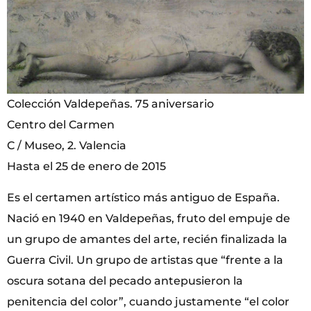
Colección Valdepeñas. 75 aniversario
Centro del Carmen
C / Museo, 2. Valencia
Hasta el 25 de enero de 2015
Es el certamen artístico más antiguo de España.
Nació en 1940 en Valdepeñas, fruto del empuje de
un grupo de amantes del arte, recién finalizada la
Guerra Civil. Un grupo de artistas que “frente a la
oscura sotana del pecado antepusieron la
penitencia del color”, cuando justamente “el color