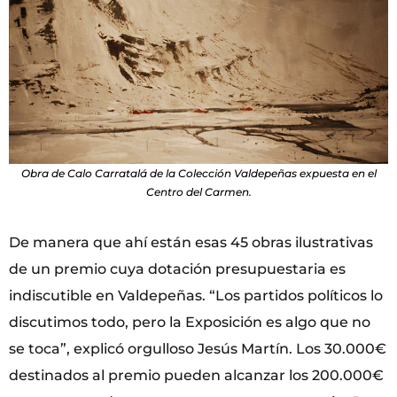
Obra de Calo Carratalá de la Colección Valdepeñas expuesta en el
Centro del Carmen.
De manera que ahí están esas 45 obras ilustrativas
de un premio cuya dotación presupuestaria es
indiscutible en Valdepeñas. “Los partidos políticos lo
discutimos todo, pero la Exposición es algo que no
se toca”, explicó orgulloso Jesús Martín. Los 30.000€
destinados al premio pueden alcanzar los 200.000€