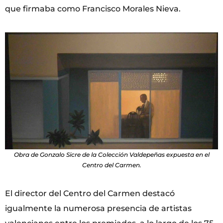
que firmaba como Francisco Morales Nieva.
Obra de Gonzalo Sicre de la Colección Valdepeñas expuesta en el
Centro del Carmen.
El director del Centro del Carmen destacó
igualmente la numerosa presencia de artistas