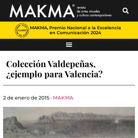
MAKMA, Premio Nacional a la Excelencia
en Comunicación 2024
Colección Valdepeñas,
¿ejemplo para Valencia?
2 de enero de 2015 ·
MAKMA