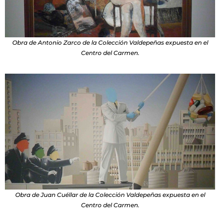
Obra de Antonio Zarco de la Colección Valdepeñas expuesta en el
Centro del Carmen.
Obra de Juan Cuéllar de la Colección Valdepeñas expuesta en el
Centro del Carmen.