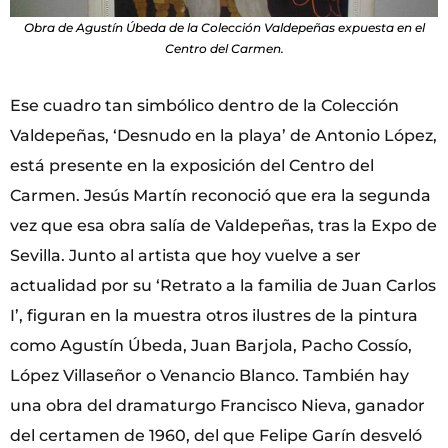
Obra de Agustín Úbeda de la Colección Valdepeñas expuesta en el
Centro del Carmen.
Ese cuadro tan simbólico dentro de la Colección
Valdepeñas, ‘Desnudo en la playa’ de Antonio López,
está presente en la exposición del Centro del
Carmen. Jesús Martín reconoció que era la segunda
vez que esa obra salía de Valdepeñas, tras la Expo de
Sevilla. Junto al artista que hoy vuelve a ser
actualidad por su ‘Retrato a la familia de Juan Carlos
I’, figuran en la muestra otros ilustres de la pintura
como Agustín Úbeda, Juan Barjola, Pacho Cossío,
López Villaseñor o Venancio Blanco. También hay
una obra del dramaturgo Francisco Nieva, ganador
del certamen de 1960, del que Felipe Garín desveló