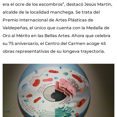
era el ocre de los escombros”, destacó Jesús Martín,
alcalde de la localidad manchega. Se trata del
Premio Internacional de Artes Plásticas de
Valdepeñas, el único que cuenta con la Medalla de
Oro al Mérito en las Bellas Artes. Ahora que celebra
su 75 aniversario, el Centro del Carmen acoge 45
obras representativas de su longeva trayectoria.