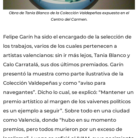
Obra de Tania Blanco de la Colección Valdepeñas expuesta en el
Centro del Carmen.
Felipe Garín ha sido el encargado de la selección de
los trabajos, varios de los cuales pertenecen a
artistas valencianos: sin ir más lejos, Tania Blanco y
Calo Carratalá, sus dos últimos premiados. Garín
presentó la muestra como parte ilustrativa de la
Colección Valdepeñas y como “aviso para
navegantes”. Dicho lo cual, se explicó: “Mantener un
premio artístico al margen de los vaivenes políticos
es un ejemplo a seguir”. Sobre todo en una ciudad
como Valencia, donde “hubo en su momento
premios, pero todos murieron por un exceso de