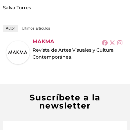
Salva Torres
Autor
Últimos artículos
MAKMA
Revista de Artes Visuales y Cultura
Contemporánea.
Suscríbete a la
newsletter