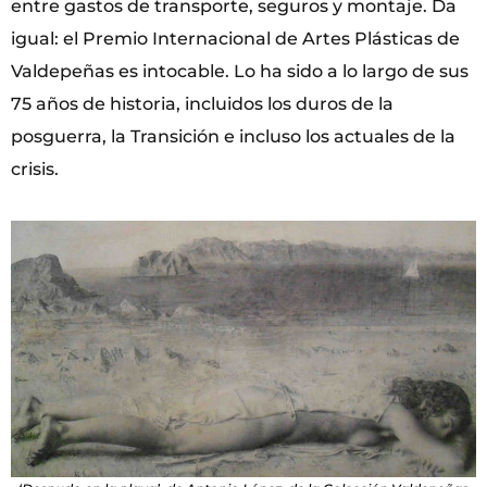
entre gastos de transporte, seguros y montaje. Da
igual: el Premio Internacional de Artes Plásticas de
Valdepeñas es intocable. Lo ha sido a lo largo de sus
75 años de historia, incluidos los duros de la
posguerra, la Transición e incluso los actuales de la
crisis.