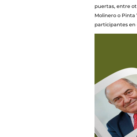
puertas, entre ot
Molinero o Pinta 
participantes en