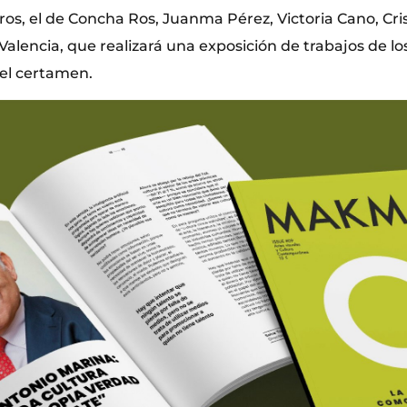
ros, el de Concha Ros, Juanma Pérez, Victoria Cano, Crist
Valencia, que realizará una exposición de trabajos de lo
 el certamen.