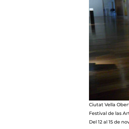
Ciutat Vella Ober
Festival de las Ar
Del 12 al 15 de n