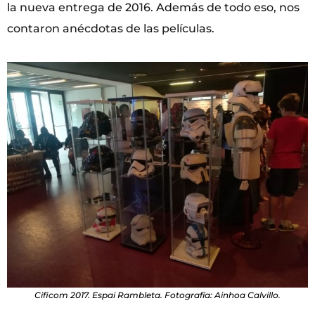
la nueva entrega de 2016. Además de todo eso, nos
contaron anécdotas de las películas.
Cificom 2017. Espai Rambleta. Fotografía: Ainhoa Calvillo.