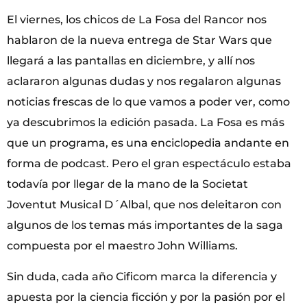
El viernes, los chicos de La Fosa del Rancor nos
hablaron de la nueva entrega de Star Wars que
llegará a las pantallas en diciembre, y allí nos
aclararon algunas dudas y nos regalaron algunas
noticias frescas de lo que vamos a poder ver, como
ya descubrimos la edición pasada. La Fosa es más
que un programa, es una enciclopedia andante en
forma de podcast. Pero el gran espectáculo estaba
todavía por llegar de la mano de la Societat
Joventut Musical D´Albal, que nos deleitaron con
algunos de los temas más importantes de la saga
compuesta por el maestro John Williams.
Sin duda, cada año Cificom marca la diferencia y
apuesta por la ciencia ficción y por la pasión por el