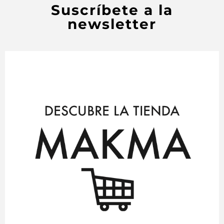
Suscríbete a la
newsletter