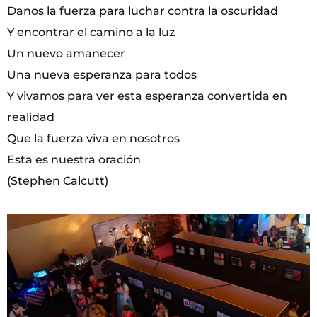
Danos la fuerza para luchar contra la oscuridad
Y encontrar el camino a la luz
Un nuevo amanecer
Una nueva esperanza para todos
Y vivamos para ver esta esperanza convertida en
realidad
Que la fuerza viva en nosotros
Esta es nuestra oración
(Stephen Calcutt)