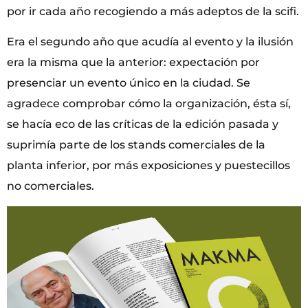
por ir cada año recogiendo a más adeptos de la scifi.
Era el segundo año que acudía al evento y la ilusión
era la misma que la anterior: expectación por
presenciar un evento único en la ciudad. Se
agradece comprobar cómo la organización, ésta sí,
se hacía eco de las críticas de la edición pasada y
suprimía parte de los stands comerciales de la
planta inferior, por más exposiciones y puestecillos
no comerciales.