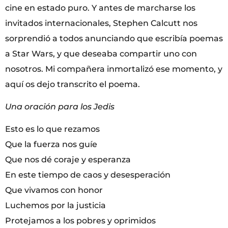
cine en estado puro. Y antes de marcharse los
invitados internacionales, Stephen Calcutt nos
sorprendió a todos anunciando que escribía poemas
a Star Wars, y que deseaba compartir uno con
nosotros. Mi compañera inmortalizó ese momento, y
aquí os dejo transcrito el poema.
Una oración para los Jedis
Esto es lo que rezamos
Que la fuerza nos guíe
Que nos dé coraje y esperanza
En este tiempo de caos y desesperación
Que vivamos con honor
Luchemos por la justicia
Protejamos a los pobres y oprimidos