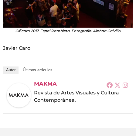
Cificom 2017. Espai Rambleta. Fotografía: Ainhoa Calvillo
Javier Caro
Autor
Últimos artículos
MAKMA
Revista de Artes Visuales y Cultura
Contemporánea.