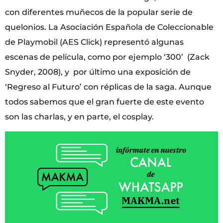
con diferentes muñecos de la popular serie de
quelonios. La Asociación Española de Coleccionable
de Playmobil (AES Click) representó algunas
escenas de película, como por ejemplo ‘300’ (Zack
Snyder, 2008), y por último una exposición de
‘Regreso al Futuro’ con réplicas de la saga. Aunque
todos sabemos que el gran fuerte de este evento
son las charlas, y en parte, el cosplay.