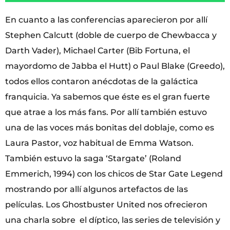
En cuanto a las conferencias aparecieron por allí
Stephen Calcutt (doble de cuerpo de Chewbacca y
Darth Vader), Michael Carter (Bib Fortuna, el
mayordomo de Jabba el Hutt) o Paul Blake (Greedo),
todos ellos contaron anécdotas de la galáctica
franquicia. Ya sabemos que éste es el gran fuerte
que atrae a los más fans. Por allí también estuvo
una de las voces más bonitas del doblaje, como es
Laura Pastor, voz habitual de Emma Watson.
También estuvo la saga ‘Stargate’ (Roland
Emmerich, 1994) con los chicos de Star Gate Legend
mostrando por allí algunos artefactos de las
películas. Los Ghostbuster United nos ofrecieron
una charla sobre el díptico, las series de televisión y