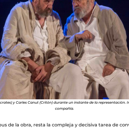
rates) y Carles Canut (Critón) durante un instante de la representación. 
compañía.
us de la obra, resta la compleja y decisiva tarea de con