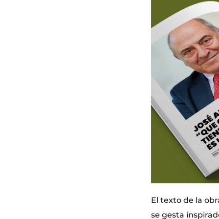
El texto de la ob
se gesta inspirad