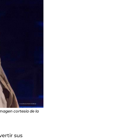
Imagen cortesía de la
vertir sus