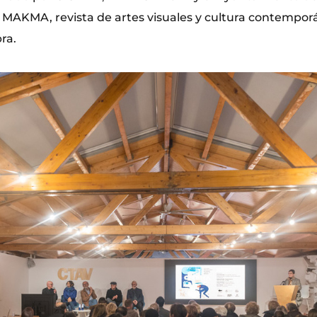
 MAKMA, revista de artes visuales y cultura contempor
ra.