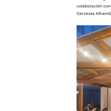
colaboración con
Cervezas Alhamb