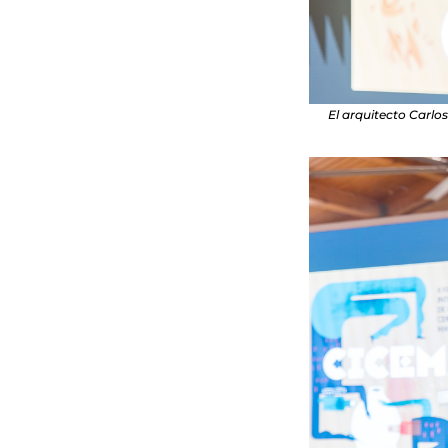
El arquitecto Carlo