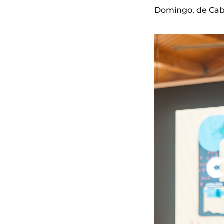
Domingo, de Cabez