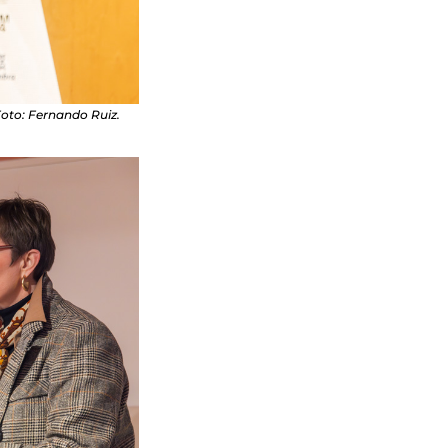
Foto: Fernando Ruiz.