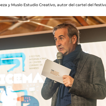
a y Muslo Estudio Creativo, autor del cartel del festiva