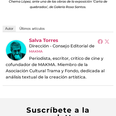
Chema López, ante una de las obras de la exposición ‘Carta de
quebrados’, de Galería Rosa Santos.
Autor
Últimos artículos
Salva Torres
Dirección - Consejo Editorial
de
MAKMA
Periodista, escritor, crítico de cine y
cofundador de MAKMA. Miembro de la
Asociación Cultural Trama y Fondo, dedicada al
análisis textual de la creación artística.
Suscríbete a la