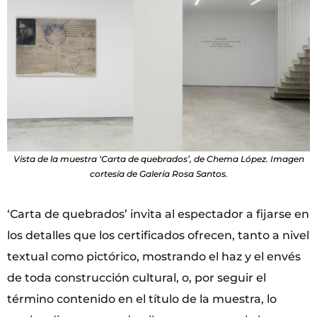
Vista de la muestra ‘Carta de quebrados’, de Chema López. Imagen
cortesía de Galería Rosa Santos.
‘Carta de quebrados’ invita al espectador a fijarse en
los detalles que los certificados ofrecen, tanto a nivel
textual como pictórico, mostrando el haz y el envés
de toda construcción cultural, o, por seguir el
término contenido en el título de la muestra, lo