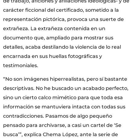
de trabajo, aficiones y afiliaciones ideológicas- y de
carácter ficcional del certificado, sometido a la
representación pictórica, provoca una suerte de
extrañeza. La extrañeza contenida en un
documento que, ampliado para mostrar sus
detalles, acaba destilando la violencia de lo real
encarnada en sus huellas fotográficas y
testimoniales.
“No son imágenes hiperrealistas, pero sí bastante
descriptivas. No he buscado un acabado perfecto,
sino un cierto calco mimético para que toda esa
información se mantuviera intacta con todas sus
contradicciones. Pasamos de algo pequeño
pensado para archivarse, a casi un cartel de ‘Se
busca’”, explica Chema López, ante la serie de