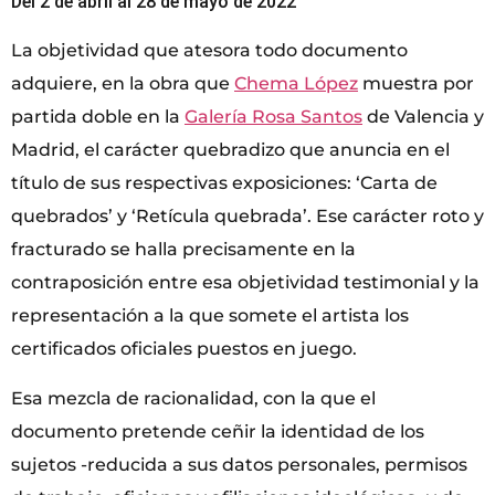
Del 2 de abril al 28 de mayo de 2022
La objetividad que atesora todo documento
adquiere, en la obra que
Chema López
muestra por
partida doble en la
Galería Rosa Santos
de Valencia y
Madrid, el carácter quebradizo que anuncia en el
título de sus respectivas exposiciones: ‘Carta de
quebrados’ y ‘Retícula quebrada’. Ese carácter roto y
fracturado se halla precisamente en la
contraposición entre esa objetividad testimonial y la
representación a la que somete el artista los
certificados oficiales puestos en juego.
Esa mezcla de racionalidad, con la que el
documento pretende ceñir la identidad de los
sujetos -reducida a sus datos personales, permisos