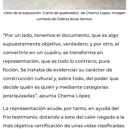
Vista de la exposición ‘Carta de quebrados’, de Chema López. Imagen
cortesía de Galería Rosa Santos.
“Por un lado, tenemos el documento, que es algo
supuestamente objetivo, verdadero, y por otro, al
convertirlo en un cuadro, se transforma en
representación, que es todo lo contrario, pura
ficción. Se trataba de evidenciar su carácter de
construcción cultural y, sobre todo, del poder que
decide quién es quién y mediante categorías
jerarquizadas”, apunta Chema López.
La representación acude, por tanto, en ayuda del
frío testimonio, dotando a este del calor negado a la
más objetiva certificación de unas vidas clasificadas.