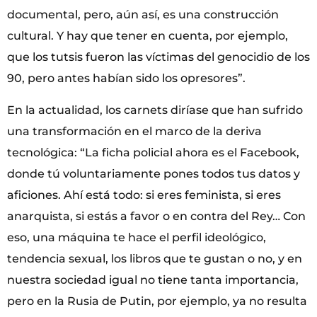
documental, pero, aún así, es una construcción
cultural. Y hay que tener en cuenta, por ejemplo,
que los tutsis fueron las víctimas del genocidio de los
90, pero antes habían sido los opresores”.
En la actualidad, los carnets diríase que han sufrido
una transformación en el marco de la deriva
tecnológica: “La ficha policial ahora es el Facebook,
donde tú voluntariamente pones todos tus datos y
aficiones. Ahí está todo: si eres feminista, si eres
anarquista, si estás a favor o en contra del Rey… Con
eso, una máquina te hace el perfil ideológico,
tendencia sexual, los libros que te gustan o no, y en
nuestra sociedad igual no tiene tanta importancia,
pero en la Rusia de Putin, por ejemplo, ya no resulta