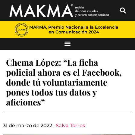
MAKMA, Premio Nacional a la Excelencia
en Comunicación 2024
Chema López: “La ficha
policial ahora es el Facebook,
donde tú voluntariamente
pones todos tus datos y
aficiones”
31 de marzo de 2022 ·
Salva Torres