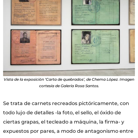
Vista de la exposición ‘Carta de quebrados’, de Chema López. Imagen
cortesía de Galería Rosa Santos.
Se trata de carnets recreados pictóricamente, con
todo lujo de detalles -la foto, el sello, el óxido de
ciertas grapas, el tecleado a máquina, la firma- y
expuestos por pares, a modo de antagonismo entre