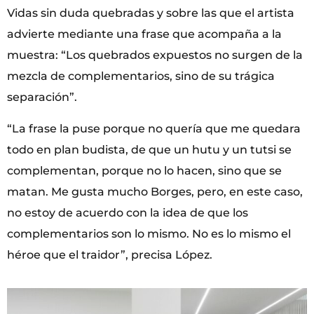
Vidas sin duda quebradas y sobre las que el artista
advierte mediante una frase que acompaña a la
muestra: “Los quebrados expuestos no surgen de la
mezcla de complementarios, sino de su trágica
separación”.
“La frase la puse porque no quería que me quedara
todo en plan budista, de que un hutu y un tutsi se
complementan, porque no lo hacen, sino que se
matan. Me gusta mucho Borges, pero, en este caso,
no estoy de acuerdo con la idea de que los
complementarios son lo mismo. No es lo mismo el
héroe que el traidor”, precisa López.