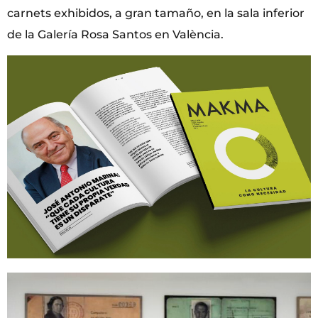
carnets exhibidos, a gran tamaño, en la sala inferior
de la Galería Rosa Santos en València.