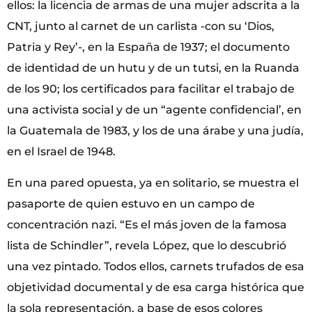
ellos: la licencia de armas de una mujer adscrita a la
CNT, junto al carnet de un carlista -con su ‘Dios,
Patria y Rey’-, en la España de 1937; el documento
de identidad de un hutu y de un tutsi, en la Ruanda
de los 90; los certificados para facilitar el trabajo de
una activista social y de un “agente confidencial’, en
la Guatemala de 1983, y los de una árabe y una judía,
en el Israel de 1948.
En una pared opuesta, ya en solitario, se muestra el
pasaporte de quien estuvo en un campo de
concentración nazi. “Es el más joven de la famosa
lista de Schindler”, revela López, que lo descubrió
una vez pintado. Todos ellos, carnets trufados de esa
objetividad documental y de esa carga histórica que
la sola representación, a base de esos colores