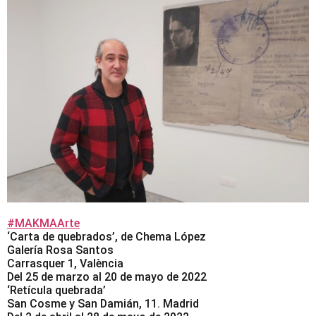
#MAKMAArte
‘Carta de quebrados’, de Chema López
Galería Rosa Santos
Carrasquer 1, València
Del 25 de marzo al 20 de mayo de 2022
‘Retícula quebrada’
San Cosme y San Damián, 11. Madrid