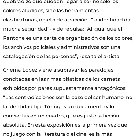
quebradizo que pueden llegar a ser no solo los
colores aludidos, sino las herramientas
clasificatorias, objeto de atracción –“la identidad da
mucha seguridad”- y de repulsa: “Al igual que el
Pantone es una carta de organización de los colores,
los archivos policiales y administrativos son una
catalogación de las personas”, resalta el artista.
Chema López viene a subrayar las paradojas
concitadas en las rimas plásticas de los carnets
exhibidos por pares supuestamente antagónicos:
“Las contradicciones son la base del ser humano, no
la identidad fija. Tú coges un documento y lo
conviertes en un cuadro, que es justo la ficción
absoluta. En esta exposición es la primera vez que
no juego con la literatura o el cine, es la más