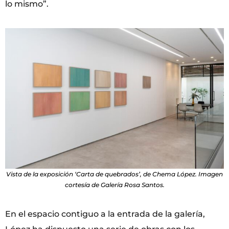
lo mismo”.
Vista de la exposición ‘Carta de quebrados’, de Chema López. Imagen
cortesía de Galería Rosa Santos.
En el espacio contiguo a la entrada de la galería,