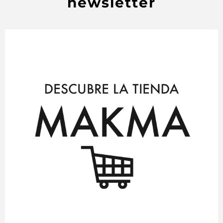
newsletter