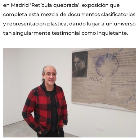
en Madrid ‘Retícula quebrada’, exposición que
completa esta mezcla de documentos clasificatorios
y representación plástica, dando lugar a un universo
tan singularmente testimonial como inquietante.