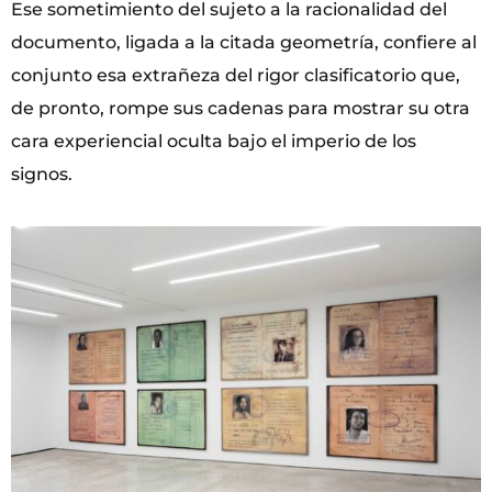
Ese sometimiento del sujeto a la racionalidad del
documento, ligada a la citada geometría, confiere al
conjunto esa extrañeza del rigor clasificatorio que,
de pronto, rompe sus cadenas para mostrar su otra
cara experiencial oculta bajo el imperio de los
signos.