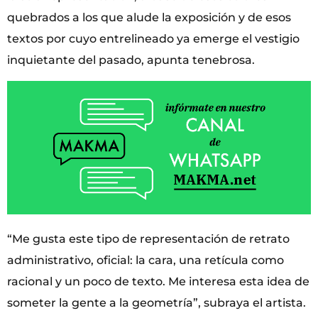
quebrados a los que alude la exposición y de esos
textos por cuyo entrelineado ya emerge el vestigio
inquietante del pasado, apunta tenebrosa.
“Me gusta este tipo de representación de retrato
administrativo, oficial: la cara, una retícula como
racional y un poco de texto. Me interesa esta idea de
someter la gente a la geometría”, subraya el artista.