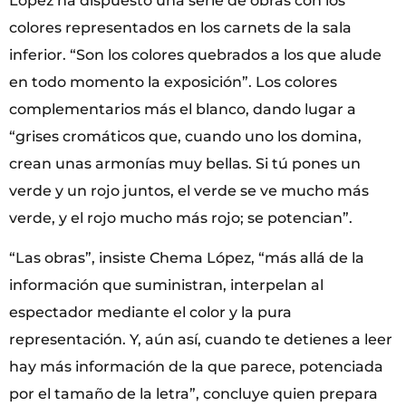
López ha dispuesto una serie de obras con los
colores representados en los carnets de la sala
inferior. “Son los colores quebrados a los que alude
en todo momento la exposición”. Los colores
complementarios más el blanco, dando lugar a
“grises cromáticos que, cuando uno los domina,
crean unas armonías muy bellas. Si tú pones un
verde y un rojo juntos, el verde se ve mucho más
verde, y el rojo mucho más rojo; se potencian”.
“Las obras”, insiste Chema López, “más allá de la
información que suministran, interpelan al
espectador mediante el color y la pura
representación. Y, aún así, cuando te detienes a leer
hay más información de la que parece, potenciada
por el tamaño de la letra”, concluye quien prepara