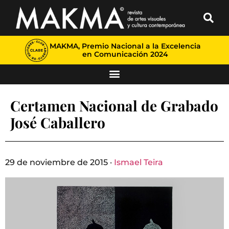
MAKMA, Premio Nacional a la Excelencia
en Comunicación 2024
Certamen Nacional de Grabado
José Caballero
29 de noviembre de 2015 ·
Ismael Teira