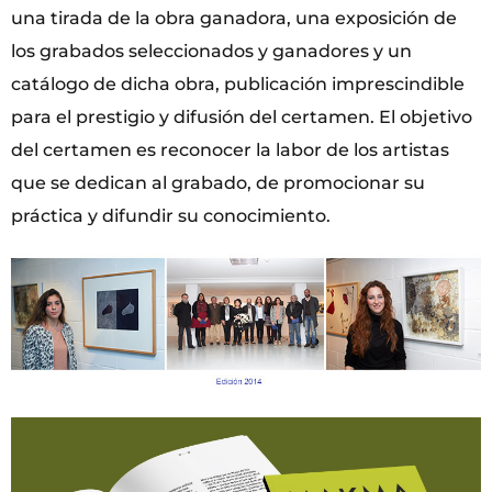
una tirada de la obra ganadora, una exposición de
los grabados seleccionados y ganadores y un
catálogo de dicha obra, publicación imprescindible
para el prestigio y difusión del certamen. El objetivo
del certamen es reconocer la labor de los artistas
que se dedican al grabado, de promocionar su
práctica y difundir su conocimiento.