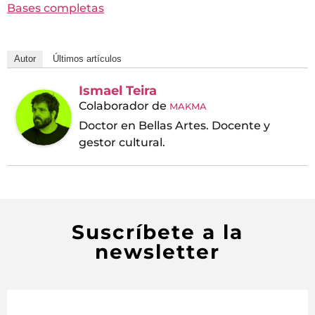
Bases completas
Autor
Últimos artículos
Ismael Teira
Colaborador
de
MAKMA
Doctor en Bellas Artes. Docente y
gestor cultural.
Suscríbete a la
newsletter