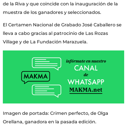
de la Riva y que coincide con la inauguración de la
muestra de los ganadores y seleccionados.
El Certamen Nacional de Grabado José Caballero se
lleva a cabo gracias al patrocinio de Las Rozas
Village y de La Fundación Marazuela.
Imagen de portada: Crimen perfecto, de Olga
Orellana, ganadora en la pasada edición.