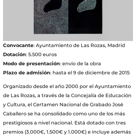
Convocante
: Ayuntamiento de Las Rozas, Madrid
Dotación
: 5.500 euros
Modo de presentación
: envío de la obra
Plazo de admisión
: hasta el 9 de diciembre de 2015
Organizado desde el año 2000 por el Ayuntamiento
de Las Rozas, a través de la Concejalía de Educación
y Cultura, el Certamen Nacional de Grabado José
Caballero se ha consolidado como uno de los más
prestigiosos a nivel nacional. Está dotado con tres
premios (3.000€, 1.500€ y 1.000€) e incluye además