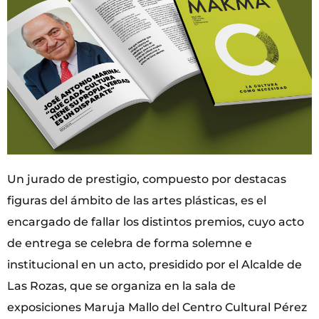
Un jurado de prestigio, compuesto por destacas
figuras del ámbito de las artes plásticas, es el
encargado de fallar los distintos premios, cuyo acto
de entrega se celebra de forma solemne e
institucional en un acto, presidido por el Alcalde de
Las Rozas, que se organiza en la sala de
exposiciones Maruja Mallo del Centro Cultural Pérez