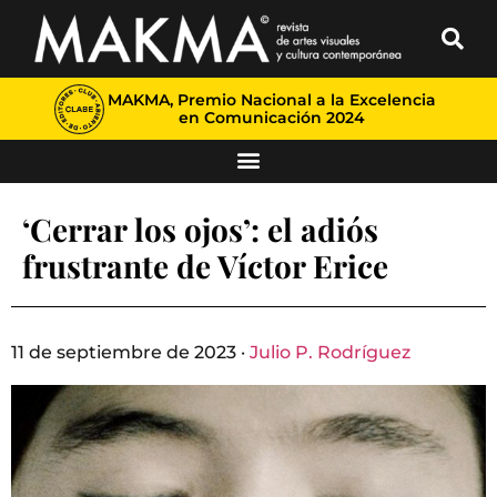
MAKMA, Premio Nacional a la Excelencia
en Comunicación 2024
‘Cerrar los ojos’: el adiós
frustrante de Víctor Erice
11 de septiembre de 2023 ·
Julio P. Rodríguez