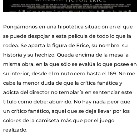
Pongámonos en una hipotética situación en el que
se puede despojar a esta película de todo lo que la
rodea. Se aparta la figura de Erice, su nombre, su
historia y su hechizo. Queda encima de la mesa la
misma obra, en la que sólo se evalúa lo que posee en
su interior, desde el minuto cero hasta el 169. No me
cabe la menor duda de que la crítica fanática y
adicta del director no temblaría en sentenciar este
título como debe: aburrido. No hay nada peor que
un crítico fanático, aquel que se deja llevar por los
colores de la camiseta más que por el juego
realizado.