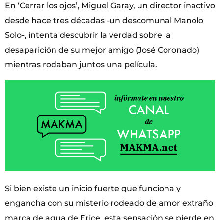
En ‘Cerrar los ojos’, Miguel Garay, un director inactivo
desde hace tres décadas -un descomunal Manolo
Solo-, intenta descubrir la verdad sobre la
desaparición de su mejor amigo (José Coronado)
mientras rodaban juntos una película.
Si bien existe un inicio fuerte que funciona y
engancha con su misterio rodeado de amor extraño
marca de agua de Erice, esta sensación se pierde en