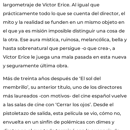
largometraje de Víctor Erice. Al igual que
prácticamente todo lo que se cuenta del director, el
mito y la realidad se funden en un mismo objeto en
el que ya es misión imposible distinguir una cosa de
la otra. Ese aura mística, ruinosa, melancólica, bella y
hasta sobrenatural que persigue -o que crea-, a
Víctor Erice le juega una mala pasada en esta nueva
y seguramente última obra.
Más de treinta años después de ‘El sol del
membrillo’, su anterior título, uno de los directores
más laureados -con motivos- del cine español vuelve
a las salas de cine con ‘Cerrar los ojos’. Desde el
pistoletazo de salida, esta película se vio, cómo no,
envuelta en un sinfín de polémicas con dimes y