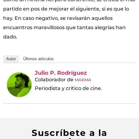
partido en pos de mejorar el siguiente, si es que lo
hay. En caso negativo, se revisarán aquellos
encuentros maravillosos que tantas alegrías han
dado.
Autor
Últimos artículos
Julio P. Rodríguez
Colaborador
de
MAKMA
Periodista y crítico de cine.
Suscríbete a la