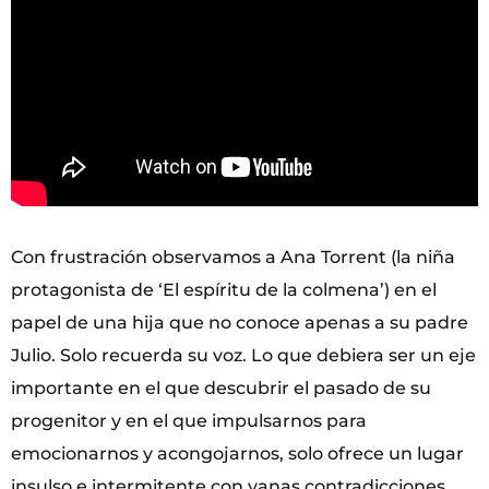
Con frustración observamos a Ana Torrent (la niña
protagonista de ‘El espíritu de la colmena’) en el
papel de una hija que no conoce apenas a su padre
Julio. Solo recuerda su voz. Lo que debiera ser un eje
importante en el que descubrir el pasado de su
progenitor y en el que impulsarnos para
emocionarnos y acongojarnos, solo ofrece un lugar
insulso e intermitente con vanas contradicciones.