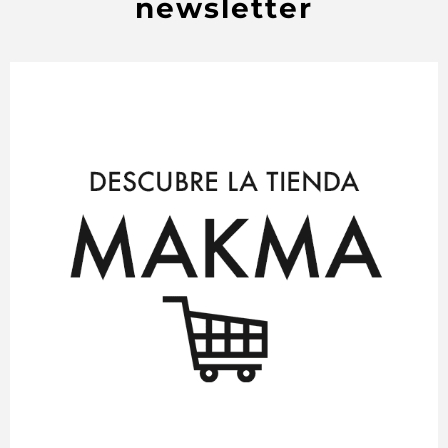
newsletter