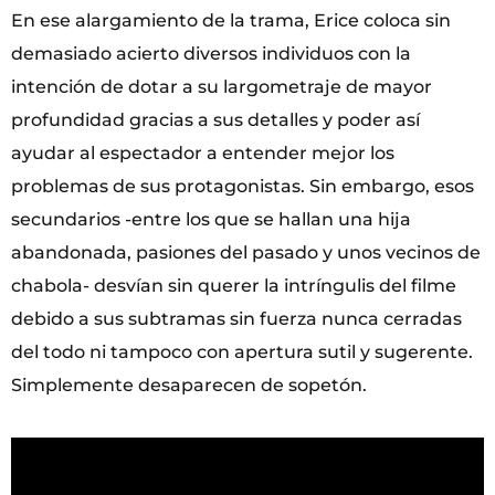
En ese alargamiento de la trama, Erice coloca sin
demasiado acierto diversos individuos con la
intención de dotar a su largometraje de mayor
profundidad gracias a sus detalles y poder así
ayudar al espectador a entender mejor los
problemas de sus protagonistas. Sin embargo, esos
secundarios -entre los que se hallan una hija
abandonada, pasiones del pasado y unos vecinos de
chabola- desvían sin querer la intríngulis del filme
debido a sus subtramas sin fuerza nunca cerradas
del todo ni tampoco con apertura sutil y sugerente.
Simplemente desaparecen de sopetón.