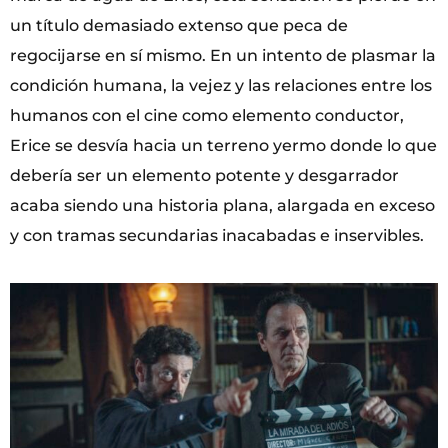
un título demasiado extenso que peca de
regocijarse en sí mismo. En un intento de plasmar la
condición humana, la vejez y las relaciones entre los
humanos con el cine como elemento conductor,
Erice se desvía hacia un terreno yermo donde lo que
debería ser un elemento potente y desgarrador
acaba siendo una historia plana, alargada en exceso
y con tramas secundarias inacabadas e inservibles.