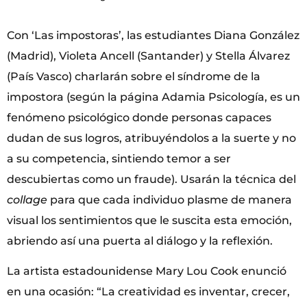
Con ‘Las impostoras’, las estudiantes Diana González
(Madrid), Violeta Ancell (Santander) y Stella Álvarez
(País Vasco) charlarán sobre el síndrome de la
impostora (según la página Adamia Psicología, es un
fenómeno psicológico donde personas capaces
dudan de sus logros, atribuyéndolos a la suerte y no
a su competencia, sintiendo temor a ser
descubiertas como un fraude). Usarán la técnica del
collage
para que cada individuo plasme de manera
visual los sentimientos que le suscita esta emoción,
abriendo así una puerta al diálogo y la reflexión.
La artista estadounidense Mary Lou Cook enunció
en una ocasión: “La creatividad es inventar, crecer,