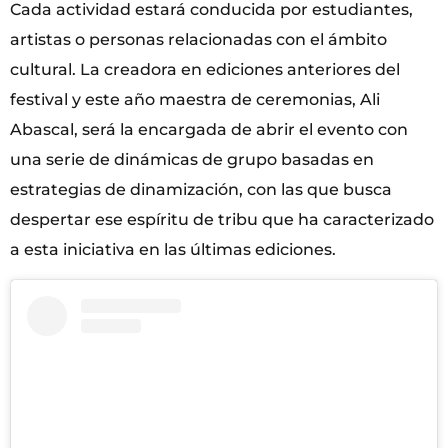
Cada actividad estará conducida por estudiantes,
artistas o personas relacionadas con el ámbito
cultural. La creadora en ediciones anteriores del
festival y este año maestra de ceremonias, Ali
Abascal, será la encargada de abrir el evento con
una serie de dinámicas de grupo basadas en
estrategias de dinamización, con las que busca
despertar ese espíritu de tribu que ha caracterizado
a esta iniciativa en las últimas ediciones.