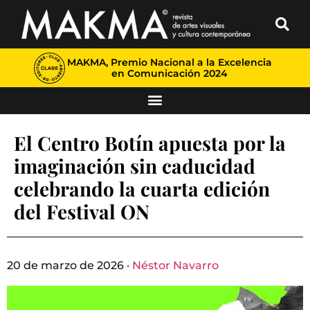
MAKMA, Premio Nacional a la Excelencia
en Comunicación 2024
El Centro Botín apuesta por la
imaginación sin caducidad
celebrando la cuarta edición
del Festival ON
20 de marzo de 2026 ·
Néstor Navarro