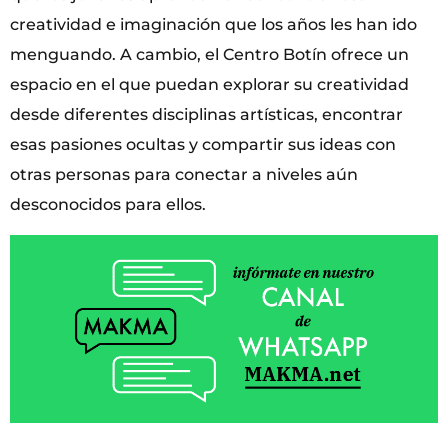
creatividad e imaginación que los años les han ido
menguando. A cambio, el Centro Botín ofrece un
espacio en el que puedan explorar su creatividad
desde diferentes disciplinas artísticas, encontrar
esas pasiones ocultas y compartir sus ideas con
otras personas para conectar a niveles aún
desconocidos para ellos.