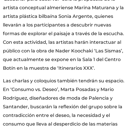
artista conceptual almeriense Marina Maturana y la
artista plástica bilbaína Sonia Argente, quienes
llevarán a los participantes a descubrir nuevas
formas de explorar el paisaje a través de la escucha.
Con esta actividad, las artistas harán interactuar al
público con la obra de Nader Koochaki ‘Las Sismas’,
que actualmente se expone en la Sala 1 del Centro
Botín en la muestra de ‘Itinerarios XXX’.
Las charlas y coloquios también tendrán su espacio.
En ‘Consumo vs. Deseo’, Marta Posadas y Mario
Rodríguez, diseñadores de moda de Palencia y
Santander, buscarán la reflexión del grupo sobre la
contradicción entre el deseo, la necesidad y el
consumo que lleva al desperdicio de las materias