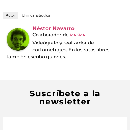
Autor
Últimos artículos
Néstor Navarro
Colaborador
de
MAKMA
Videógrafo y realizador de
cortometrajes. En los ratos libres,
también escribo guiones.
Suscríbete a la
newsletter