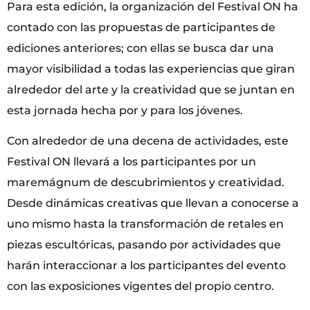
Para esta edición, la organización del Festival ON ha
contado con las propuestas de participantes de
ediciones anteriores; con ellas se busca dar una
mayor visibilidad a todas las experiencias que giran
alrededor del arte y la creatividad que se juntan en
esta jornada hecha por y para los jóvenes.
Con alrededor de una decena de actividades, este
Festival ON llevará a los participantes por un
maremágnum de descubrimientos y creatividad.
Desde dinámicas creativas que llevan a conocerse a
uno mismo hasta la transformación de retales en
piezas escultóricas, pasando por actividades que
harán interaccionar a los participantes del evento
con las exposiciones vigentes del propio centro.