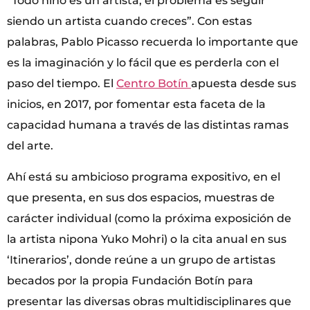
“Todo niño es un artista, el problema es seguir
siendo un artista cuando creces”. Con estas
palabras, Pablo Picasso recuerda lo importante que
es la imaginación y lo fácil que es perderla con el
paso del tiempo. El
Centro Botín
apuesta desde sus
inicios, en 2017, por fomentar esta faceta de la
capacidad humana a través de las distintas ramas
del arte.
Ahí está su ambicioso programa expositivo, en el
que presenta, en sus dos espacios, muestras de
carácter individual (como la próxima exposición de
la artista nipona Yuko Mohri) o la cita anual en sus
‘Itinerarios’, donde reúne a un grupo de artistas
becados por la propia Fundación Botín para
presentar las diversas obras multidisciplinares que