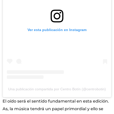
Ver esta publicación en Instagram
Una publicación compartida por Centro Botín (@centrobotin)
El oído será el sentido fundamental en esta edición.
As, la música tendrá un papel primordial y ello se