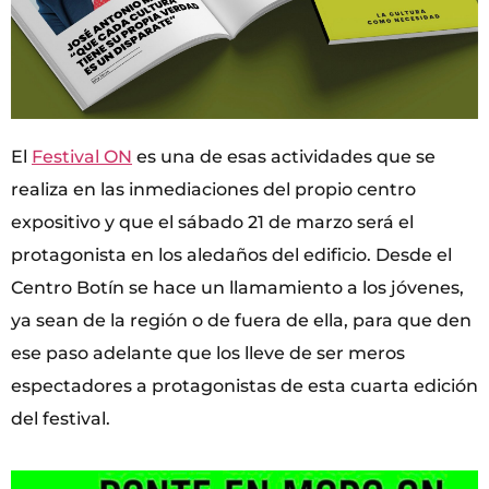
El
Festival ON
es una de esas actividades que se
realiza en las inmediaciones del propio centro
expositivo y que el sábado 21 de marzo será el
protagonista en los aledaños del edificio. Desde el
Centro Botín se hace un llamamiento a los jóvenes,
ya sean de la región o de fuera de ella, para que den
ese paso adelante que los lleve de ser meros
espectadores a protagonistas de esta cuarta edición
del festival.