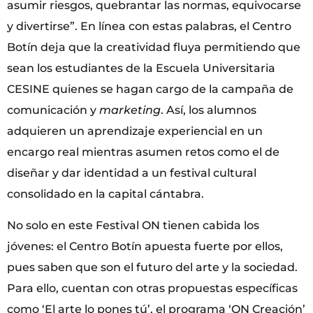
asumir riesgos, quebrantar las normas, equivocarse
y divertirse”. En línea con estas palabras, el Centro
Botín deja que la creatividad fluya permitiendo que
sean los estudiantes de la Escuela Universitaria
CESINE quienes se hagan cargo de la campaña de
comunicación y
marketing
. Así, los alumnos
adquieren un aprendizaje experiencial en un
encargo real mientras asumen retos como el de
diseñar y dar identidad a un festival cultural
consolidado en la capital cántabra.
No solo en este Festival ON tienen cabida los
jóvenes: el Centro Botín apuesta fuerte por ellos,
pues saben que son el futuro del arte y la sociedad.
Para ello, cuentan con otras propuestas específicas
como ‘El arte lo pones tú’, el programa ‘ON Creación’