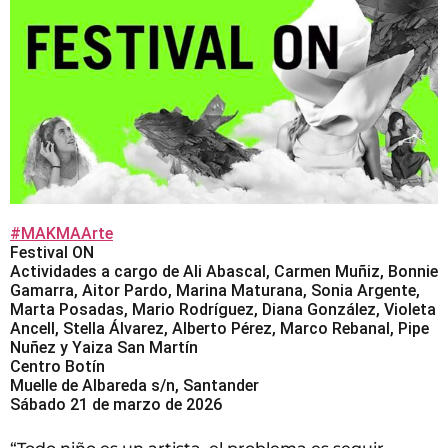
#MAKMAArte
Festival ON
Actividades a cargo de Ali Abascal, Carmen Muñiz, Bonnie
Gamarra, Aitor Pardo, Marina Maturana, Sonia Argente,
Marta Posadas, Mario Rodríguez, Diana González, Violeta
Ancell, Stella Álvarez, Alberto Pérez, Marco Rebanal, Pipe
Nuñez y Yaiza San Martín
Centro Botín
Muelle de Albareda s/n, Santander
Sábado 21 de marzo de 2026