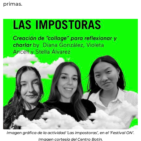
primas.
Imagen gráfica de la actividad ‘Las impostoras’, en el ‘Festival ON’.
Imagen cortesía del Centro Botín.