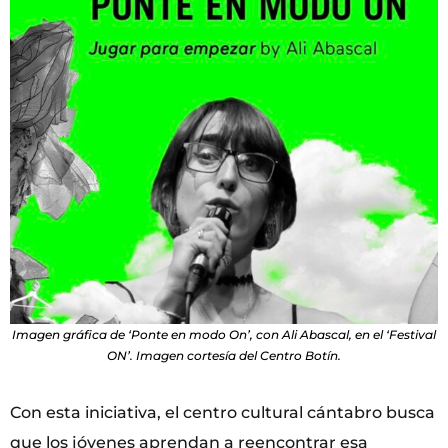
Imagen gráfica de ‘Ponte en modo On’, con Ali Abascal, en el ‘Festival
ON’. Imagen cortesía del Centro Botín.
Con esta iniciativa, el centro cultural cántabro busca
que los jóvenes aprendan a reencontrar esa