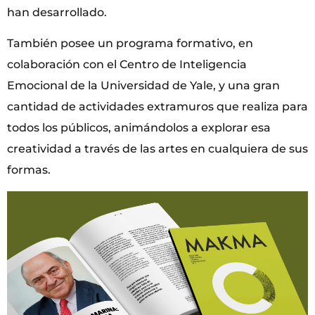
han desarrollado.
También posee un programa formativo, en
colaboración con el Centro de Inteligencia
Emocional de la Universidad de Yale, y una gran
cantidad de actividades extramuros que realiza para
todos los públicos, animándolos a explorar esa
creatividad a través de las artes en cualquiera de sus
formas.