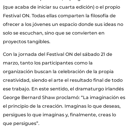
(que acaba de iniciar su cuarta edición) o el propio
Festival ON. Todas ellas comparten la filosofía de
ofrecer a los jóvenes un espacio donde sus ideas no
solo se escuchan, sino que se convierten en
proyectos tangibles.
Con la jornada del Festival ON del sábado 21 de
marzo, tanto los participantes como la
organización buscan la celebración de la propia
creatividad, siendo el arte el resultado final de todo
ese trabajo. En este sentido, el dramaturgo irlandés
George Bernard Shaw proclamó: “La imaginación es
el principio de la creación. Imaginas lo que deseas,
persigues lo que imaginas y, finalmente, creas lo
que persigues”.