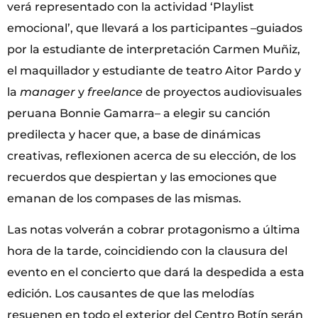
verá representado con la actividad ‘Playlist
emocional’, que llevará a los participantes –guiados
por la estudiante de interpretación Carmen Muñiz,
el maquillador y estudiante de teatro Aitor Pardo y
la
manager
y
freelance
de proyectos audiovisuales
peruana Bonnie Gamarra– a elegir su canción
predilecta y hacer que, a base de dinámicas
creativas, reflexionen acerca de su elección, de los
recuerdos que despiertan y las emociones que
emanan de los compases de las mismas.
Las notas volverán a cobrar protagonismo a última
hora de la tarde, coincidiendo con la clausura del
evento en el concierto que dará la despedida a esta
edición. Los causantes de que las melodías
resuenen en todo el exterior del Centro Botín serán