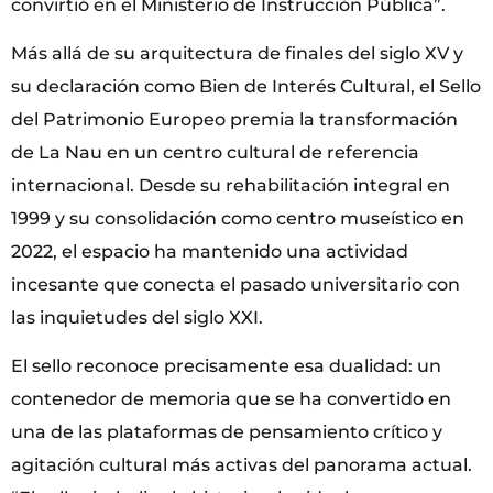
convirtió en el Ministerio de Instrucción Pública”.
Más allá de su arquitectura de finales del siglo XV y
su declaración como Bien de Interés Cultural, el Sello
del Patrimonio Europeo premia la transformación
de La Nau en un centro cultural de referencia
internacional. Desde su rehabilitación integral en
1999 y su consolidación como centro museístico en
2022, el espacio ha mantenido una actividad
incesante que conecta el pasado universitario con
las inquietudes del siglo XXI.
El sello reconoce precisamente esa dualidad: un
contenedor de memoria que se ha convertido en
una de las plataformas de pensamiento crítico y
agitación cultural más activas del panorama actual.