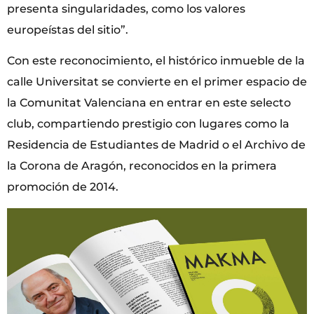
presenta singularidades, como los valores
europeístas del sitio”.
Con este reconocimiento, el histórico inmueble de la
calle Universitat se convierte en el primer espacio de
la Comunitat Valenciana en entrar en este selecto
club, compartiendo prestigio con lugares como la
Residencia de Estudiantes de Madrid o el Archivo de
la Corona de Aragón, reconocidos en la primera
promoción de 2014.