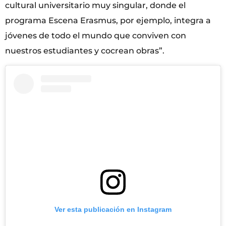
cultural universitario muy singular, donde el
programa Escena Erasmus, por ejemplo, integra a
jóvenes de todo el mundo que conviven con
nuestros estudiantes y cocrean obras”.
Ver esta publicación en Instagram