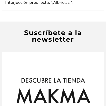
Interjección predilecta: "¡Albricias!".
Suscríbete a la
newsletter