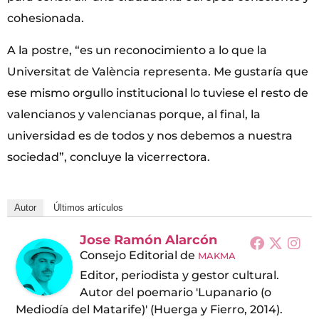
cohesionada.
A la postre, “es un reconocimiento a lo que la
Universitat de València representa. Me gustaría que
ese mismo orgullo institucional lo tuviese el resto de
valencianos y valencianas porque, al final, la
universidad es de todos y nos debemos a nuestra
sociedad”, concluye la vicerrectora.
Autor
Últimos artículos
Jose Ramón Alarcón
Consejo Editorial
de
MAKMA
Editor, periodista y gestor cultural.
Autor del poemario 'Lupanario (o
Mediodía del Matarife)' (Huerga y Fierro, 2014).