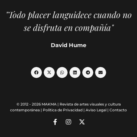
"Todo placer languidece cuando no
se disfruta en compañía"
David Hume
© 2012 - 2026 MAKMA | Revista de artes visuales y cultura
contemporánea |
Política de Privacidad
|
Aviso Legal
|
Contacto