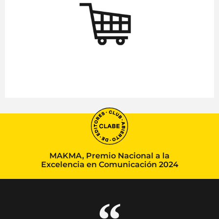
MAKMA, Premio Nacional a la
Excelencia en Comunicación 2024