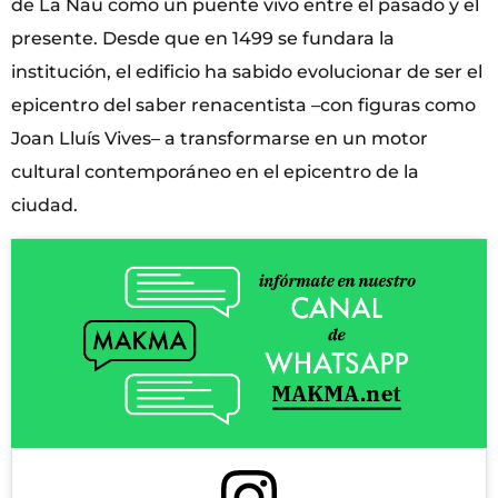
de La Nau como un puente vivo entre el pasado y el
presente. Desde que en 1499 se fundara la
institución, el edificio ha sabido evolucionar de ser el
epicentro del saber renacentista –con figuras como
Joan Lluís Vives– a transformarse en un motor
cultural contemporáneo en el epicentro de la
ciudad.