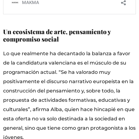
Un ecosistema de arte, pensamiento y
compromiso social
Lo que realmente ha decantado la balanza a favor
de la candidatura valenciana es el músculo de su
programación actual. “Se ha valorado muy
positivamente el discurso narrativo europeísta en la
construcción del pensamiento y, sobre todo, la
propuesta de actividades formativas, educativas y
culturales”, afirma Alba, quien hace hincapié en que
esta oferta no va solo destinada a la sociedad en
general, sino que tiene como gran protagonista a los
jóvenes.