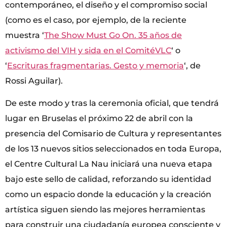
contemporáneo, el diseño y el compromiso social
(como es el caso, por ejemplo, de la reciente
muestra ‘
The Show Must Go On. 35 años de
activismo del VIH y sida en el ComitéVLC
‘ o
‘
Escrituras fragmentarias. Gesto y memoria
‘, de
Rossi Aguilar).
De este modo y tras la ceremonia oficial, que tendrá
lugar en Bruselas el próximo 22 de abril con la
presencia del Comisario de Cultura y representantes
de los 13 nuevos sitios seleccionados en toda Europa,
el Centre Cultural La Nau iniciará una nueva etapa
bajo este sello de calidad, reforzando su identidad
como un espacio donde la educación y la creación
artística siguen siendo las mejores herramientas
para construir una ciudadanía europea consciente y