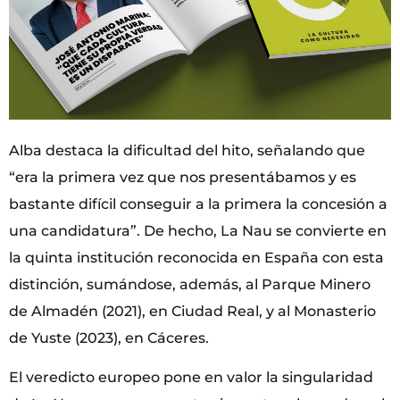
Alba destaca la dificultad del hito, señalando que
“era la primera vez que nos presentábamos y es
bastante difícil conseguir a la primera la concesión a
una candidatura”. De hecho, La Nau se convierte en
la quinta institución reconocida en España con esta
distinción, sumándose, además, al Parque Minero
de Almadén (2021), en Ciudad Real, y al Monasterio
de Yuste (2023), en Cáceres.
El veredicto europeo pone en valor la singularidad