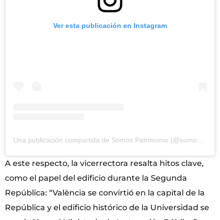
Ver esta publicación en Instagram
Una publicación compartida de Somos Patrimonio (@somospatrimonio)
A este respecto, la vicerrectora resalta hitos clave,
como el papel del edificio durante la Segunda
República: “València se convirtió en la capital de la
República y el edificio histórico de la Universidad se