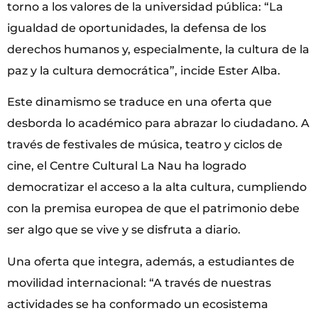
torno a los valores de la universidad pública: “La
igualdad de oportunidades, la defensa de los
derechos humanos y, especialmente, la cultura de la
paz y la cultura democrática”, incide Ester Alba.
Este dinamismo se traduce en una oferta que
desborda lo académico para abrazar lo ciudadano. A
través de festivales de música, teatro y ciclos de
cine, el Centre Cultural La Nau ha logrado
democratizar el acceso a la alta cultura, cumpliendo
con la premisa europea de que el patrimonio debe
ser algo que se vive y se disfruta a diario.
Una oferta que integra, además, a estudiantes de
movilidad internacional: “A través de nuestras
actividades se ha conformado un ecosistema