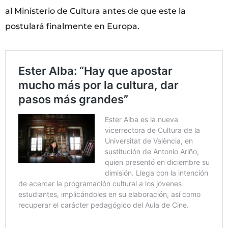
al Ministerio de Cultura antes de que este la
postulará finalmente en Europa.