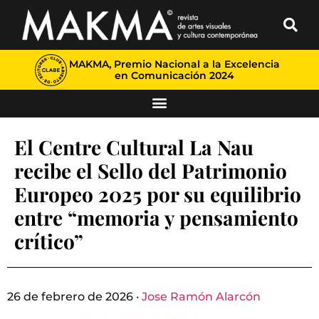
MAKMA, Premio Nacional a la Excelencia
en Comunicación 2024
El Centre Cultural La Nau
recibe el Sello del Patrimonio
Europeo 2025 por su equilibrio
entre “memoria y pensamiento
crítico”
26 de febrero de 2026 ·
Jose Ramón Alarcón