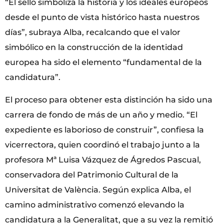
“El sello simboliza la historia y los ideales europeos
desde el punto de vista histórico hasta nuestros
días”, subraya Alba, recalcando que el valor
simbólico en la construcción de la identidad
europea ha sido el elemento “fundamental de la
candidatura”.
El proceso para obtener esta distinción ha sido una
carrera de fondo de más de un año y medio. “El
expediente es laborioso de construir”, confiesa la
vicerrectora, quien coordinó el trabajo junto a la
profesora Mª Luisa Vázquez de Ágredos Pascual,
conservadora del Patrimonio Cultural de la
Universitat de València. Según explica Alba, el
camino administrativo comenzó elevando la
candidatura a la Generalitat, que a su vez la remitió