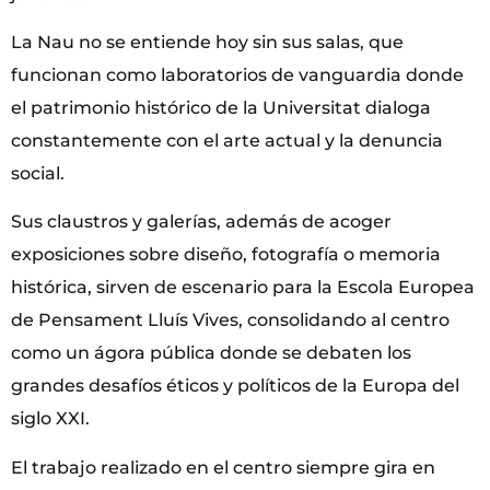
La Nau no se entiende hoy sin sus salas, que
funcionan como laboratorios de vanguardia donde
el patrimonio histórico de la Universitat dialoga
constantemente con el arte actual y la denuncia
social.
Sus claustros y galerías, además de acoger
exposiciones sobre diseño, fotografía o memoria
histórica, sirven de escenario para la Escola Europea
de Pensament Lluís Vives, consolidando al centro
como un ágora pública donde se debaten los
grandes desafíos éticos y políticos de la Europa del
siglo XXI.
El trabajo realizado en el centro siempre gira en