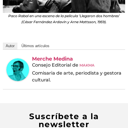
Paco Rabal en una escena de la película ‘Llegaron dos hombres’
(César Fernández Ardavín y Arne Mattsson, 1959).
Autor
Últimos artículos
Merche Medina
Consejo Editorial
de
MAKMA
Comisaria de arte, periodista y gestora
cultural.
Suscríbete a la
newsletter