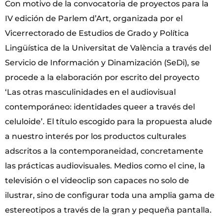
Con motivo de la convocatoria de proyectos para la
IV edición de Parlem d’Art, organizada por el
Vicerrectorado de Estudios de Grado y Política
Lingüística de la Universitat de València a través del
Servicio de Información y Dinamización (SeDi), se
procede a la elaboración por escrito del proyecto
‘Las otras masculinidades en el audiovisual
contemporáneo: identidades queer a través del
celuloide’. El título escogido para la propuesta alude
a nuestro interés por los productos culturales
adscritos a la contemporaneidad, concretamente
las prácticas audiovisuales. Medios como el cine, la
televisión o el videoclip son capaces no solo de
ilustrar, sino de configurar toda una amplia gama de
estereotipos a través de la gran y pequeña pantalla.