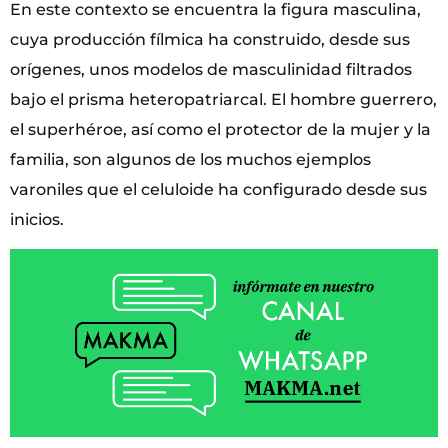
En este contexto se encuentra la figura masculina,
cuya producción fílmica ha construido, desde sus
orígenes, unos modelos de masculinidad filtrados
bajo el prisma heteropatriarcal. El hombre guerrero,
el superhéroe, así como el protector de la mujer y la
familia, son algunos de los muchos ejemplos
varoniles que el celuloide ha configurado desde sus
inicios.