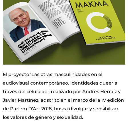
El proyecto ‘Las otras masculinidades en el
audiovisual contemporáneo. Identidades queer a
través del celuloide’, realizado por Andrés Herraiz y
Javier Martínez, adscrito en el marco de la IV edición
de Parlem D’Art 2018, busca divulgar y sensibilizar
los valores de género y sexualidad.