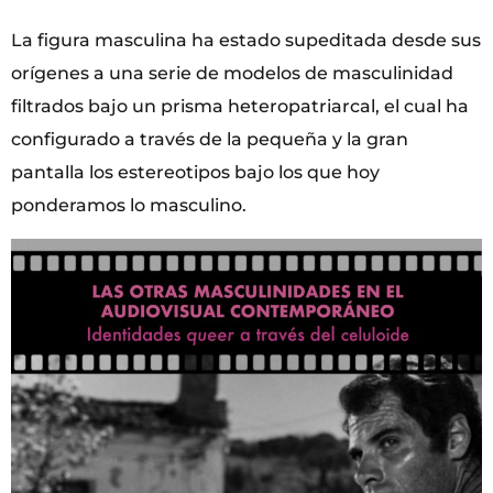
La figura masculina ha estado supeditada desde sus
orígenes a una serie de modelos de masculinidad
filtrados bajo un prisma heteropatriarcal, el cual ha
configurado a través de la pequeña y la gran
pantalla los estereotipos bajo los que hoy
ponderamos lo masculino.