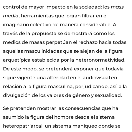
control de mayor impacto en la sociedad: los
mass
media
, herramientas que logran filtrar en el
imaginario colectivo de manera considerable. A
través de la propuesta se demostrará cómo los
medios de masas perpetúan el rechazo hacia todas
aquellas masculinidades que se alejan de la figura
arquetípica establecida por la heteronormatividad.
De este modo, se pretenderá exponer que todavía
sigue vigente una alteridad en el audiovisual en
relación a la figura masculina, perjudicando, así, a la
divulgación de los valores de género y sexualidad.
Se pretenden mostrar las consecuencias que ha
asumido la figura del hombre desde el sistema
heteropatriarcal; un sistema maniqueo donde se