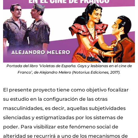
Portada del libro ‘Violetas de España. Gays y lesbianas en el cine de
Franco’, de Alejandro Melero (Notorius Ediciones, 2017).
El presente proyecto tiene como objetivo focalizar
su estudio en la configuración de las otras
masculinidades, es decir, aquellas subjetividades
silenciadas y estigmatizadas por los sistemas de
poder. Para visibilizar este fenómeno social de
alteridad se recurrirá a uno de los mecanismos de