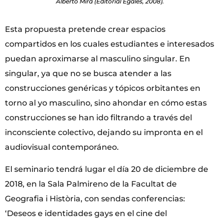
Alberto Mira (Editorial Egales, 2008).
Esta propuesta pretende crear espacios
compartidos en los cuales estudiantes e interesados
puedan aproximarse al masculino singular. En
singular, ya que no se busca atender a las
construcciones genéricas y tópicos orbitantes en
torno al yo masculino, sino ahondar en cómo estas
construcciones se han ido filtrando a través del
inconsciente colectivo, dejando su impronta en el
audiovisual contemporáneo.
El seminario tendrá lugar el día 20 de diciembre de
2018, en la Sala Palmireno de la Facultat de
Geografia i Història, con sendas conferencias:
‘Deseos e identidades gays en el cine del