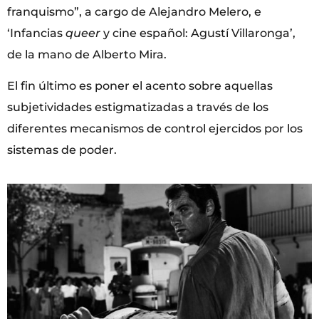
franquismo”, a cargo de Alejandro Melero, e
‘Infancias
queer
y cine español: Agustí Villaronga’,
de la mano de Alberto Mira.
El fin último es poner el acento sobre aquellas
subjetividades estigmatizadas a través de los
diferentes mecanismos de control ejercidos por los
sistemas de poder.