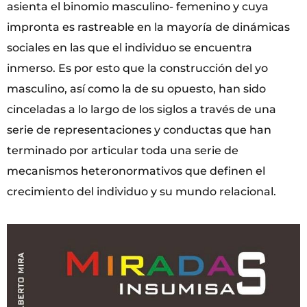
asienta el binomio masculino- femenino y cuya
impronta es rastreable en la mayoría de dinámicas
sociales en las que el individuo se encuentra
inmerso. Es por esto que la construcción del yo
masculino, así como la de su opuesto, han sido
cinceladas a lo largo de los siglos a través de una
serie de representaciones y conductas que han
terminado por articular toda una serie de
mecanismos heteronormativos que definen el
crecimiento del individuo y su mundo relacional.