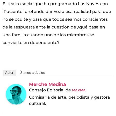
El teatro social que ha programado Las Naves con
‘Paciente’ pretende dar voz a esa realidad para que
no se oculte y para que todos seamos conscientes
de la respuesta ante la cuestión de ¿qué pasa en
una familia cuando uno de los miembros se
convierte en dependiente?
Autor
Últimos artículos
Merche Medina
Consejo Editorial
de
MAKMA
Comisaria de arte, periodista y gestora
cultural.