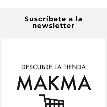
Suscríbete a la
newsletter