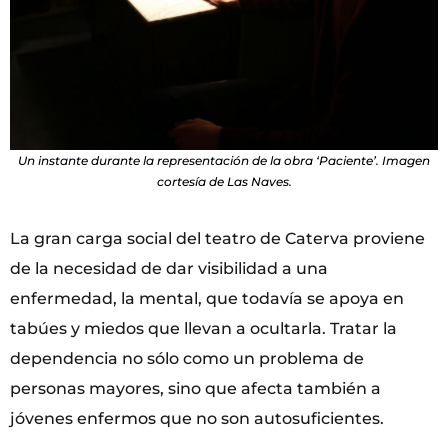
Un instante durante la representación de la obra ‘Paciente’. Imagen
cortesía de Las Naves.
La gran carga social del teatro de Caterva proviene
de la necesidad de dar visibilidad a una
enfermedad, la mental, que todavía se apoya en
tabúes y miedos que llevan a ocultarla. Tratar la
dependencia no sólo como un problema de
personas mayores, sino que afecta también a
jóvenes enfermos que no son autosuficientes.