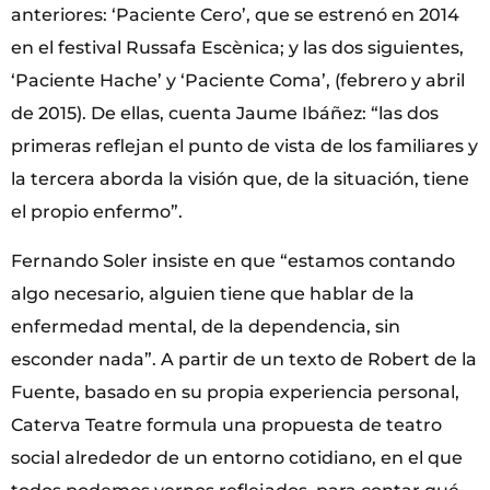
anteriores: ‘Paciente Cero’, que se estrenó en 2014
en el festival Russafa Escènica; y las dos siguientes,
‘Paciente Hache’ y ‘Paciente Coma’, (febrero y abril
de 2015). De ellas, cuenta Jaume Ibáñez: “las dos
primeras reflejan el punto de vista de los familiares y
la tercera aborda la visión que, de la situación, tiene
el propio enfermo”.
Fernando Soler insiste en que “estamos contando
algo necesario, alguien tiene que hablar de la
enfermedad mental, de la dependencia, sin
esconder nada”. A partir de un texto de Robert de la
Fuente, basado en su propia experiencia personal,
Caterva Teatre formula una propuesta de teatro
social alrededor de un entorno cotidiano, en el que