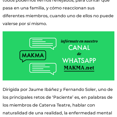
todos podemos vernos reflejados, para contar qué
pasa en una familia, y cómo reaccionan sus
diferentes miembros, cuando uno de ellos no puede
valerse por sí mismo.
Dirigida por Jaume Ibáñez y Fernando Soler, uno de
los principales retos de ‘Paciente’ es, en palabras de
los miembros de Caterva Teatre, hablar con
naturalidad de una realidad, la enfermedad mental