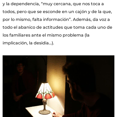
y la dependencia, “muy cercana, que nos toca a
todos, pero que se esconde en un cajón y de la que,
por lo mismo, falta información”. Además, da voz a
todo el abanico de actitudes que toma cada uno de
los familiares ante el mismo problema (la
implicación, la desidia…).