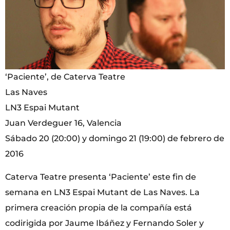
‘Paciente’, de Caterva Teatre
Las Naves
LN3 Espai Mutant
Juan Verdeguer 16, Valencia
Sábado 20 (20:00) y domingo 21 (19:00) de febrero de
2016
Caterva Teatre presenta ‘Paciente’ este fin de
semana en LN3 Espai Mutant de Las Naves. La
primera creación propia de la compañía está
codirigida por Jaume Ibáñez y Fernando Soler y