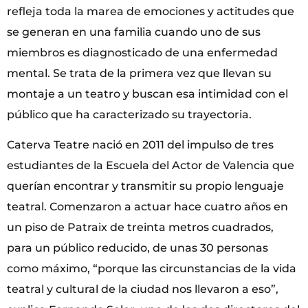
refleja toda la marea de emociones y actitudes que
se generan en una familia cuando uno de sus
miembros es diagnosticado de una enfermedad
mental. Se trata de la primera vez que llevan su
montaje a un teatro y buscan esa intimidad con el
público que ha caracterizado su trayectoria.
Caterva Teatre nació en 2011 del impulso de tres
estudiantes de la Escuela del Actor de Valencia que
querían encontrar y transmitir su propio lenguaje
teatral. Comenzaron a actuar hace cuatro años en
un piso de Patraix de treinta metros cuadrados,
para un público reducido, de unas 30 personas
como máximo, “porque las circunstancias de la vida
teatral y cultural de la ciudad nos llevaron a eso”,