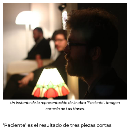
Un instante de la representación de la obra ‘Paciente’. Imagen
cortesía de Las Naves.
‘Paciente’ es el resultado de tres piezas cortas