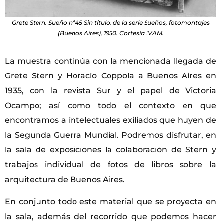
Grete Stern. Sueño nº45 Sin título, de la serie Sueños, fotomontajes
(Buenos Aires), 1950. Cortesía IVAM.
La muestra continúa con la mencionada llegada de
Grete Stern y Horacio Coppola a Buenos Aires en
1935, con la revista Sur y el papel de Victoria
Ocampo; así como todo el contexto en que
encontramos a intelectuales exiliados que huyen de
la Segunda Guerra Mundial. Podremos disfrutar, en
la sala de exposiciones la colaboración de Stern y
trabajos individual de fotos de libros sobre la
arquitectura de Buenos Aires.
En conjunto todo este material que se proyecta en
la sala, además del recorrido que podemos hacer