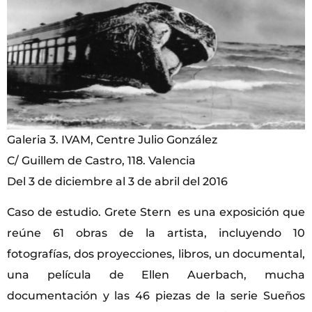
Galeria 3. IVAM, Centre Julio González
C/ Guillem de Castro, 118. Valencia
Del 3 de diciembre al 3 de abril del 2016
Caso de estudio. Grete Stern es una exposición que
reúne 61 obras de la artista, incluyendo 10
fotografías, dos proyecciones, libros, un documental,
una película de Ellen Auerbach, mucha
documentación y las 46 piezas de la serie Sueños