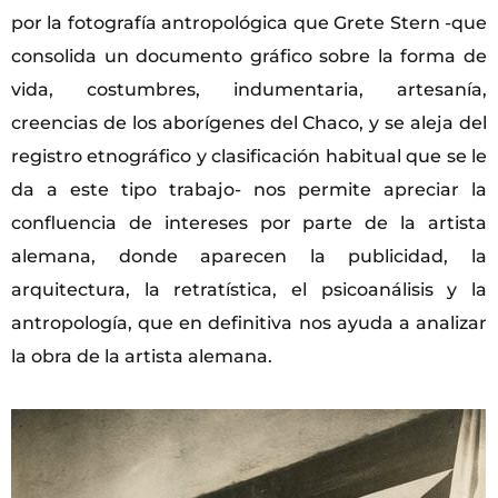
por la fotografía antropológica que Grete Stern -que
consolida un documento gráfico sobre la forma de
vida, costumbres, indumentaria, artesanía,
creencias de los aborígenes del Chaco, y se aleja del
registro etnográfico y clasificación habitual que se le
da a este tipo trabajo- nos permite apreciar la
confluencia de intereses por parte de la artista
alemana, donde aparecen la publicidad, la
arquitectura, la retratística, el psicoanálisis y la
antropología, que en definitiva nos ayuda a analizar
la obra de la artista alemana.