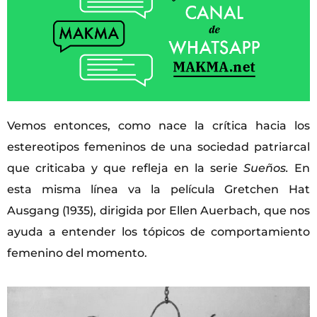
Vemos entonces, como nace la crítica hacia los
estereotipos femeninos de una sociedad patriarcal
que criticaba y que refleja en la serie
Sueños.
En
esta misma línea va la película Gretchen Hat
Ausgang (1935), dirigida por Ellen Auerbach, que nos
ayuda a entender los tópicos de comportamiento
femenino del momento.