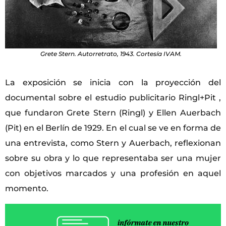
Grete Stern. Autorretrato, 1943. Cortesía IVAM.
La exposición se inicia con la proyección del
documental sobre el estudio publicitario Ringl+Pit ,
que fundaron Grete Stern (Ringl) y Ellen Auerbach
(Pit) en el Berlín de 1929. En el cual se ve en forma de
una entrevista, como Stern y Auerbach, reflexionan
sobre su obra y lo que representaba ser una mujer
con objetivos marcados y una profesión en aquel
momento.