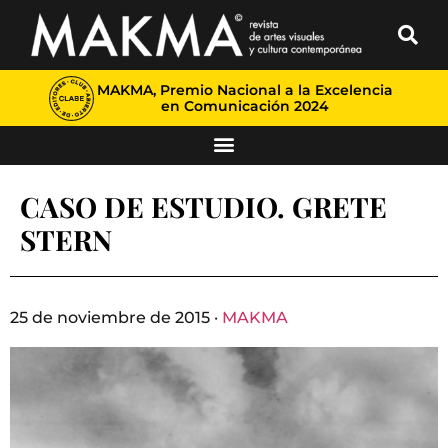
MAKMA, Premio Nacional a la Excelencia
en Comunicación 2024
CASO DE ESTUDIO. GRETE
STERN
25 de noviembre de 2015 ·
MAKMA