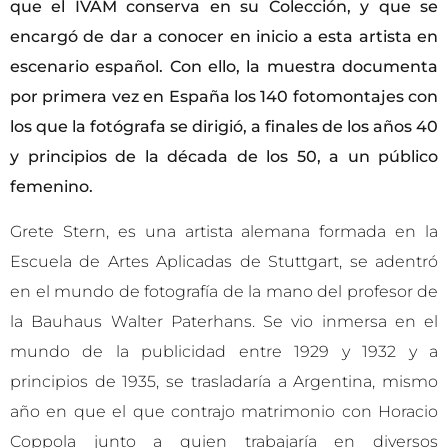
que el IVAM conserva en su Colección, y que se
encargó de dar a conocer en inicio a esta artista en
escenario español. Con ello, la muestra documenta
por primera vez en España los 140 fotomontajes con
los que la fotógrafa se dirigió, a finales de los años 40
y principios de la década de los 50, a un público
femenino.
Grete Stern, es una artista alemana formada en la
Escuela de Artes Aplicadas de Stuttgart, se adentró
en el mundo de fotografía de la mano del profesor de
la Bauhaus Walter Paterhans. Se vio inmersa en el
mundo de la publicidad entre 1929 y 1932 y a
principios de 1935, se trasladaría a Argentina, mismo
año en que el que contrajo matrimonio con Horacio
Coppola junto a quien trabajaría en diversos