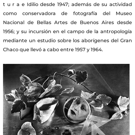
t u r a e Idilio desde 1947; además de su actividad
como conservadora de fotografía del Museo
Nacional de Bellas Artes de Buenos Aires desde
1956; y su incursión en el campo de la antropología
mediante un estudio sobre los aborígenes del Gran
Chaco que llevó a cabo entre 1957 y 1964.