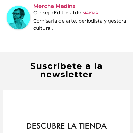
Merche Medina
Consejo Editorial
de
MAKMA
Comisaria de arte, periodista y gestora
cultural.
Suscríbete a la
newsletter