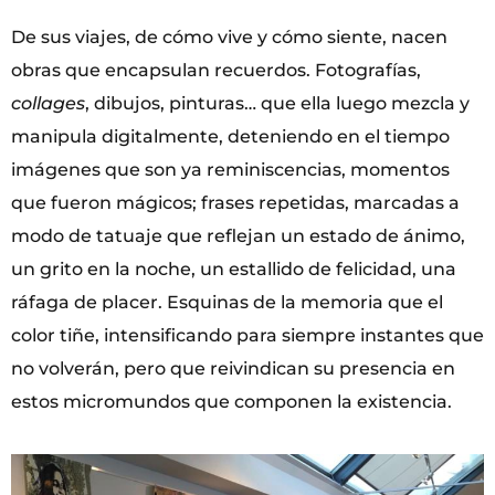
De sus viajes, de cómo vive y cómo siente, nacen
obras que encapsulan recuerdos. Fotografías,
collages
, dibujos, pinturas… que ella luego mezcla y
manipula digitalmente, deteniendo en el tiempo
imágenes que son ya reminiscencias, momentos
que fueron mágicos; frases repetidas, marcadas a
modo de tatuaje que reflejan un estado de ánimo,
un grito en la noche, un estallido de felicidad, una
ráfaga de placer. Esquinas de la memoria que el
color tiñe, intensificando para siempre instantes que
no volverán, pero que reivindican su presencia en
estos micromundos que componen la existencia.