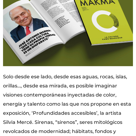
Solo desde ese lado, desde esas aguas, rocas, islas,
orillas…, desde esa mirada, es posible imaginar
visiones contemporáneas inyectadas de color,
energía y talento como las que nos propone en esta
exposición, ‘Profundidades accesibles’, la artista
Silvia Mercé. Sirenas, “sirenos”, seres mitológicos
revolcados de modernidad; hábitats, fondos y