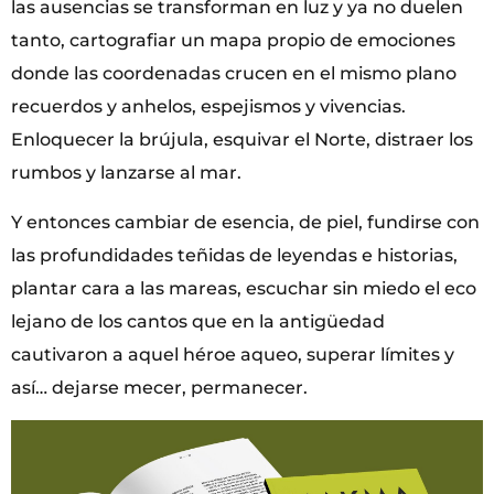
las ausencias se transforman en luz y ya no duelen
tanto, cartografiar un mapa propio de emociones
donde las coordenadas crucen en el mismo plano
recuerdos y anhelos, espejismos y vivencias.
Enloquecer la brújula, esquivar el Norte, distraer los
rumbos y lanzarse al mar.
Y entonces cambiar de esencia, de piel, fundirse con
las profundidades teñidas de leyendas e historias,
plantar cara a las mareas, escuchar sin miedo el eco
lejano de los cantos que en la antigüedad
cautivaron a aquel héroe aqueo, superar límites y
así… dejarse mecer, permanecer.