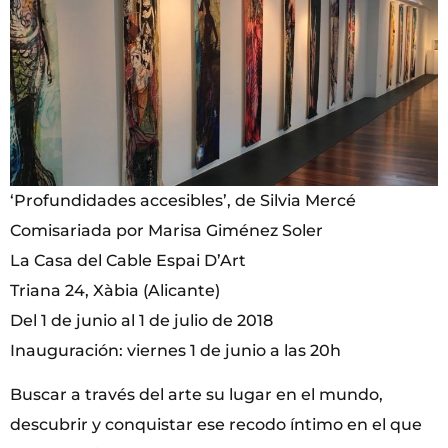
‘Profundidades accesibles’, de Silvia Mercé
Comisariada por Marisa Giménez Soler
La Casa del Cable Espai D’Art
Triana 24, Xàbia (Alicante)
Del 1 de junio al 1 de julio de 2018
Inauguración: viernes 1 de junio a las 20h
Buscar a través del arte su lugar en el mundo,
descubrir y conquistar ese recodo íntimo en el que