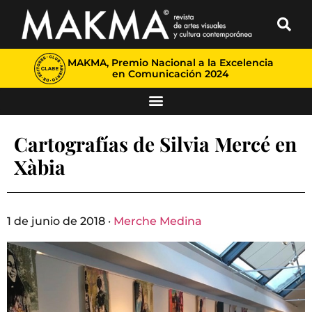
MAKMA, Premio Nacional a la Excelencia
en Comunicación 2024
Cartografías de Silvia Mercé en
Xàbia
1 de junio de 2018 ·
Merche Medina