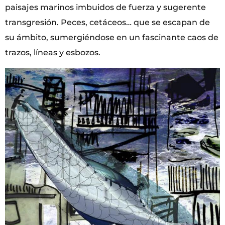
paisajes marinos imbuidos de fuerza y sugerente
transgresión. Peces, cetáceos… que se escapan de
su ámbito, sumergiéndose en un fascinante caos de
trazos, líneas y esbozos.