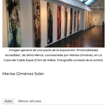
Imagen general de una parte de la exposición ‘Profundidades
accesibles’, de Silvia Mercé, comisariada por Marisa Giménez, en La
Casa del Cable Espai D’Art de Xàbia. Fotografía cortesía de la artista.
Marisa Giménez Soler
Autor
Últimos artículos