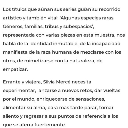
Los títulos que aúnan sus series guían su recorrido
artístico y también vital; ‘Algunas especies raras.
Géneros, familias, tribus y subespacios’,
representada con varias piezas en esta muestra, nos
habla de la identidad inmutable, de la incapacidad
manifiesta de la raza humana de mezclarse con los
otros, de mimetizarse con la naturaleza, de
empatizar.
Errante y viajera, Silvia Mercé necesita
experimentar, lanzarse a nuevos retos, dar vueltas
por el mundo, enriquecerse de sensaciones,
alimentar su alma, para más tarde parar, tomar
aliento y regresar a sus puntos de referencia a los
que se aferra fuertemente.