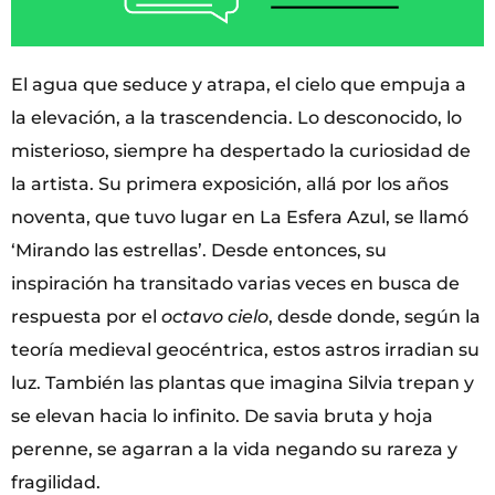
El agua que seduce y atrapa, el cielo que empuja a
la elevación, a la trascendencia. Lo desconocido, lo
misterioso, siempre ha despertado la curiosidad de
la artista. Su primera exposición, allá por los años
noventa, que tuvo lugar en La Esfera Azul, se llamó
‘Mirando las estrellas’. Desde entonces, su
inspiración ha transitado varias veces en busca de
respuesta por el
octavo cielo
,
desde
donde, según la
teoría medieval geocéntrica, estos astros irradian su
luz. También las plantas que imagina Silvia trepan y
se elevan hacia lo infinito. De savia bruta y hoja
perenne, se agarran a la vida negando su rareza y
fragilidad.