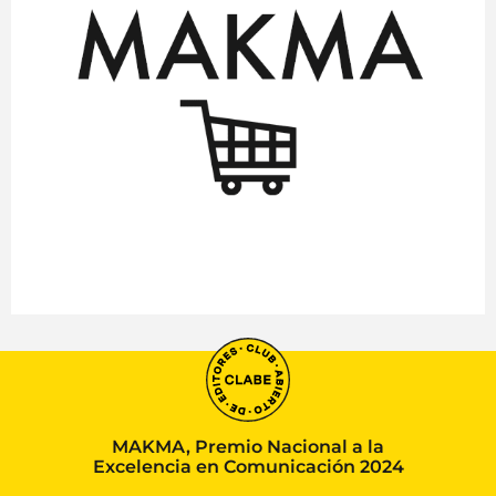
MAKMA, Premio Nacional a la
Excelencia en Comunicación 2024