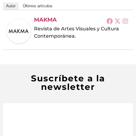
Autor
Últimos artículos
MAKMA
Revista de Artes Visuales y Cultura
Contemporánea.
Suscríbete a la
newsletter