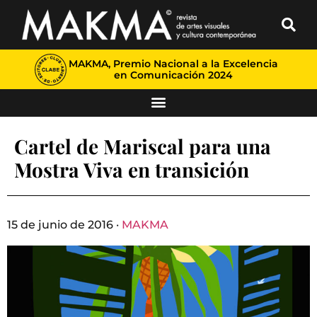
MAKMA, Premio Nacional a la Excelencia
en Comunicación 2024
Cartel de Mariscal para una
Mostra Viva en transición
15 de junio de 2016 ·
MAKMA