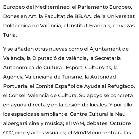
Europeo del Mediterráneo, el Parlamento Europeo,
Dones en Art, la Facultat de BB.AA. de la Universitat
Politècnica de València, el Institut Français, cervezas
Turia.
Y se añaden otras nuevas como el Ajuntament de
València, la Diputació de València, la Secretaria
Autonómica de Cultura i Esport, CulturArts, la
Agència Valenciana de Turisme, la Autoridad
Portuaria, el Comité Español de Ayuda al Refugiado,
el Consell Valencià de Cultura. Su apoyo se concreta
en ayuda directa y en la cesión de locales. Y por ello
los espacios se amplian: el Centre Cultural la Nau
albergará cine y música; el IVAM, debates; Octubre
CCC, cine y artes visuales; el MuVIM concentrará las