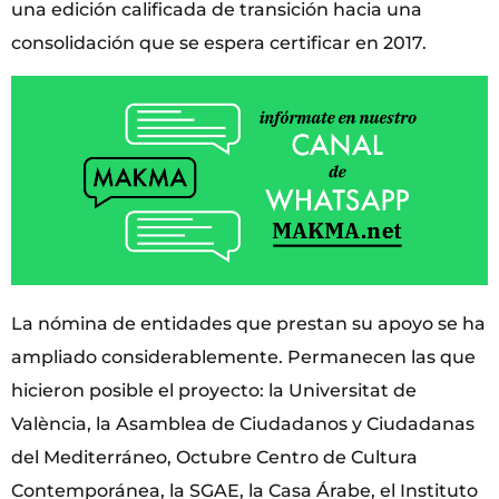
una edición calificada de transición hacia una
consolidación que se espera certificar en 2017.
La nómina de entidades que prestan su apoyo se ha
ampliado considerablemente. Permanecen las que
hicieron posible el proyecto: la Universitat de
València, la Asamblea de Ciudadanos y Ciudadanas
del Mediterráneo, Octubre Centro de Cultura
Contemporánea, la SGAE, la Casa Árabe, el Instituto