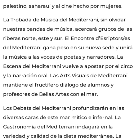
palestino, saharaui y al cine hecho por mujeres.
La Trobada de Música del Mediterrani, sin olvidar
nuestras bandas de música, acercará grupos de las
riberas norte, este y sur. El Encontre d’Esriptors/es
del Mediterrani gana peso en su nueva sede y unirá
la música a las voces de poetas y narradores. La
Escena del Mediterrani vuelve a apostar por el circo
y la narración oral. Las Arts Visuals de Mediterrani
mantiene el fructífero diálogo de alumnos y
profesores de Bellas Artes con el mar.
Los Debats del Mediterrani profundizarán en las
diversas caras de este mar mítico e infernal. La
Gastronomía del Mediterrani indagará en la
variedad y calidad de la dieta mediterránea. La