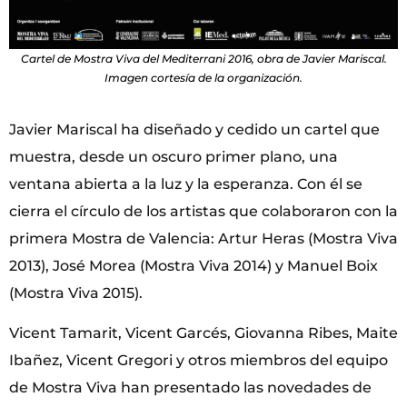
Cartel de Mostra Viva del Mediterrani 2016, obra de Javier Mariscal.
Imagen cortesía de la organización.
Javier Mariscal ha diseñado y cedido un cartel que
muestra, desde un oscuro primer plano, una
ventana abierta a la luz y la esperanza. Con él se
cierra el círculo de los artistas que colaboraron con la
primera Mostra de Valencia: Artur Heras (Mostra Viva
2013), José Morea (Mostra Viva 2014) y Manuel Boix
(Mostra Viva 2015).
Vicent Tamarit, Vicent Garcés, Giovanna Ribes, Maite
Ibañez, Vicent Gregori y otros miembros del equipo
de Mostra Viva han presentado las novedades de