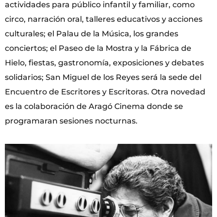
actividades para público infantil y familiar, como
circo, narración oral, talleres educativos y acciones
culturales; el Palau de la Música, los grandes
conciertos; el Paseo de la Mostra y la Fábrica de
Hielo, fiestas, gastronomía, exposiciones y debates
solidarios; San Miguel de los Reyes será la sede del
Encuentro de Escritores y Escritoras. Otra novedad
es la colaboración de Aragó Cinema donde se
programaran sesiones nocturnas.