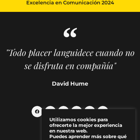
Excelencia en Comunicación 2024
"Todo placer languidece cuando no
se disfruta en compañía"
David Hume
Utilizamos cookies para
ofrecerte la mejor experiencia
en nuestra web.
Puedes aprender más sobre qué