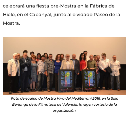
celebrará una fiesta pre-Mostra en la Fábrica de
Hielo, en el Cabanyal, junto al olvidado Paseo de la
Mostra.
Foto de equipo de Mostra Viva del Mediterrani 2016, en la Sala
Berlanga de la Filmoteca de Valencia. Imagen cortesía de la
organización.