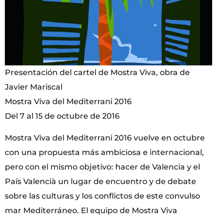
Presentación del cartel de Mostra Viva, obra de
Javier Mariscal
Mostra Viva del Mediterrani 2016
Del 7 al 15 de octubre de 2016
Mostra Viva del Mediterrani 2016 vuelve en octubre
con una propuesta más ambiciosa e internacional,
pero con el mismo objetivo: hacer de Valencia y el
País Valencià un lugar de encuentro y de debate
sobre las culturas y los conflictos de este convulso
mar Mediterráneo. El equipo de Mostra Viva