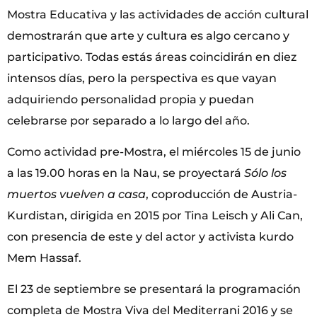
Mostra Educativa y las actividades de acción cultural
demostrarán que arte y cultura es algo cercano y
participativo. Todas estás áreas coincidirán en diez
intensos días, pero la perspectiva es que vayan
adquiriendo personalidad propia y puedan
celebrarse por separado a lo largo del año.
Como actividad pre-Mostra, el miércoles 15 de junio
a las 19.00 horas en la Nau, se proyectará
Sólo los
muertos vuelven a casa
, coproducción de Austria-
Kurdistan, dirigida en 2015 por Tina Leisch y Ali Can,
con presencia de este y del actor y activista kurdo
Mem Hassaf.
El 23 de septiembre se presentará la programación
completa de Mostra Viva del Mediterrani 2016 y se