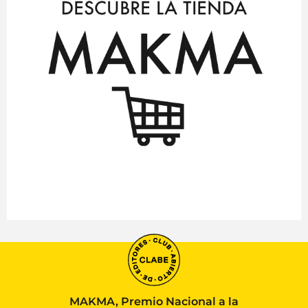
MAKMA, Premio Nacional a la