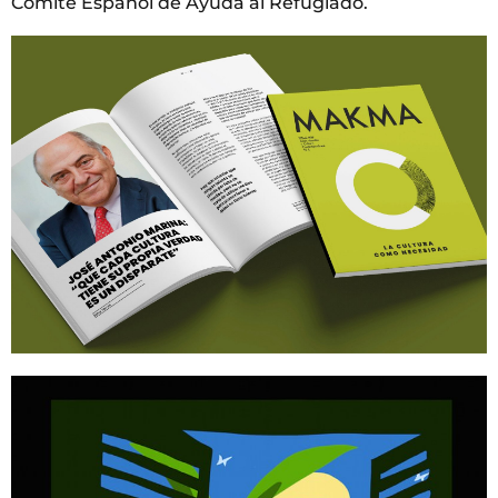
Comité Español de Ayuda al Refugiado.