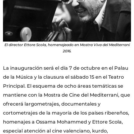
El director Ettore Scola, homenajeado en Mostra Viva del Mediterrani
2016.
La inauguración será el día 7 de octubre en el Palau
de la Música y la clausura el sábado 15 en el Teatro
Principal. El esquema de ocho áreas temáticas se
mantiene con la Mostra de Cine del Mediterrani, que
ofrecerá largometrajes, documentales y
cortometrajes de la mayoría de los países ribereños,
homenajes a Ossama Mohammed y Ettore Scola,
especial atención al cine valenciano, kurdo,