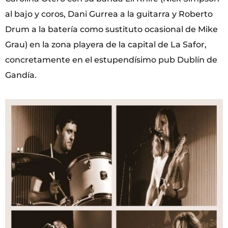
al bajo y coros, Dani Gurrea a la guitarra y Roberto
Drum a la batería como sustituto ocasional de Mike
Grau) en la zona playera de la capital de La Safor,
concretamente en el estupendísimo pub Dublín de
Gandía.