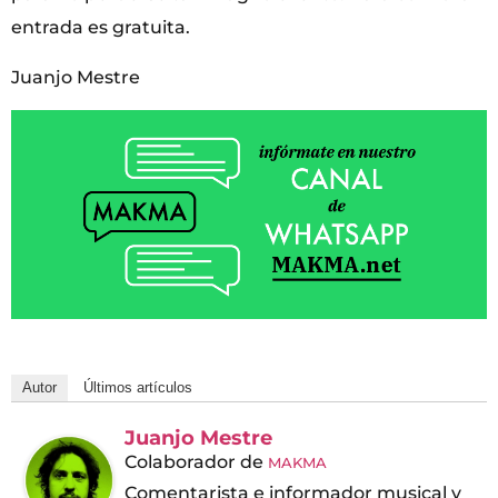
entrada es gratuita.
Juanjo Mestre
Autor
Últimos artículos
Juanjo Mestre
Colaborador
de
MAKMA
Comentarista e informador musical y