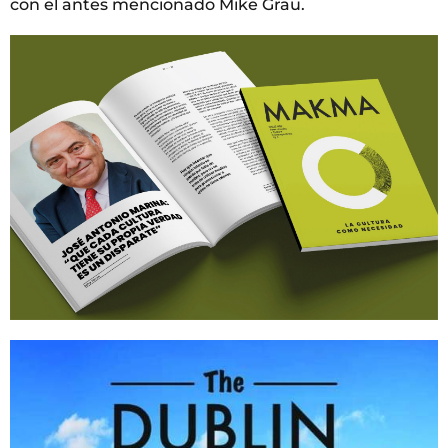
con el antes mencionado Mike Grau.