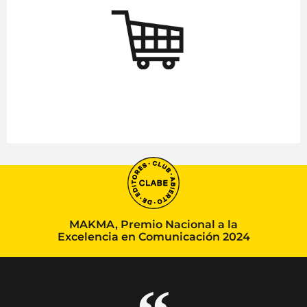
MAKMA, Premio Nacional a la
Excelencia en Comunicación 2024