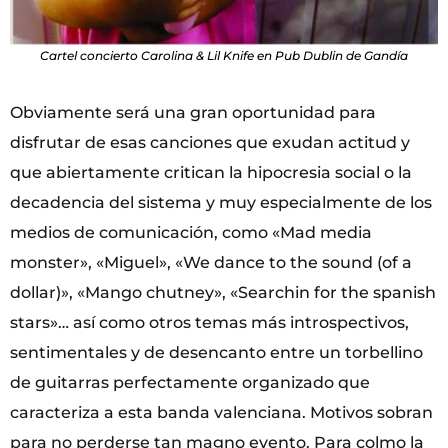
Cartel concierto Carolina & Lil Knife en Pub Dublin de Gandía
Obviamente será una gran oportunidad para
disfrutar de esas canciones que exudan actitud y
que abiertamente critican la hipocresia social o la
decadencia del sistema y muy especialmente de los
medios de comunicación, como «Mad media
monster», «Miguel», «We dance to the sound (of a
dollar)», «Mango chutney», «Searchin for the spanish
stars»… así como otros temas más introspectivos,
sentimentales y de desencanto entre un torbellino
de guitarras perfectamente organizado que
caracteriza a esta banda valenciana. Motivos sobran
para no perderse tan magno evento. Para colmo la