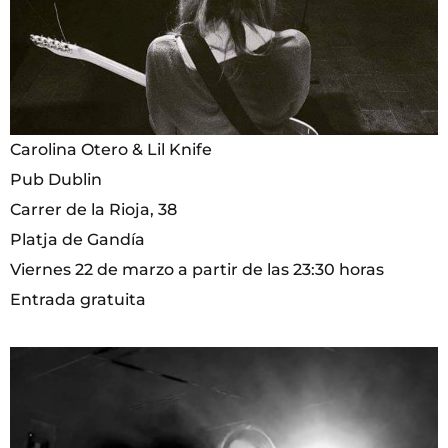
Carolina Otero & Lil Knife
Pub Dublin
Carrer de la Rioja, 38
Platja de Gandía
Viernes 22 de marzo a partir de las 23:30 horas
Entrada gratuita