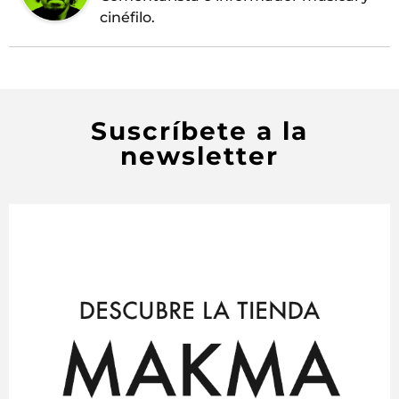
cinéfilo.
Suscríbete a la
newsletter