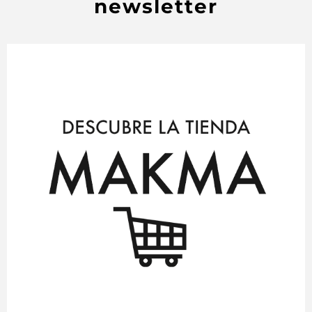
newsletter