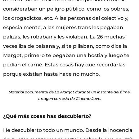
consideraban un peligro público, como los pobres,
los drogadictos, etc. A las personas del colectivo y,
especialmente, a las mujeres trans les pegaban
palizas, les robaban y les violaban. La 26 muchas
veces iba de paisana y, si te pillaban, como dice la
Margot, primero te pegaban una hostia y luego te
pedían el carné. Estas cosas hay que recordarlas
porque existían hasta hace no mucho.
Material documental de La Margot durante un instante del filme.
Imagen cortesía de Cinema Jove.
¿Qué más cosas has descubierto?
He descubierto todo un mundo. Desde la inocencia