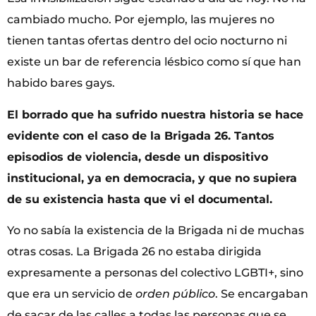
cambiado mucho. Por ejemplo, las mujeres no
tienen tantas ofertas dentro del ocio nocturno ni
existe un bar de referencia lésbico como sí que han
habido bares gays.
El borrado que ha sufrido nuestra historia se hace
evidente con el caso de la Brigada 26. Tantos
episodios de violencia, desde un dispositivo
institucional, ya en democracia, y que no supiera
de su existencia hasta que vi el documental.
Yo no sabía la existencia de la Brigada ni de muchas
otras cosas. La Brigada 26 no estaba dirigida
expresamente a personas del colectivo LGBTI+, sino
que era un servicio de
orden público
. Se encargaban
de sacar de las calles a todas las personas que se