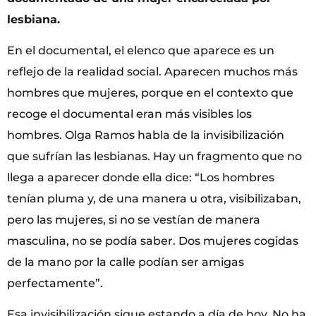
lesbiana.
En el documental, el elenco que aparece es un
reflejo de la realidad social. Aparecen muchos más
hombres que mujeres, porque en el contexto que
recoge el documental eran más visibles los
hombres. Olga Ramos habla de la invisibilización
que sufrían las lesbianas. Hay un fragmento que no
llega a aparecer donde ella dice: “Los hombres
tenían pluma y, de una manera u otra, visibilizaban,
pero las mujeres, si no se vestían de manera
masculina, no se podía saber. Dos mujeres cogidas
de la mano por la calle podían ser amigas
perfectamente”.
Esa invisibilización sigue estando a día de hoy. No ha