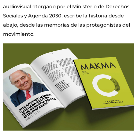
audiovisual otorgado por el Ministerio de Derechos
Sociales y Agenda 2030, escribe la historia desde
abajo, desde las memorias de las protagonistas del
movimiento.