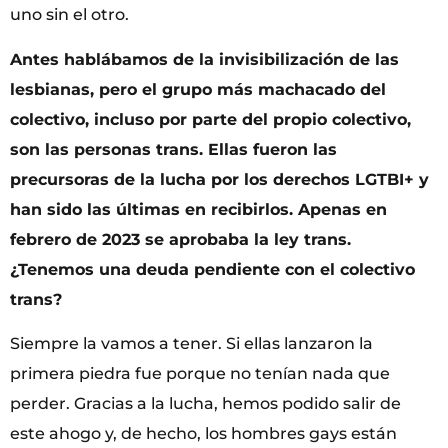
uno sin el otro.
Antes hablábamos de la invisibilización de las
lesbianas, pero el grupo más machacado del
colectivo, incluso por parte del propio colectivo,
son las personas trans. Ellas fueron las
precursoras de la lucha por los derechos LGTBI+ y
han sido las últimas en recibirlos. Apenas en
febrero de 2023 se aprobaba la ley trans.
¿Tenemos una deuda pendiente con el colectivo
trans?
Siempre la vamos a tener. Si ellas lanzaron la
primera piedra fue porque no tenían nada que
perder. Gracias a la lucha, hemos podido salir de
este ahogo y, de hecho, los hombres gays están