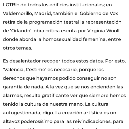
LGTBI+ de todos los edificios institucionales; en
Valdemorillo, Madrid, también el Gobierno de Vox
retira de la programación teatral la representación
de ‘Orlando’, obra crítica escrita por Virginia Woolf
donde aborda la homosexualidad femenina, entre
otros temas.
Es desalentador recoger todos estos datos. Por esto,
‘València, t’estime’ es necesario, porque los
derechos que hayamos podido conseguir no son
garantía de nada. A la vez que se nos encienden las
alarmas, resulta gratificante ver que siempre hemos
tenido la cultura de nuestra mano. La cultura
autogestionada, digo. La creación artística es un
altavoz poderosísimo para las reivindicaciones, para