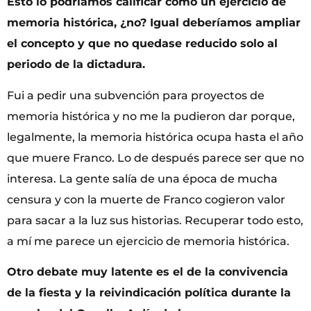
Esto lo podríamos calificar como un ejercicio de
memoria histórica, ¿no? Igual deberíamos ampliar
el concepto y que no quedase reducido solo al
periodo de la dictadura.
Fui a pedir una subvención para proyectos de
memoria histórica y no me la pudieron dar porque,
legalmente, la memoria histórica ocupa hasta el año
que muere Franco. Lo de después parece ser que no
interesa. La gente salía de una época de mucha
censura y con la muerte de Franco cogieron valor
para sacar a la luz sus historias. Recuperar todo esto,
a mí me parece un ejercicio de memoria histórica.
Otro debate muy latente es el de la convivencia
de la fiesta y la reivindicación política durante la