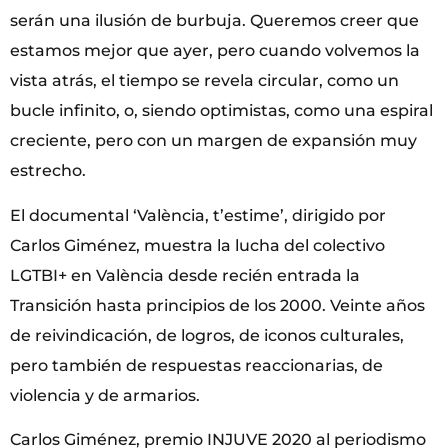
serán una ilusión de burbuja. Queremos creer que
estamos mejor que ayer, pero cuando volvemos la
vista atrás, el tiempo se revela circular, como un
bucle infinito, o, siendo optimistas, como una espiral
creciente, pero con un margen de expansión muy
estrecho.
El documental ‘València, t’estime’, dirigido por
Carlos Giménez, muestra la lucha del colectivo
LGTBI+ en València desde recién entrada la
Transición hasta principios de los 2000. Veinte años
de reivindicación, de logros, de iconos culturales,
pero también de respuestas reaccionarias, de
violencia y de armarios.
Carlos Giménez, premio INJUVE 2020 al periodismo