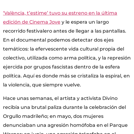
‘València, t’estime’ tuvo su estreno en la última
edición de Cinema Jove
y le espera un largo
recorrido festivalero antes de llegar a las pantallas.
En el documental podemos detectar dos ejes
temáticos: la efervescente vida cultural propia del
colectivo, utilizada como arma política, y la represión
ejercida por grupos fascistas dentro de la esfera
política. Aquí es donde más se cristaliza la espiral, en
la violencia, que siempre vuelve.
Hace unas semanas, el artista y activista Divino
recibía una brutal paliza durante la celebración del
Orgullo madrileño; en mayo, dos mujeres
denunciaban una agresión homófoba en el Parque