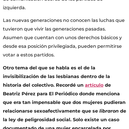
izquierda.
Las nuevas generaciones no conocen las luchas que
tuvieron que vivir las generaciones pasadas.
Asumen que cuentan con unos derechos básicos y
desde esa posición privilegiada, pueden permitirse
votar a estos partidos.
Otro tema del que se habla es el de la
invisibilización de las lesbianas dentro de la
historia del colectivo. Recordé un
artículo
de
Beatriz Pérez para El Periódico donde menciona
que era tan impensable que dos mujeres pudieran
relacionarse sexoafectivamente que se
libraron
de
la ley de peligrosidad social. Solo existe un caso
documentado de una mujer encarcelada por