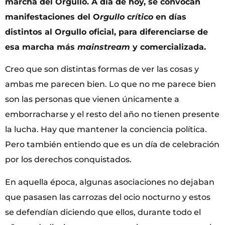
marcha del Orgullo. A día de hoy, se convocan
manifestaciones del O
rgullo crítico
en días
distintos al Orgullo oficial, para diferenciarse de
esa marcha más
mainstream
y comercializada.
Creo que son distintas formas de ver las cosas y
ambas me parecen bien. Lo que no me parece bien
son las personas que vienen únicamente a
emborracharse y el resto del año no tienen presente
la lucha. Hay que mantener la conciencia política.
Pero también entiendo que es un día de celebración
por los derechos conquistados.
En aquella época, algunas asociaciones no dejaban
que pasasen las carrozas del ocio nocturno y estos
se defendían diciendo que ellos, durante todo el