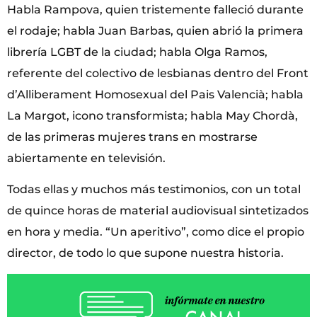
Habla Rampova, quien tristemente falleció durante
el rodaje; habla Juan Barbas, quien abrió la primera
librería LGBT de la ciudad; habla Olga Ramos,
referente del colectivo de lesbianas dentro del Front
d’Alliberament Homosexual del Pais Valencià; habla
La Margot, icono transformista; habla May Chordà,
de las primeras mujeres trans en mostrarse
abiertamente en televisión.
Todas ellas y muchos más testimonios, con un total
de quince horas de material audiovisual sintetizados
en hora y media. “Un aperitivo”, como dice el propio
director, de todo lo que supone nuestra historia.