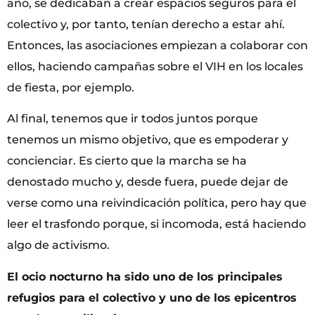
año, se dedicaban a crear espacios seguros para el
colectivo y, por tanto, tenían derecho a estar ahí.
Entonces, las asociaciones empiezan a colaborar con
ellos, haciendo campañas sobre el VIH en los locales
de fiesta, por ejemplo.
Al final, tenemos que ir todos juntos porque
tenemos un mismo objetivo, que es empoderar y
concienciar. Es cierto que la marcha se ha
denostado mucho y, desde fuera, puede dejar de
verse como una reivindicación política, pero hay que
leer el trasfondo porque, si incomoda, está haciendo
algo de activismo.
El ocio nocturno ha sido uno de los principales
refugios para el colectivo y uno de los epicentros