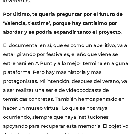
lo veremos.
Por último, te quería preguntar por el futuro de
‘València, t’estime’, porque hay tantísimo por
abordar y se podría expandir tanto el proyecto.
El documental en sí, que es como un aperitivo, va a
estar girando por festivales; el año que viene se
estrenará en À Punt y a lo mejor termina en alguna
plataforma. Pero hay más historia y más
protagonistas. Mi intención, después del verano, va
a ser realizar una serie de videopodcasts de
temáticas concretas. También hemos pensado en
hacer un museo virtual. Lo que se nos vaya
ocurriendo, siempre que haya instituciones
apoyando para recuperar esta memoria. El objetivo