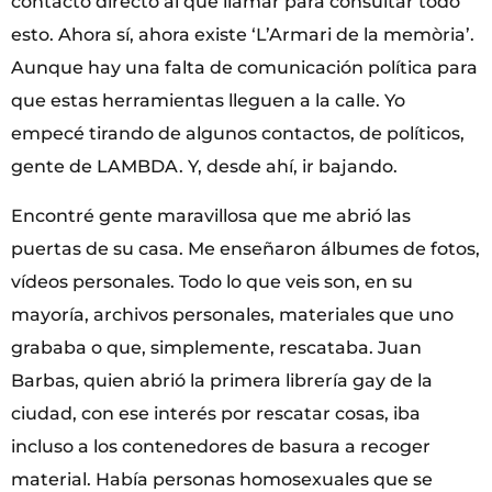
contacto directo al que llamar para consultar todo
esto. Ahora sí, ahora existe ‘L’Armari de la memòria’.
Aunque hay una falta de comunicación política para
que estas herramientas lleguen a la calle. Yo
empecé tirando de algunos contactos, de políticos,
gente de LAMBDA. Y, desde ahí, ir bajando.
Encontré gente maravillosa que me abrió las
puertas de su casa. Me enseñaron álbumes de fotos,
vídeos personales. Todo lo que veis son, en su
mayoría, archivos personales, materiales que uno
grababa o que, simplemente, rescataba. Juan
Barbas, quien abrió la primera librería gay de la
ciudad, con ese interés por rescatar cosas, iba
incluso a los contenedores de basura a recoger
material. Había personas homosexuales que se