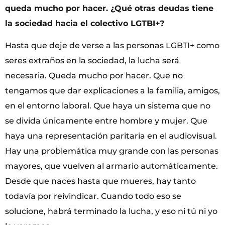
queda mucho por hacer. ¿Qué otras deudas tiene
la sociedad hacia el colectivo LGTBI+?
Hasta que deje de verse a las personas LGBTI+ como
seres extraños en la sociedad, la lucha será
necesaria. Queda mucho por hacer. Que no
tengamos que dar explicaciones a la familia, amigos,
en el entorno laboral. Que haya un sistema que no
se divida únicamente entre hombre y mujer. Que
haya una representación paritaria en el audiovisual.
Hay una problemática muy grande con las personas
mayores, que vuelven al armario automáticamente.
Desde que naces hasta que mueres, hay tanto
todavía por reivindicar. Cuando todo eso se
solucione, habrá terminado la lucha, y eso ni tú ni yo