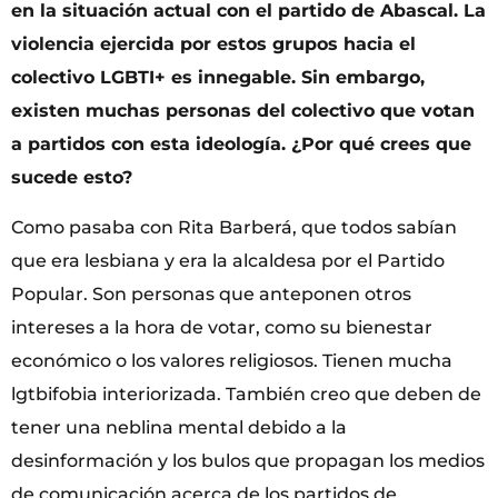
en la situación actual con el partido de Abascal. La
violencia ejercida por estos grupos hacia el
colectivo LGBTI+ es innegable. Sin embargo,
existen muchas personas del colectivo que votan
a partidos con esta ideología. ¿Por qué crees que
sucede esto?
Como pasaba con Rita Barberá, que todos sabían
que era lesbiana y era la alcaldesa por el Partido
Popular. Son personas que anteponen otros
intereses a la hora de votar, como su bienestar
económico o los valores religiosos. Tienen mucha
lgtbifobia interiorizada. También creo que deben de
tener una neblina mental debido a la
desinformación y los bulos que propagan los medios
de comunicación acerca de los partidos de