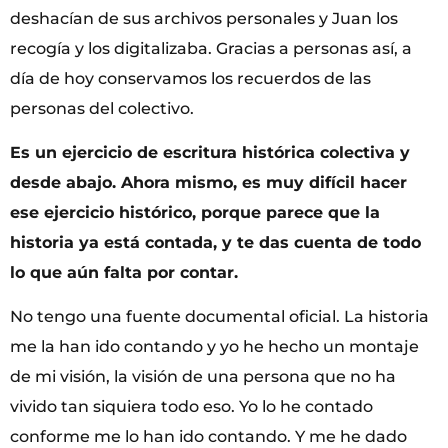
deshacían de sus archivos personales y Juan los
recogía y los digitalizaba. Gracias a personas así, a
día de hoy conservamos los recuerdos de las
personas del colectivo.
Es un ejercicio de escritura histórica colectiva y
desde abajo. Ahora mismo, es muy difícil hacer
ese ejercicio histórico, porque parece que la
historia ya está contada, y te das cuenta de todo
lo que aún falta por contar.
No tengo una fuente documental oficial. La historia
me la han ido contando y yo he hecho un montaje
de mi visión, la visión de una persona que no ha
vivido tan siquiera todo eso. Yo lo he contado
conforme me lo han ido contando. Y me he dado