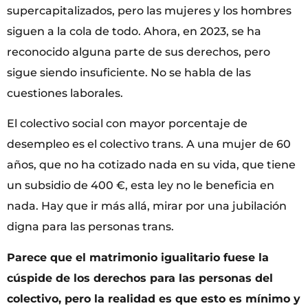
supercapitalizados, pero las mujeres y los hombres
siguen a la cola de todo. Ahora, en 2023, se ha
reconocido alguna parte de sus derechos, pero
sigue siendo insuficiente. No se habla de las
cuestiones laborales.
El colectivo social con mayor porcentaje de
desempleo es el colectivo trans. A una mujer de 60
años, que no ha cotizado nada en su vida, que tiene
un subsidio de 400 €, esta ley no le beneficia en
nada. Hay que ir más allá, mirar por una jubilación
digna para las personas trans.
Parece que el matrimonio igualitario fuese la
cúspide de los derechos para las personas del
colectivo, pero la realidad es que esto es mínimo y