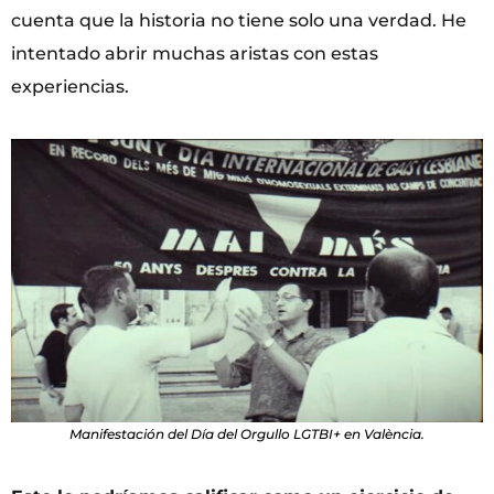
cuenta que la historia no tiene solo una verdad. He
intentado abrir muchas aristas con estas
experiencias.
Manifestación del Día del Orgullo LGTBI+ en València.