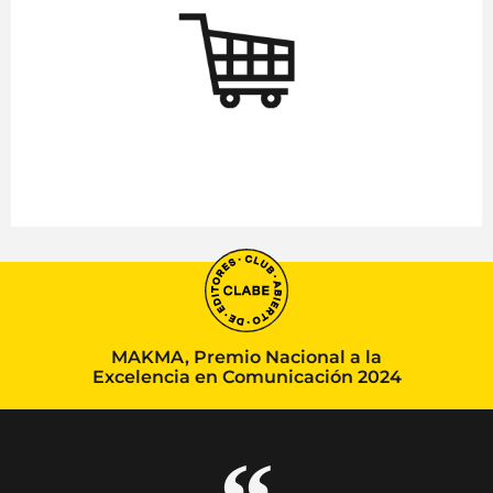
MAKMA, Premio Nacional a la
Excelencia en Comunicación 2024