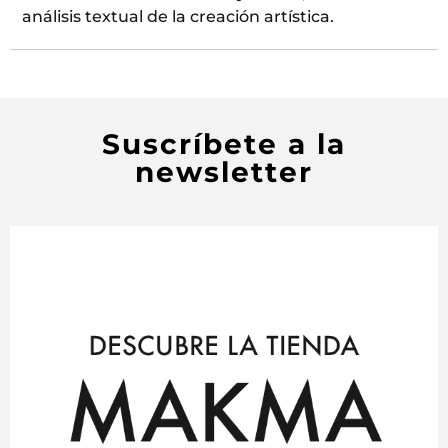
análisis textual de la creación artística.
Suscríbete a la
newsletter