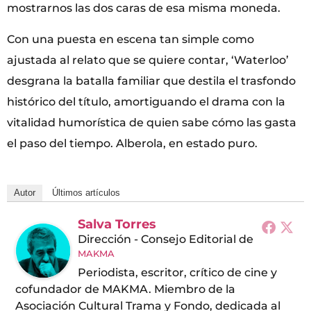
mostrarnos las dos caras de esa misma moneda.
Con una puesta en escena tan simple como
ajustada al relato que se quiere contar, ‘Waterloo’
desgrana la batalla familiar que destila el trasfondo
histórico del título, amortiguando el drama con la
vitalidad humorística de quien sabe cómo las gasta
el paso del tiempo. Alberola, en estado puro.
Autor
Últimos artículos
Salva Torres
Dirección - Consejo Editorial
de
MAKMA
Periodista, escritor, crítico de cine y
cofundador de MAKMA. Miembro de la
Asociación Cultural Trama y Fondo, dedicada al