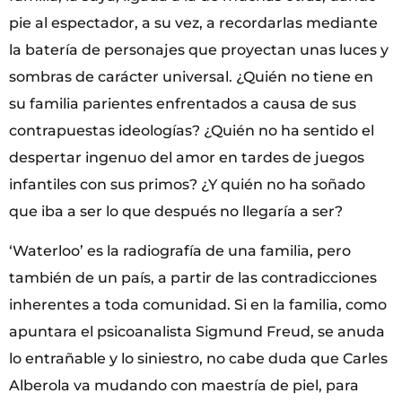
pie al espectador, a su vez, a recordarlas mediante
la batería de personajes que proyectan unas luces y
sombras de carácter universal. ¿Quién no tiene en
su familia parientes enfrentados a causa de sus
contrapuestas ideologías? ¿Quién no ha sentido el
despertar ingenuo del amor en tardes de juegos
infantiles con sus primos? ¿Y quién no ha soñado
que iba a ser lo que después no llegaría a ser?
‘Waterloo’ es la radiografía de una familia, pero
también de un país, a partir de las contradicciones
inherentes a toda comunidad. Si en la familia, como
apuntara el psicoanalista Sigmund Freud, se anuda
lo entrañable y lo siniestro, no cabe duda que Carles
Alberola va mudando con maestría de piel, para