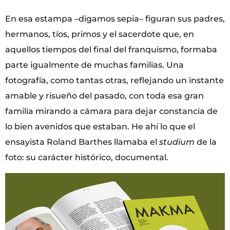
En esa estampa –digamos sepia– figuran sus padres,
hermanos, tíos, primos y el sacerdote que, en
aquellos tiempos del final del franquismo, formaba
parte igualmente de muchas familias. Una
fotografía, como tantas otras, reflejando un instante
amable y risueño del pasado, con toda esa gran
familia mirando a cámara para dejar constancia de
lo bien avenidos que estaban. He ahí lo que el
ensayista Roland Barthes llamaba el
studium
de la
foto: su carácter histórico, documental.