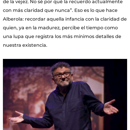
de la vejez. No sé por qué la recuerdo actualmente
con más claridad que nunca”. Eso es lo que hace
Alberola: recordar aquella infancia con la claridad de
quien, ya en la madurez, percibe el tiempo como
una lupa que registra los más mínimos detalles de
nuestra existencia.