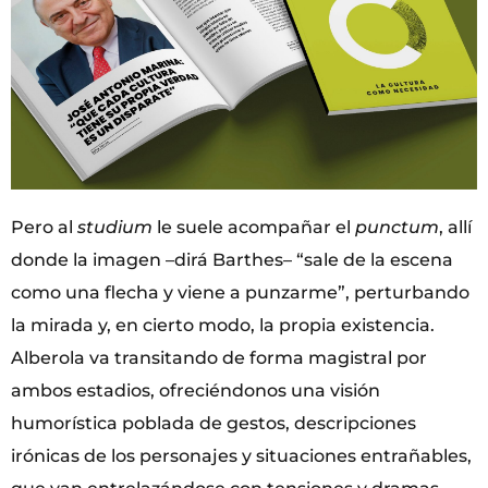
Pero al
studium
le suele acompañar el
punctum
, allí
donde la imagen –dirá Barthes– “sale de la escena
como una flecha y viene a punzarme”, perturbando
la mirada y, en cierto modo, la propia existencia.
Alberola va transitando de forma magistral por
ambos estadios, ofreciéndonos una visión
humorística poblada de gestos, descripciones
irónicas de los personajes y situaciones entrañables,