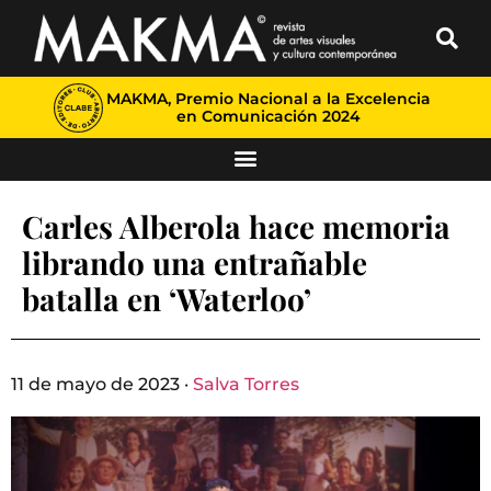
MAKMA, Premio Nacional a la Excelencia
en Comunicación 2024
Carles Alberola hace memoria
librando una entrañable
batalla en ‘Waterloo’
11 de mayo de 2023 ·
Salva Torres