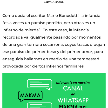
Sala Russafa.
Como decía el escritor Mario Benedetti, la infancia
“es a veces un paraíso perdido, pero otras es un
infierno de mierda”. En este caso, la infancia
recordada va igualmente pasando por momentos
de una gran ternura socarrona, cuyos trazos dibujan
ese paraíso del primer beso y del primer amor, para
enseguida hallarnos en medio de una tempestad
provocada por ciertos infiernos familiares.