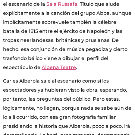
el escenario de la
Sala Russafa
. Título que alude
explícitamente a la canción del grupo Abba, aunque
implícitamente sobrevuele también la célebre
batalla de 1815 entre el ejército de Napoleón y las
tropas neerlandesas, británicas y prusianas. De
hecho, esa conjunción de música pegadiza y cierto
trasfondo bélico viene a dibujar el perfil del
espectáculo de
Albena Teatre
.
Carles Alberola sale al escenario como si los
espectadores ya hubieran visto la obra, esperando,
por tanto, las preguntas del público. Pero estas,
lógicamente, no llegan, porque nada se sabe aún de
lo allí ocurrido, con esa gran fotografía familiar
presidiendo la historia que Alberola, poco a poco, irá