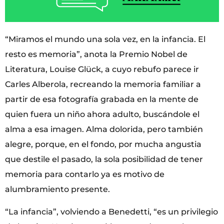
“Miramos el mundo una sola vez, en la infancia. El
resto es memoria”, anota la Premio Nobel de
Literatura, Louise Glück, a cuyo rebufo parece ir
Carles Alberola, recreando la memoria familiar a
partir de esa fotografía grabada en la mente de
quien fuera un niño ahora adulto, buscándole el
alma a esa imagen. Alma dolorida, pero también
alegre, porque, en el fondo, por mucha angustia
que destile el pasado, la sola posibilidad de tener
memoria para contarlo ya es motivo de
alumbramiento presente.
“La infancia”, volviendo a Benedetti, “es un privilegio