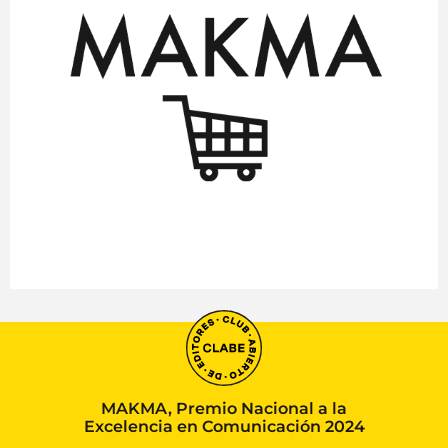
MAKMA, Premio Nacional a la
Excelencia en Comunicación 2024