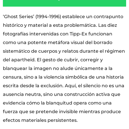
‘Ghost Series’ (1994-1996) establece un contrapunto
histórico y material a esta problemática. Las diez
fotografías intervenidas con Tipp-Ex funcionan
como una potente metáfora visual del borrado
sistemático de cuerpos y relatos durante el régimen
del apartheid. El gesto de cubrir, corregir y
blanquear la imagen no alude únicamente a la
censura, sino a la violencia simbólica de una historia
escrita desde la exclusión. Aquí, el silencio no es una
ausencia neutra, sino una construcción activa que
evidencia cómo la blanquitud opera como una
fuerza que se pretende invisible mientras produce
efectos materiales persistentes.