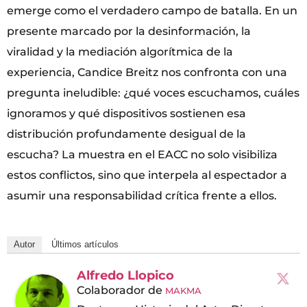
emerge como el verdadero campo de batalla. En un
presente marcado por la desinformación, la
viralidad y la mediación algorítmica de la
experiencia, Candice Breitz nos confronta con una
pregunta ineludible: ¿qué voces escuchamos, cuáles
ignoramos y qué dispositivos sostienen esa
distribución profundamente desigual de la
escucha? La muestra en el EACC no solo visibiliza
estos conflictos, sino que interpela al espectador a
asumir una responsabilidad crítica frente a ellos.
Autor
Últimos artículos
Alfredo Llopico
Colaborador
de
MAKMA