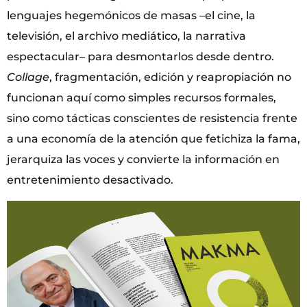
lenguajes hegemónicos de masas –el cine, la
televisión, el archivo mediático, la narrativa
espectacular– para desmontarlos desde dentro.
Collage
, fragmentación, edición y reapropiación no
funcionan aquí como simples recursos formales,
sino como tácticas conscientes de resistencia frente
a una economía de la atención que fetichiza la fama,
jerarquiza las voces y convierte la información en
entretenimiento desactivado.