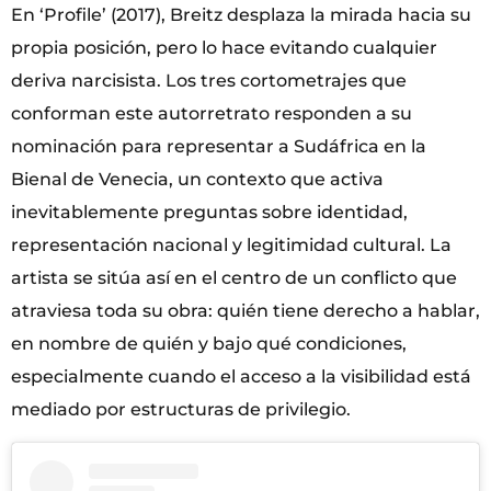
En ‘Profile’ (2017), Breitz desplaza la mirada hacia su
propia posición, pero lo hace evitando cualquier
deriva narcisista. Los tres cortometrajes que
conforman este autorretrato responden a su
nominación para representar a Sudáfrica en la
Bienal de Venecia, un contexto que activa
inevitablemente preguntas sobre identidad,
representación nacional y legitimidad cultural. La
artista se sitúa así en el centro de un conflicto que
atraviesa toda su obra: quién tiene derecho a hablar,
en nombre de quién y bajo qué condiciones,
especialmente cuando el acceso a la visibilidad está
mediado por estructuras de privilegio.