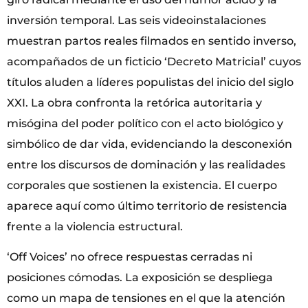
inversión temporal. Las seis videoinstalaciones
muestran partos reales filmados en sentido inverso,
acompañados de un ficticio ‘Decreto Matricial’ cuyos
títulos aluden a líderes populistas del inicio del siglo
XXI. La obra confronta la retórica autoritaria y
misógina del poder político con el acto biológico y
simbólico de dar vida, evidenciando la desconexión
entre los discursos de dominación y las realidades
corporales que sostienen la existencia. El cuerpo
aparece aquí como último territorio de resistencia
frente a la violencia estructural.
‘Off Voices’ no ofrece respuestas cerradas ni
posiciones cómodas. La exposición se despliega
como un mapa de tensiones en el que la atención