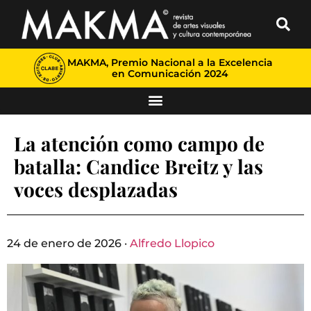
MAKMA, Premio Nacional a la Excelencia
en Comunicación 2024
La atención como campo de
batalla: Candice Breitz y las
voces desplazadas
24 de enero de 2026 ·
Alfredo Llopico