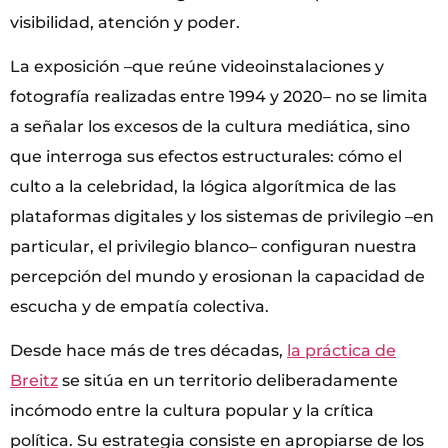
visibilidad, atención y poder.
La exposición –que reúne videoinstalaciones y
fotografía realizadas entre 1994 y 2020– no se limita
a señalar los excesos de la cultura mediática, sino
que interroga sus efectos estructurales: cómo el
culto a la celebridad, la lógica algorítmica de las
plataformas digitales y los sistemas de privilegio –en
particular, el privilegio blanco– configuran nuestra
percepción del mundo y erosionan la capacidad de
escucha y de empatía colectiva.
Desde hace más de tres décadas,
la práctica de
Breitz
se sitúa en un territorio deliberadamente
incómodo entre la cultura popular y la crítica
política. Su estrategia consiste en apropiarse de los