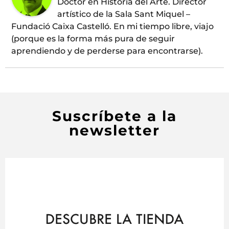
Doctor en Historia del Arte. Director
artístico de la Sala Sant Miquel –
Fundació Caixa Castelló. En mi tiempo libre, viajo
(porque es la forma más pura de seguir
aprendiendo y de perderse para encontrarse).
Suscríbete a la
newsletter