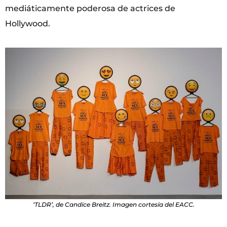
mediáticamente poderosa de actrices de
Hollywood.
‘TLDR’, de Candice Breitz. Imagen cortesía del EACC.