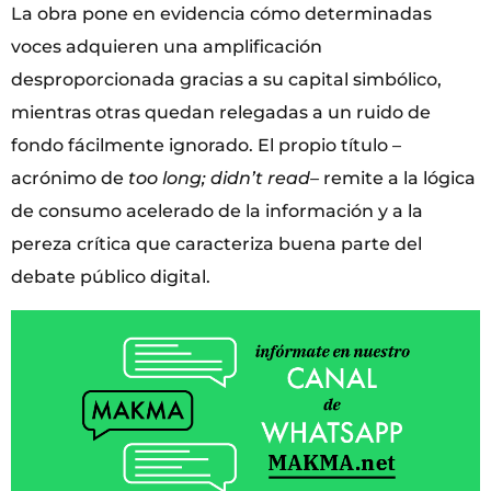
La obra pone en evidencia cómo determinadas
voces adquieren una amplificación
desproporcionada gracias a su capital simbólico,
mientras otras quedan relegadas a un ruido de
fondo fácilmente ignorado. El propio título –
acrónimo de
too long; didn’t read–
remite a la lógica
de consumo acelerado de la información y a la
pereza crítica que caracteriza buena parte del
debate público digital.