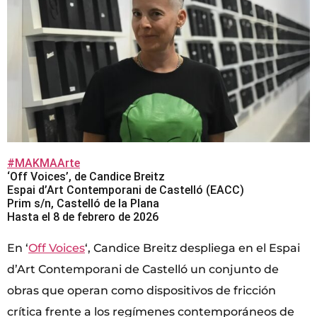
#MAKMAArte
‘Off Voices’, de Candice Breitz
Espai d’Art Contemporani de Castelló (EACC)
Prim s/n, Castelló de la Plana
Hasta el 8 de febrero de 2026
En ‘
Off Voices
‘, Candice Breitz despliega en el Espai
d’Art Contemporani de Castelló un conjunto de
obras que operan como dispositivos de fricción
crítica frente a los regímenes contemporáneos de