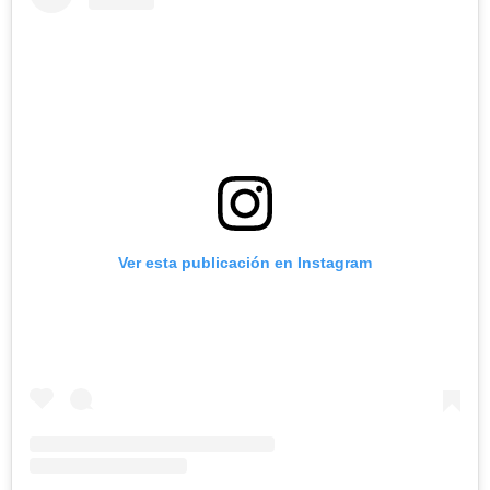
Ver esta publicación en Instagram