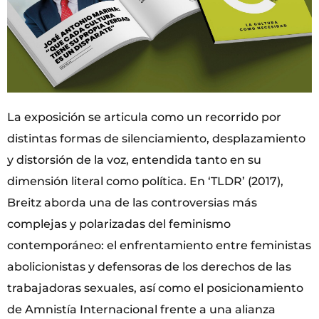
La exposición se articula como un recorrido por
distintas formas de silenciamiento, desplazamiento
y distorsión de la voz, entendida tanto en su
dimensión literal como política. En ‘TLDR’ (2017),
Breitz aborda una de las controversias más
complejas y polarizadas del feminismo
contemporáneo: el enfrentamiento entre feministas
abolicionistas y defensoras de los derechos de las
trabajadoras sexuales, así como el posicionamiento
de Amnistía Internacional frente a una alianza