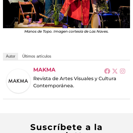
Manos de Topo. Imagen cortesía de Las Naves.
Autor
Últimos artículos
MAKMA
Revista de Artes Visuales y Cultura
Contemporánea.
Suscríbete a la