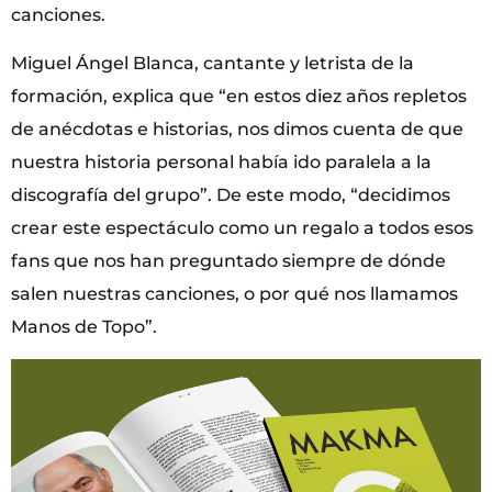
canciones.
Miguel Ángel Blanca, cantante y letrista de la
formación, explica que “en estos diez años repletos
de anécdotas e historias, nos dimos cuenta de que
nuestra historia personal había ido paralela a la
discografía del grupo”. De este modo, “decidimos
crear este espectáculo como un regalo a todos esos
fans que nos han preguntado siempre de dónde
salen nuestras canciones, o por qué nos llamamos
Manos de Topo”.