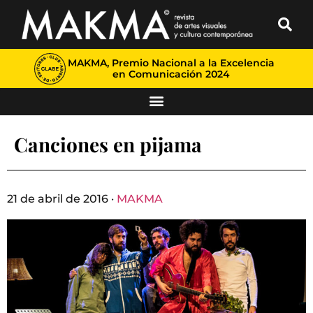
MAKMA, Premio Nacional a la Excelencia
en Comunicación 2024
Canciones en pijama
21 de abril de 2016 ·
MAKMA