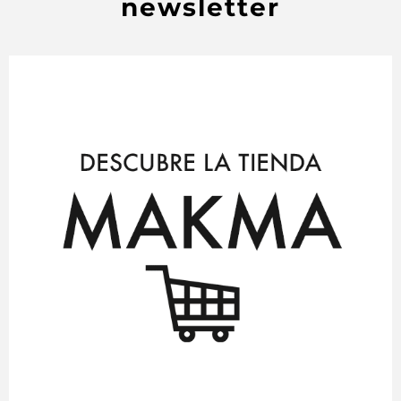
newsletter