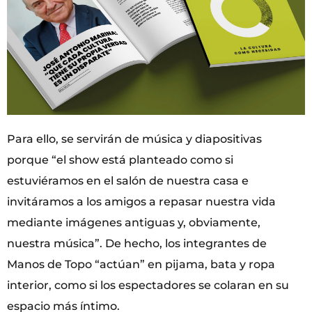
Para ello, se servirán de música y diapositivas
porque “el show está planteado como si
estuviéramos en el salón de nuestra casa e
invitáramos a los amigos a repasar nuestra vida
mediante imágenes antiguas y, obviamente,
nuestra música”. De hecho, los integrantes de
Manos de Topo “actúan” en pijama, bata y ropa
interior, como si los espectadores se colaran en su
espacio más íntimo.