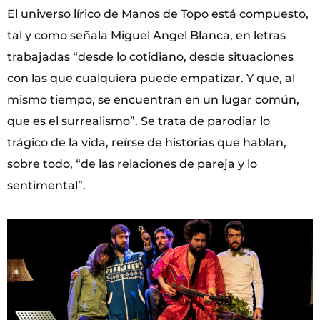
El universo lírico de Manos de Topo está compuesto,
tal y como señala Miguel Angel Blanca, en letras
trabajadas “desde lo cotidiano, desde situaciones
con las que cualquiera puede empatizar. Y que, al
mismo tiempo, se encuentran en un lugar común,
que es el surrealismo”. Se trata de parodiar lo
trágico de la vida, reírse de historias que hablan,
sobre todo, “de las relaciones de pareja y lo
sentimental”.