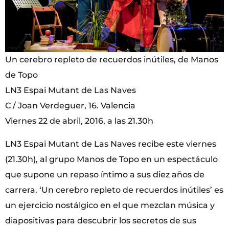
Un cerebro repleto de recuerdos inútiles, de Manos
de Topo
LN3 Espai Mutant de Las Naves
C / Joan Verdeguer, 16. Valencia
Viernes 22 de abril, 2016, a las 21.30h
LN3 Espai Mutant de Las Naves recibe este viernes
(21.30h), al grupo Manos de Topo en un espectáculo
que supone un repaso íntimo a sus diez años de
carrera. ‘Un cerebro repleto de recuerdos inútiles’ es
un ejercicio nostálgico en el que mezclan música y
diapositivas para descubrir los secretos de sus