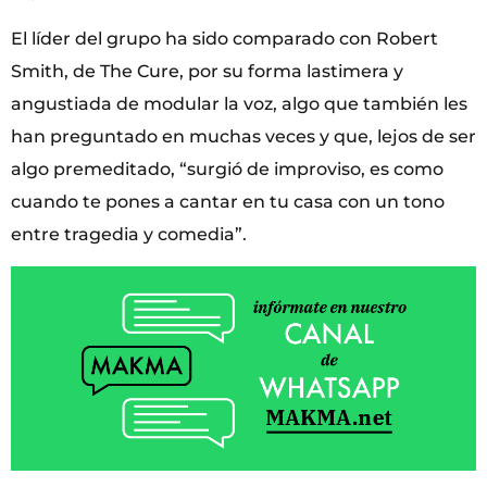
El líder del grupo ha sido comparado con Robert
Smith, de The Cure, por su forma lastimera y
angustiada de modular la voz, algo que también les
han preguntado en muchas veces y que, lejos de ser
algo premeditado, “surgió de improviso, es como
cuando te pones a cantar en tu casa con un tono
entre tragedia y comedia”.