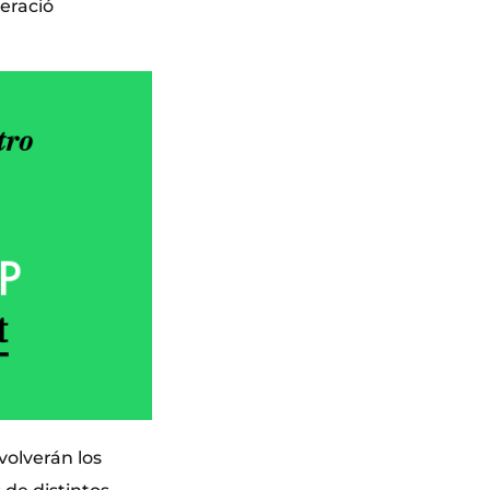
eració
volverán los