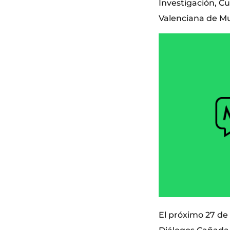
Investigación, C
Valenciana de Mun
El próximo 27 de 