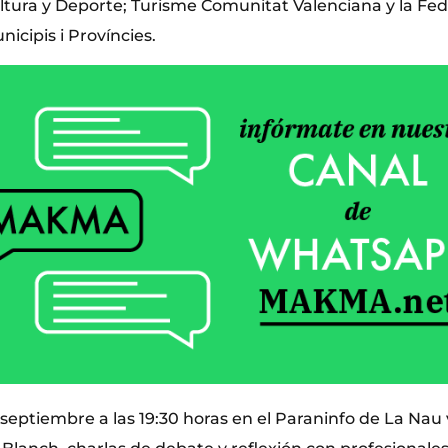
ultura y Deporte; Turisme Comunitat Valenciana y la Fed
icipis i Províncies.
septiembre a las 19:30 horas en el Paraninfo de La Nau 