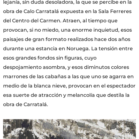
lejanía, sin duda desoladora, la que se percibe en la
obra de Calo Carratalá expuesta en la Sala Ferreres
del Centro del Carmen. Atraen, al tiempo que
provocan, si no miedo, una enorme inquietud, esos
paisajes de gran formato realizados hace dos años
durante una estancia en Noruega. La tensión entre
esos grandes fondos sin figuras, cuyo
despojamiento asombra, y esos diminutos colores
marrones de las cabañas a las que uno se agarra en
medio de la blanca nieve, provocan en el espectador
esa suerte de atracción y melancolía que destila la
obra de Carratalá.