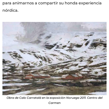
para animarnos a compartir su honda experiencia
nórdica.
Obra de Calo Carratalá en la exposición Noruega 2011. Centro del
Carmen