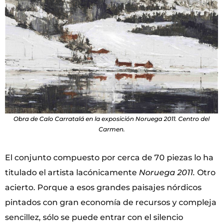
Obra de Calo Carratalá en la exposición Noruega 2011. Centro del
Carmen.
El conjunto compuesto por cerca de 70 piezas lo ha
titulado el artista lacónicamente
Noruega 2011.
Otro
acierto. Porque a esos grandes paisajes nórdicos
pintados con gran economía de recursos y compleja
sencillez, sólo se puede entrar con el silencio