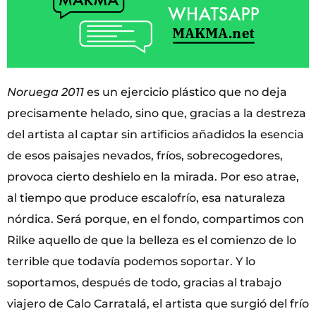
Noruega 2011
es un ejercicio plástico que no deja
precisamente helado, sino que, gracias a la destreza
del artista al captar sin artificios añadidos la esencia
de esos paisajes nevados, fríos, sobrecogedores,
provoca cierto deshielo en la mirada. Por eso atrae,
al tiempo que produce escalofrío, esa naturaleza
nórdica. Será porque, en el fondo, compartimos con
Rilke aquello de que la belleza es el comienzo de lo
terrible que todavía podemos soportar. Y lo
soportamos, después de todo, gracias al trabajo
viajero de Calo Carratalá, el artista que surgió del frío