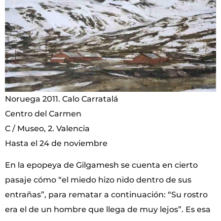
Noruega 2011. Calo Carratalá
Centro del Carmen
C / Museo, 2. Valencia
Hasta el 24 de noviembre
En la epopeya de Gilgamesh se cuenta en cierto
pasaje cómo “el miedo hizo nido dentro de sus
entrañas”, para rematar a continuación: “Su rostro
era el de un hombre que llega de muy lejos”. Es esa