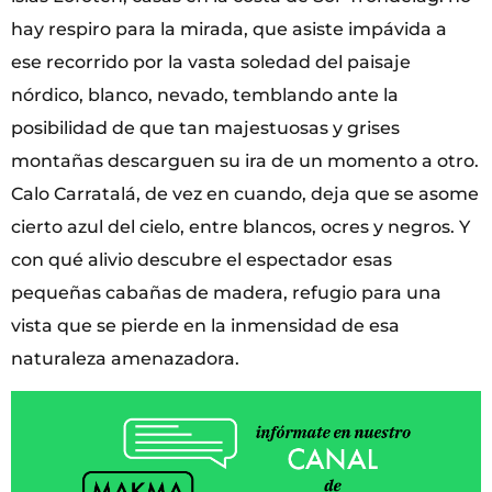
hay respiro para la mirada, que asiste impávida a
ese recorrido por la vasta soledad del paisaje
nórdico, blanco, nevado, temblando ante la
posibilidad de que tan majestuosas y grises
montañas descarguen su ira de un momento a otro.
Calo Carratalá, de vez en cuando, deja que se asome
cierto azul del cielo, entre blancos, ocres y negros. Y
con qué alivio descubre el espectador esas
pequeñas cabañas de madera, refugio para una
vista que se pierde en la inmensidad de esa
naturaleza amenazadora.