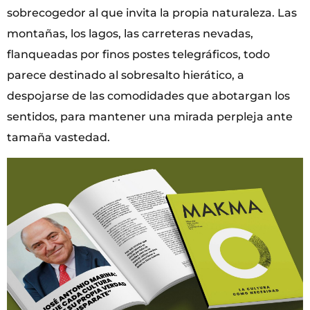
sobrecogedor al que invita la propia naturaleza. Las
montañas, los lagos, las carreteras nevadas,
flanqueadas por finos postes telegráficos, todo
parece destinado al sobresalto hierático, a
despojarse de las comodidades que abotargan los
sentidos, para mantener una mirada perpleja ante
tamaña vastedad.