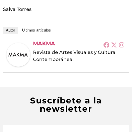
Salva Torres
Autor
Últimos artículos
MAKMA
Revista de Artes Visuales y Cultura
Contemporánea.
Suscríbete a la
newsletter