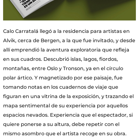
Calo Carratalá llegó a la residencia para artistas en
Alvik, cerca de Bergen, a la que fue invitado, y desde
allí emprendió la aventura exploratoria que refleja
en sus cuadros. Descubrió islas, lagos, fiordos,
montañas, entre Oslo y Tronson, ya en el círculo
polar ártico. Y magnetizado por ese paisaje, fue
tomando notas en los cuadernos de viaje que
figuran en una vitrina de la exposición, y trazando el
mapa sentimental de su experiencia por aquellos
espacios nevados. Experiencia que el espectador, si
quiere ponerse a su altura, debe repetir con el
mismo asombro que el artista recoge en su obra.