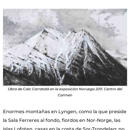
Obra de Calo Carratalá en la exposición Noruega 2011. Centro del
Carmen
Enormes montañas en Lyngen, como la que preside
la Sala Ferreres al fondo, fiordos en Nor-Norge, las
islas Lofoten, casas en la costa de Sor-Trondelag: no