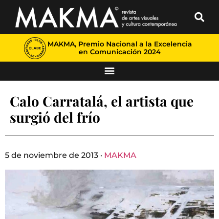
MAKMA, Premio Nacional a la Excelencia
en Comunicación 2024
Calo Carratalá, el artista que
surgió del frío
5 de noviembre de 2013 ·
MAKMA