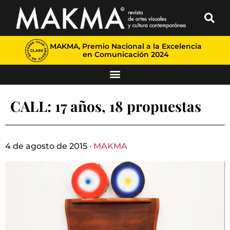
MAKMA, Premio Nacional a la Excelencia
en Comunicación 2024
CALL: 17 años, 18 propuestas
4 de agosto de 2015 ·
MAKMA