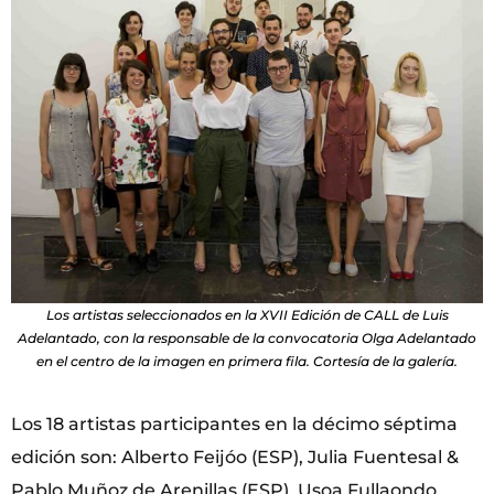
Los artistas seleccionados en la XVII Edición de CALL de Luis
Adelantado, con la responsable de la convocatoria Olga Adelantado
en el centro de la imagen en primera fila. Cortesía de la galería.
Los 18 artistas participantes en la décimo séptima
edición son: Alberto Feijóo (ESP), Julia Fuentesal &
Pablo Muñoz de Arenillas (ESP), Usoa Fullaondo