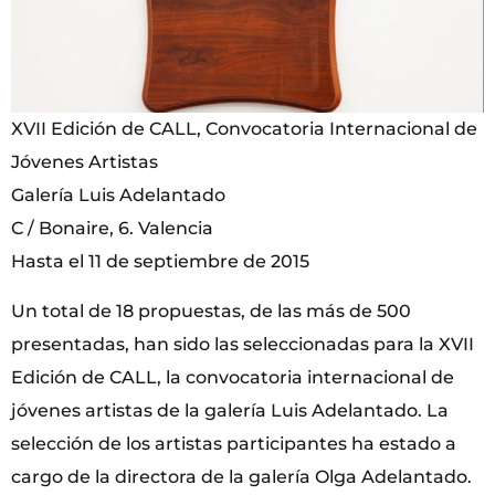
XVII Edición de CALL, Convocatoria Internacional de
Jóvenes Artistas
Galería Luis Adelantado
C / Bonaire, 6. Valencia
Hasta el 11 de septiembre de 2015
Un total de 18 propuestas, de las más de 500
presentadas, han sido las seleccionadas para la XVII
Edición de CALL, la convocatoria internacional de
jóvenes artistas de la galería Luis Adelantado. La
selección de los artistas participantes ha estado a
cargo de la directora de la galería Olga Adelantado.