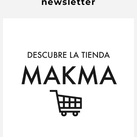
newsletter