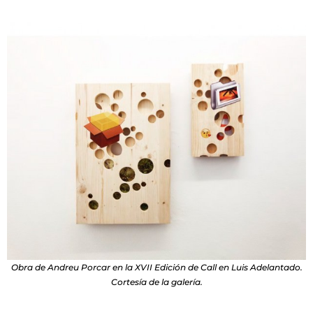
Obra de Andreu Porcar en la XVII Edición de Call en Luis Adelantado.
Cortesía de la galería.