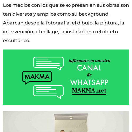
Los medios con los que se expresan en sus obras son
tan diversos y amplios como su background.
Abarcan desde la fotografía, el dibujo, la pintura, la
intervención, el collage, la instalación o el objeto
escultórico.