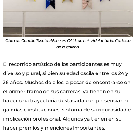
Obra de Camille Tsvetoukhine en CALL de Luis Adelantado. Cortesía
de la galería.
El recorrido artístico de los participantes es muy
diverso y plural, si bien su edad oscila entre los 24 y
36 años. Muchos de ellos, a pesar de encontrarse en
el primer tramo de sus carreras, ya tienen en su
haber una trayectoria destacada con presencia en
galerías e instituciones, síntoma de su rigurosidad e
implicación profesional. Algunos ya tienen en su
haber premios y menciones importantes.