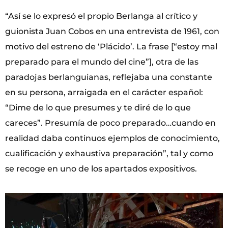
“Así se lo expresó el propio Berlanga al crítico y
guionista Juan Cobos en una entrevista de 1961, con
motivo del estreno de ‘Plácido’. La frase [“estoy mal
preparado para el mundo del cine”], otra de las
paradojas berlanguianas, reflejaba una constante
en su persona, arraigada en el carácter español:
“Dime de lo que presumes y te diré de lo que
careces”. Presumía de poco preparado…cuando en
realidad daba continuos ejemplos de conocimiento,
cualificación y exhaustiva preparación”, tal y como
se recoge en uno de los apartados expositivos.