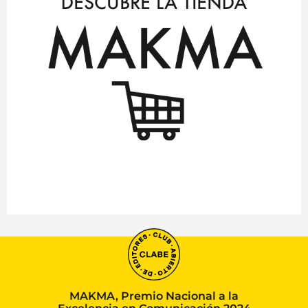
MAKMA, Premio Nacional a la