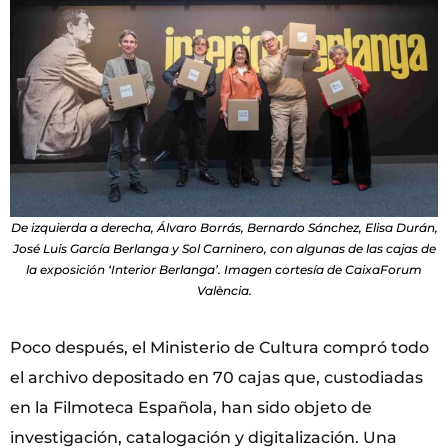
De izquierda a derecha, Álvaro Borrás, Bernardo Sánchez, Elisa Durán,
José Luis García Berlanga y Sol Carninero, con algunas de las cajas de
la exposición ‘Interior Berlanga’. Imagen cortesía de CaixaForum
València.
Poco después, el Ministerio de Cultura compró todo
el archivo depositado en 70 cajas que, custodiadas
en la Filmoteca Española, han sido objeto de
investigación, catalogación y digitalización. Una