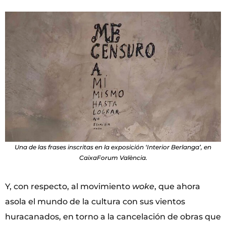
Una de las frases inscritas en la exposición ‘Interior Berlanga’, en
CaixaForum València.
Y, con respecto, al movimiento
woke
, que ahora
asola el mundo de la cultura con sus vientos
huracanados, en torno a la cancelación de obras que