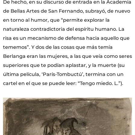
De hecho, en su discurso de entrada en la Academia
de Bellas Artes de San Fernando, subrayó, de nuevo
en torno al humor, que “permite explorar la
naturaleza contradictoria del espíritu humano. La
risa es un mecanismo de defensa hacia aquello que
tememos”. Y dos de las cosas que más temía
Berlanga eran las mujeres, a las que veía como seres
superiores que te podían aplastar, y la muerte (su
última película, ‘París-Tombuctú’, termina con un
cartel en el que se puede leer: “Tengo miedo. L.”).