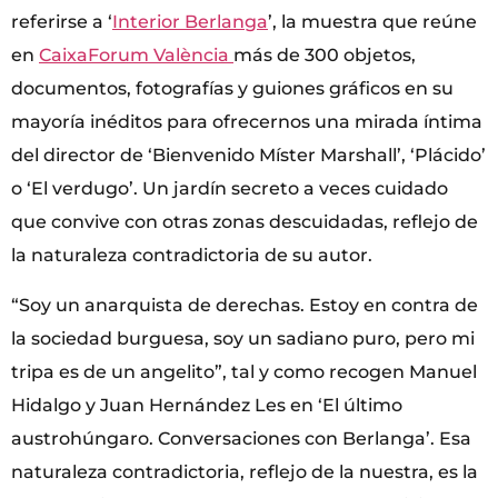
referirse a ‘
Interior Berlanga
’, la muestra que reúne
en
CaixaForum València
más de 300 objetos,
documentos, fotografías y guiones gráficos en su
mayoría inéditos para ofrecernos una mirada íntima
del director de ‘Bienvenido Míster Marshall’, ‘Plácido’
o ‘El verdugo’. Un jardín secreto a veces cuidado
que convive con otras zonas descuidadas, reflejo de
la naturaleza contradictoria de su autor.
“Soy un anarquista de derechas. Estoy en contra de
la sociedad burguesa, soy un sadiano puro, pero mi
tripa es de un angelito”, tal y como recogen Manuel
Hidalgo y Juan Hernández Les en ‘El último
austrohúngaro. Conversaciones con Berlanga’. Esa
naturaleza contradictoria, reflejo de la nuestra, es la