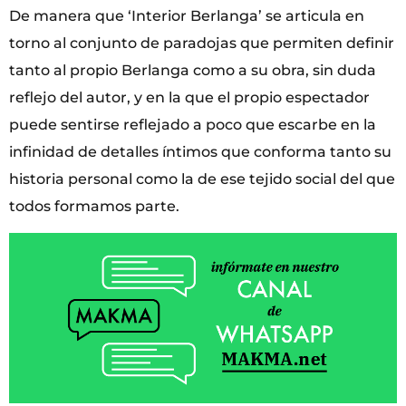
De manera que ‘Interior Berlanga’ se articula en
torno al conjunto de paradojas que permiten definir
tanto al propio Berlanga como a su obra, sin duda
reflejo del autor, y en la que el propio espectador
puede sentirse reflejado a poco que escarbe en la
infinidad de detalles íntimos que conforma tanto su
historia personal como la de ese tejido social del que
todos formamos parte.