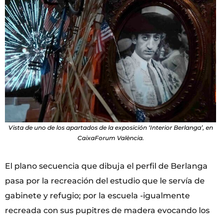
Vista de uno de los apartados de la exposición ‘Interior Berlanga’, en
CaixaForum València.
El plano secuencia que dibuja el perfil de Berlanga
pasa por la recreación del estudio que le servía de
gabinete y refugio; por la escuela -igualmente
recreada con sus pupitres de madera evocando los