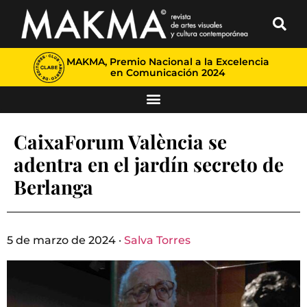
MAKMA, Premio Nacional a la Excelencia
en Comunicación 2024
CaixaForum València se
adentra en el jardín secreto de
Berlanga
5 de marzo de 2024 ·
Salva Torres