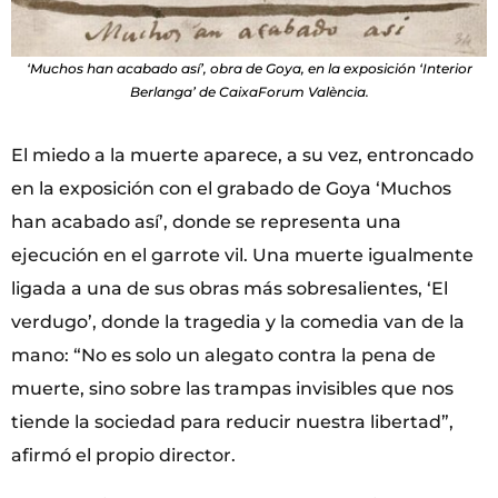
‘Muchos han acabado así’, obra de Goya, en la exposición ‘Interior
Berlanga’ de CaixaForum València.
El miedo a la muerte aparece, a su vez, entroncado
en la exposición con el grabado de Goya ‘Muchos
han acabado así’, donde se representa una
ejecución en el garrote vil. Una muerte igualmente
ligada a una de sus obras más sobresalientes, ‘El
verdugo’, donde la tragedia y la comedia van de la
mano: “No es solo un alegato contra la pena de
muerte, sino sobre las trampas invisibles que nos
tiende la sociedad para reducir nuestra libertad”,
afirmó el propio director.