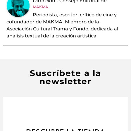
Dirección - Consejo Editorial
de
MAKMA
Periodista, escritor, crítico de cine y
cofundador de MAKMA. Miembro de la
Asociación Cultural Trama y Fondo, dedicada al
análisis textual de la creación artística.
Suscríbete a la
newsletter