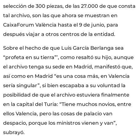
selección de 300 piezas, de las 27.000 de que consta
tal archivo, son las que ahora se muestran en
CaixaForum València hasta el 9 de junio, para
después viajar a otros centros de la entidad.
Sobre el hecho de que Luis García Berlanga sea
“profeta en su tierra”’, como resaltó su hijo, aunque
el archivo tenga su sede en Madrid, manifestó que,
así como en Madrid “es una cosa más, en Valencia
sería singular”, si bien escapaba a su voluntad la
posibilidad de que el archivo estuviera finalmente
en la capital del Turia: “Tiene muchos novios, entre
ellos Valencia, pero las cosas de palacio van
despacio, porque los ministros vienen y van”,
subrayó.