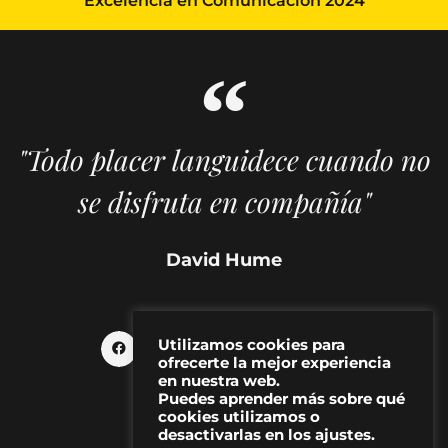
Excelencia en Comunicación 2024
"Todo placer languidece cuando no
se disfruta en compañía"
David Hume
Utilizamos cookies para
ofrecerte la mejor experiencia
en nuestra web.
Puedes aprender más sobre qué
cookies utilizamos o
desactivarlas en los ajustes.