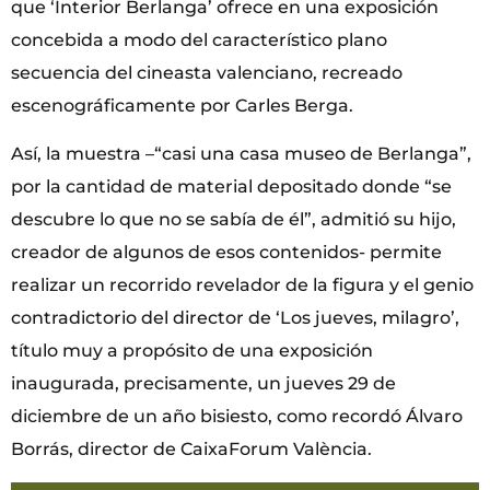
que ‘Interior Berlanga’ ofrece en una exposición
concebida a modo del característico plano
secuencia del cineasta valenciano, recreado
escenográficamente por Carles Berga.
Así, la muestra –“casi una casa museo de Berlanga”,
por la cantidad de material depositado donde “se
descubre lo que no se sabía de él”, admitió su hijo,
creador de algunos de esos contenidos- permite
realizar un recorrido revelador de la figura y el genio
contradictorio del director de ‘Los jueves, milagro’,
título muy a propósito de una exposición
inaugurada, precisamente, un jueves 29 de
diciembre de un año bisiesto, como recordó Álvaro
Borrás, director de CaixaForum València.