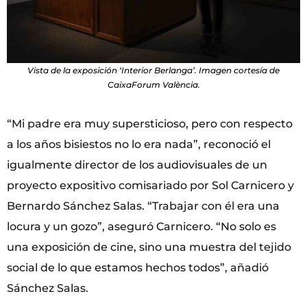
Vista de la exposición ‘Interior Berlanga’. Imagen cortesía de
CaixaForum València.
“Mi padre era muy supersticioso, pero con respecto
a los años bisiestos no lo era nada”, reconoció el
igualmente director de los audiovisuales de un
proyecto expositivo comisariado por Sol Carnicero y
Bernardo Sánchez Salas. “Trabajar con él era una
locura y un gozo”, aseguró Carnicero. “No solo es
una exposición de cine, sino una muestra del tejido
social de lo que estamos hechos todos”, añadió
Sánchez Salas.