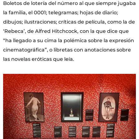
Boletos de lotería del número al que siempre jugaba
la familia, el 0001; telegramas; hojas de diario;
dibujos; ilustraciones; críticas de película, como la de
‘Rebeca’, de Alfred Hitchcock, con la que dice que
“ha llegado a su cima la polémica sobre la expresión
cinematográfica”, o libretas con anotaciones sobre
las novelas eróticas que leía.