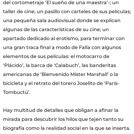
del cortometraje ‘El sueño de una maestra’-; un
taller de cine; un pasillo con carteles de sus películas;
una pequeña sala audiovisual donde se explican
algunas de las características de su cine; un
apartado dedicado al erotismo, para terminar con
una gran traca final a modo de Falla con algunos
elementos de sus películas: el motocarro de
‘Plácido’, la barca de ‘Calabuch’, las banderitas
americanas de ‘Bienvenido Míster Marshall’ o la
bicicleta y el retrato del torero Joselito de ‘París-
Tombuctú’.
Hay multitud de detalles que obligan a afinar la
mirada para descubrir los hilos que tejen tanto su
biografía como la realidad social en la que se inserta.