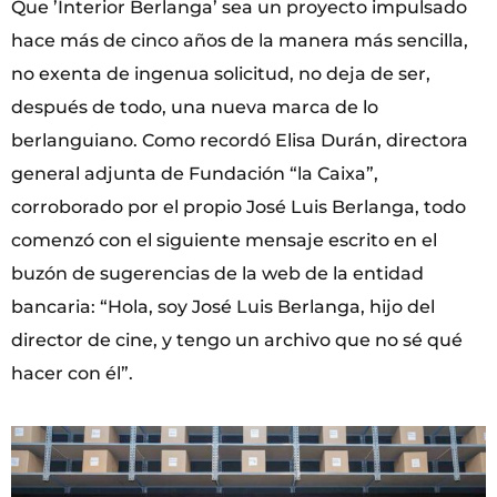
Que ’Interior Berlanga’ sea un proyecto impulsado
hace más de cinco años de la manera más sencilla,
no exenta de ingenua solicitud, no deja de ser,
después de todo, una nueva marca de lo
berlanguiano. Como recordó Elisa Durán, directora
general adjunta de Fundación “la Caixa”,
corroborado por el propio José Luis Berlanga, todo
comenzó con el siguiente mensaje escrito en el
buzón de sugerencias de la web de la entidad
bancaria: “Hola, soy José Luis Berlanga, hijo del
director de cine, y tengo un archivo que no sé qué
hacer con él”.