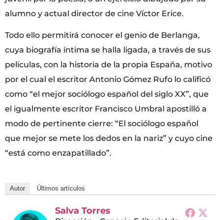
alumno y actual director de cine Víctor Erice.
Todo ello permitirá conocer el genio de Berlanga,
cuya biografía íntima se halla ligada, a través de sus
películas, con la historia de la propia España, motivo
por el cual el escritor Antonio Gómez Rufo lo calificó
como “el mejor sociólogo español del siglo XX”, que
el igualmente escritor Francisco Umbral apostilló a
modo de pertinente cierre: “El sociólogo español
que mejor se mete los dedos en la nariz” y cuyo cine
“está como enzapatillado”.
Autor
Últimos artículos
Salva Torres