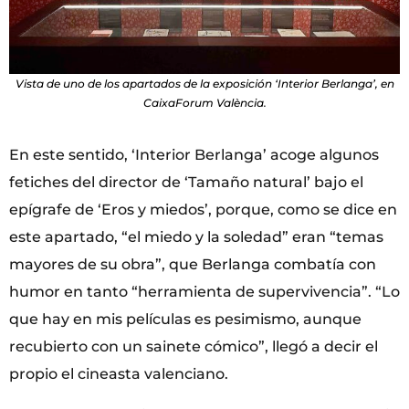
Vista de uno de los apartados de la exposición ‘Interior Berlanga’, en
CaixaForum València.
En este sentido, ‘Interior Berlanga’ acoge algunos
fetiches del director de ‘Tamaño natural’ bajo el
epígrafe de ‘Eros y miedos’, porque, como se dice en
este apartado, “el miedo y la soledad” eran “temas
mayores de su obra”, que Berlanga combatía con
humor en tanto “herramienta de supervivencia”. “Lo
que hay en mis películas es pesimismo, aunque
recubierto con un sainete cómico”, llegó a decir el
propio el cineasta valenciano.