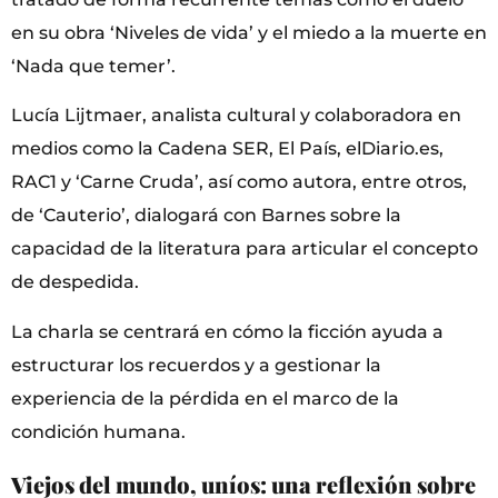
en su obra ‘Niveles de vida’ y el miedo a la muerte en
‘Nada que temer’.
Lucía Lijtmaer, analista cultural y colaboradora en
medios como la Cadena SER, El País, elDiario.es,
RAC1 y ‘Carne Cruda’, así como autora, entre otros,
de ‘Cauterio’, dialogará con Barnes sobre la
capacidad de la literatura para articular el concepto
de despedida.
La charla se centrará en cómo la ficción ayuda a
estructurar los recuerdos y a gestionar la
experiencia de la pérdida en el marco de la
condición humana.
Viejos del mundo, uníos: una reflexión sobre