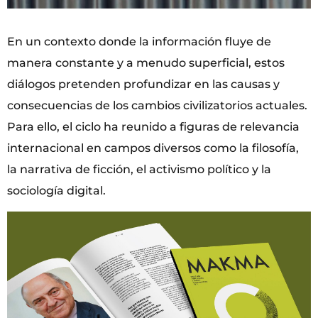
En un contexto donde la información fluye de
manera constante y a menudo superficial, estos
diálogos pretenden profundizar en las causas y
consecuencias de los cambios civilizatorios actuales.
Para ello, el ciclo ha reunido a figuras de relevancia
internacional en campos diversos como la filosofía,
la narrativa de ficción, el activismo político y la
sociología digital.