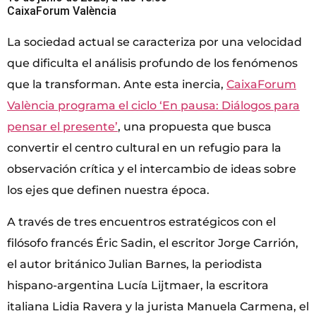
CaixaForum València
La sociedad actual se caracteriza por una velocidad
que dificulta el análisis profundo de los fenómenos
que la transforman. Ante esta inercia,
CaixaForum
València programa el ciclo ‘En pausa: Diálogos para
pensar el presente’
, una propuesta que busca
convertir el centro cultural en un refugio para la
observación crítica y el intercambio de ideas sobre
los ejes que definen nuestra época.
A través de tres encuentros estratégicos con el
filósofo francés Éric Sadin, el escritor Jorge Carrión,
el autor británico Julian Barnes, la periodista
hispano-argentina Lucía Lijtmaer, la escritora
italiana Lidia Ravera y la jurista Manuela Carmena, el