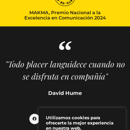
MAKMA, Premio Nacional a la
Excelencia en Comunicación 2024
"Todo placer languidece cuando no
se disfruta en compañía"
David Hume
Utilizamos cookies para
ofrecerte la mejor experiencia
en nuestra web.