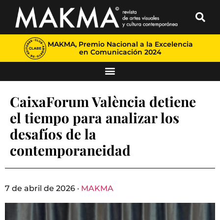
MAKMA, Premio Nacional a la Excelencia
en Comunicación 2024
CaixaForum València detiene
el tiempo para analizar los
desafíos de la
contemporaneidad
7 de abril de 2026 ·
MAKMA