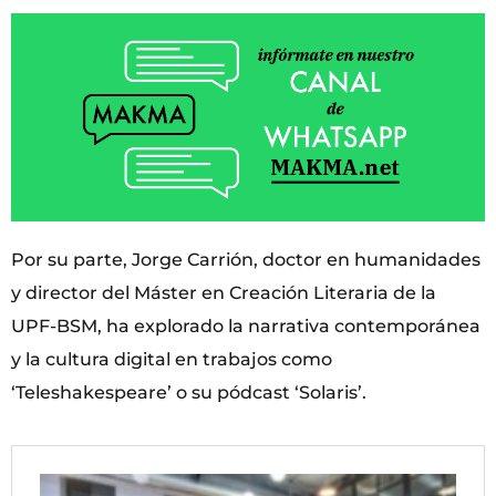
Por su parte, Jorge Carrión, doctor en humanidades
y director del Máster en Creación Literaria de la
UPF-BSM, ha explorado la narrativa contemporánea
y la cultura digital en trabajos como
‘Teleshakespeare’ o su pódcast ‘Solaris’.