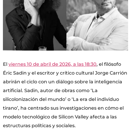
El
viernes 10 de abril de 2026, a las 18:30
, el filósofo
Éric Sadin y el escritor y crítico cultural Jorge Carrión
abrirán el ciclo con un diálogo sobre la inteligencia
artificial. Sadin, autor de obras como ‘La
silicolonización del mundo’ o ‘La era del individuo
tirano’, ha centrado sus investigaciones en cómo el
modelo tecnológico de Silicon Valley afecta a las
estructuras políticas y sociales.