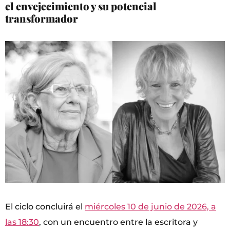
el envejecimiento y su potencial
transformador
El ciclo concluirá el
miércoles 10 de junio de 2026, a
las 18:30
, con un encuentro entre la escritora y