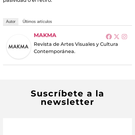
pasividad o el retiro.
Autor
Últimos artículos
MAKMA
Revista de Artes Visuales y Cultura
Contemporánea.
Suscríbete a la
newsletter