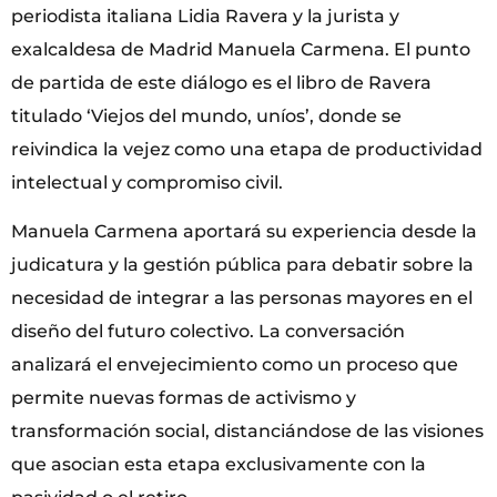
periodista italiana Lidia Ravera y la jurista y
exalcaldesa de Madrid Manuela Carmena. El punto
de partida de este diálogo es el libro de Ravera
titulado ‘Viejos del mundo, uníos’, donde se
reivindica la vejez como una etapa de productividad
intelectual y compromiso civil.
Manuela Carmena aportará su experiencia desde la
judicatura y la gestión pública para debatir sobre la
necesidad de integrar a las personas mayores en el
diseño del futuro colectivo. La conversación
analizará el envejecimiento como un proceso que
permite nuevas formas de activismo y
transformación social, distanciándose de las visiones
que asocian esta etapa exclusivamente con la