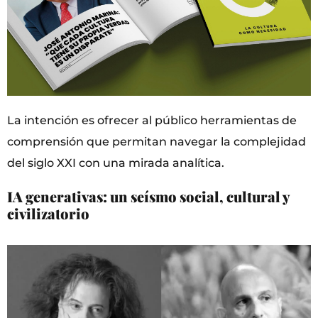
La intención es ofrecer al público herramientas de
comprensión que permitan navegar la complejidad
del siglo XXI con una mirada analítica.
IA generativas: un seísmo social, cultural y
civilizatorio