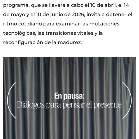
programa, que se llevará a cabo el 10 de abril, el 14
de mayo y el 10 de junio de 2026, invita a detener el
ritmo cotidiano para examinar las mutaciones
tecnológicas, las transiciones vitales y la
reconfiguración de la madurez.