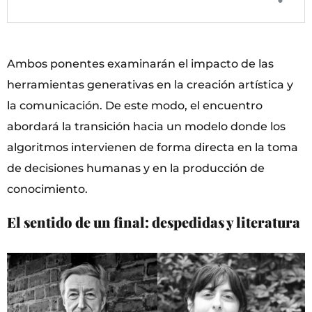
Ambos ponentes examinarán el impacto de las
herramientas generativas en la creación artística y
la comunicación. De este modo, el encuentro
abordará la transición hacia un modelo donde los
algoritmos intervienen de forma directa en la toma
de decisiones humanas y en la producción de
conocimiento.
El sentido de un final: despedidas y literatura