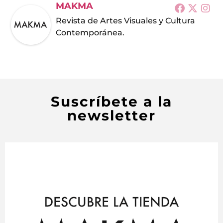
MAKMA
Revista de Artes Visuales y Cultura
Contemporánea.
Suscríbete a la
newsletter