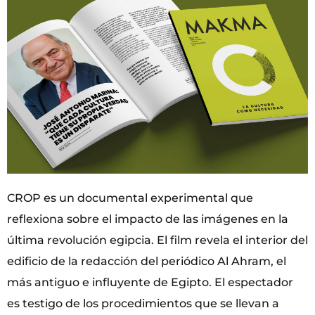
CROP es un documental experimental que
reflexiona sobre el impacto de las imágenes en la
última revolución egipcia. El film revela el interior del
edificio de la redacción del periódico Al Ahram, el
más antiguo e influyente de Egipto. El espectador
es testigo de los procedimientos que se llevan a