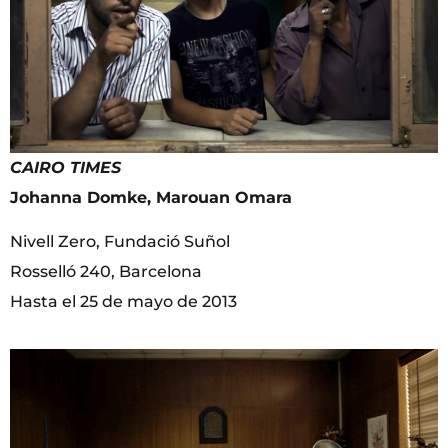
CAIRO TIMES
Johanna Domke, Marouan Omara
Nivell Zero, Fundació Suñol
Rosselló 240, Barcelona
Hasta el 25 de mayo de 2013