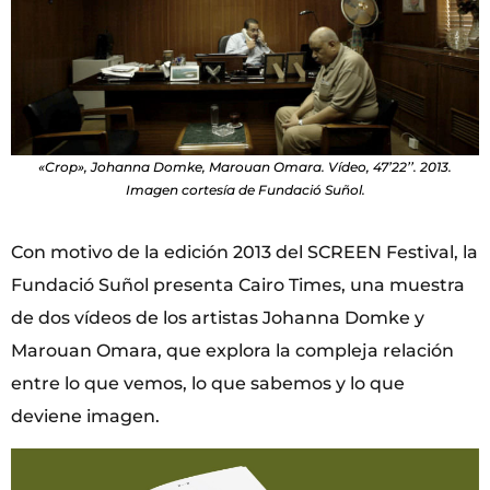
«Crop», Johanna Domke, Marouan Omara. Vídeo, 47’22’’. 2013.
Imagen cortesía de Fundació Suñol.
Con motivo de la edición 2013 del SCREEN Festival, la
Fundació Suñol presenta Cairo Times, una muestra
de dos vídeos de los artistas Johanna Domke y
Marouan Omara, que explora la compleja relación
entre lo que vemos, lo que sabemos y lo que
deviene imagen.