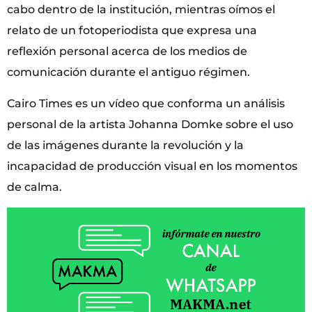
cabo dentro de la institución, mientras oímos el
relato de un fotoperiodista que expresa una
reflexión personal acerca de los medios de
comunicación durante el antiguo régimen.
Cairo Times es un vídeo que conforma un análisis
personal de la artista Johanna Domke sobre el uso
de las imágenes durante la revolución y la
incapacidad de producción visual en los momentos
de calma.