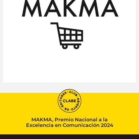
MAKMA, Premio Nacional a la
Excelencia en Comunicación 2024