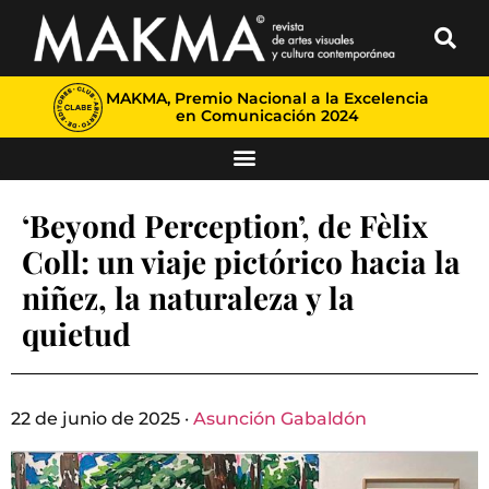
MAKMA, Premio Nacional a la Excelencia
en Comunicación 2024
‘Beyond Perception’, de Fèlix
Coll: un viaje pictórico hacia la
niñez, la naturaleza y la
quietud
22 de junio de 2025 ·
Asunción Gabaldón