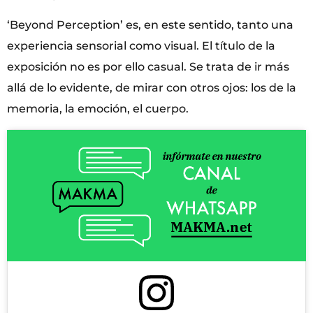
‘Beyond Perception’ es, en este sentido, tanto una
experiencia sensorial como visual. El título de la
exposición no es por ello casual. Se trata de ir más
allá de lo evidente, de mirar con otros ojos: los de la
memoria, la emoción, el cuerpo.