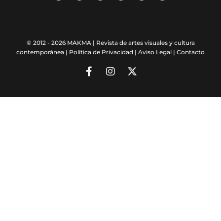
© 2012 - 2026 MAKMA | Revista de artes visuales y cultura
contemporánea |
Política de Privacidad
|
Aviso Legal
|
Contacto