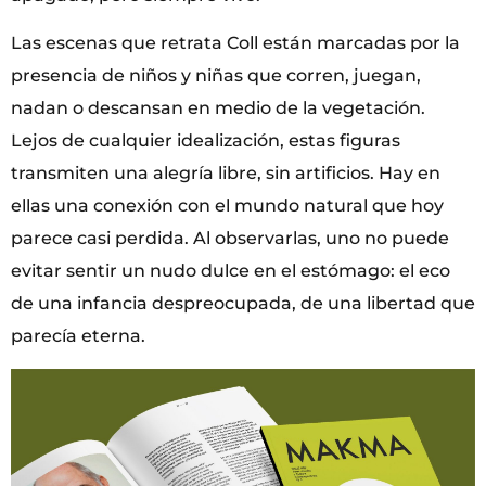
Las escenas que retrata Coll están marcadas por la
presencia de niños y niñas que corren, juegan,
nadan o descansan en medio de la vegetación.
Lejos de cualquier idealización, estas figuras
transmiten una alegría libre, sin artificios. Hay en
ellas una conexión con el mundo natural que hoy
parece casi perdida. Al observarlas, uno no puede
evitar sentir un nudo dulce en el estómago: el eco
de una infancia despreocupada, de una libertad que
parecía eterna.