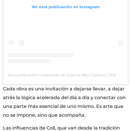
Ver esta publicación en Instagram
Una publicación compartida de Galería Alba Cabrera | Arte Contemporáneo (@albacabreragallery)
Cada obra es una invitación a dejarse llevar, a dejar
atrás la lógica acelerada del día a día y conectar con
una parte más esencial de uno mismo. Es arte que
no se impone, sino que acompaña.
Las influencias de Coll, que van desde la tradición