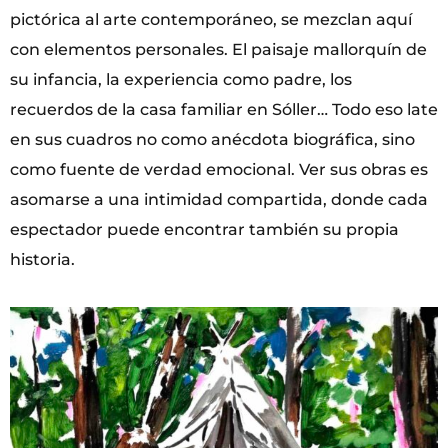
pictórica al arte contemporáneo, se mezclan aquí
con elementos personales. El paisaje mallorquín de
su infancia, la experiencia como padre, los
recuerdos de la casa familiar en Sóller… Todo eso late
en sus cuadros no como anécdota biográfica, sino
como fuente de verdad emocional. Ver sus obras es
asomarse a una intimidad compartida, donde cada
espectador puede encontrar también su propia
historia.