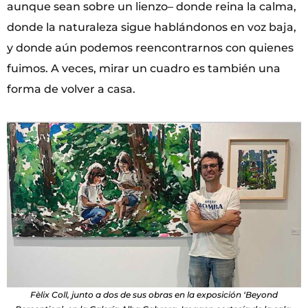
aunque sean sobre un lienzo– donde reina la calma,
donde la naturaleza sigue hablándonos en voz baja,
y donde aún podemos reencontrarnos con quienes
fuimos. A veces, mirar un cuadro es también una
forma de volver a casa.
Fèlix Coll, junto a dos de sus obras en la exposición ‘Beyond