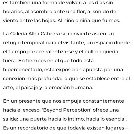
es también una forma de volver: a los días sin
horarios, al asombro ante una flor, al sonido del
viento entre las hojas. Al niño o niña que fuimos.
La Galería Alba Cabrera se convierte así en un
refugio temporal para el visitante, un espacio donde
el tiempo parece ralentizarse y el bullicio queda
fuera. En tiempos en el que todo está
hiperconectado, esta exposición apuesta por una
conexión más profunda: la que se establece entre el
arte, el paisaje y la emoción humana.
En un presente que nos empuja constantemente
hacia el exceso, ‘Beyond Perception’ ofrece una
salida: una puerta hacia lo íntimo, hacia lo esencial.
Es un recordatorio de que todavía existen lugares –