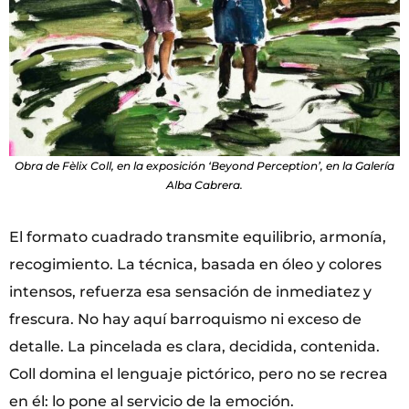
Obra de Fèlix Coll, en la exposición ‘Beyond Perception’, en la Galería
Alba Cabrera.
El formato cuadrado transmite equilibrio, armonía,
recogimiento. La técnica, basada en óleo y colores
intensos, refuerza esa sensación de inmediatez y
frescura. No hay aquí barroquismo ni exceso de
detalle. La pincelada es clara, decidida, contenida.
Coll domina el lenguaje pictórico, pero no se recrea
en él: lo pone al servicio de la emoción.