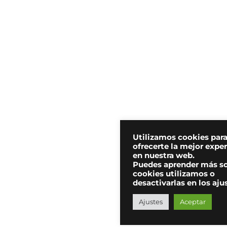
Utilizamos cookies par
ofrecerte la mejor expe
en nuestra web.
Puedes aprender más s
cookies utilizamos o
desactivarlas en los aju
Ajustes
Aceptar