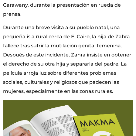
Garawany, durante la presentación en rueda de
prensa.
Durante una breve visita a su pueblo natal, una
pequeña isla rural cerca de El Cairo, la hija de Zahra
fallece tras sufrir la mutilación genital femenina.
Después de este incidente, Zahra insiste en obtener
el derecho de su otra hija y separarla del padre. La
película arroja luz sobre diferentes problemas
sociales, culturales y religiosos que padecen las
mujeres, especialmente en las zonas rurales.