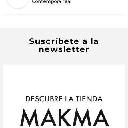
Contemporánea.
Suscríbete a la
newsletter