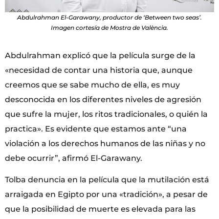
Abdulrahman El-Garawany, productor de ‘Between two seas’.
Imagen cortesía de Mostra de València.
Abdulrahman explicó que la película surge de la
«necesidad de contar una historia que, aunque
creemos que se sabe mucho de ella, es muy
desconocida en los diferentes niveles de agresión
que sufre la mujer, los ritos tradicionales, o quién la
practica». Es evidente que estamos ante “una
violación a los derechos humanos de las niñas y no
debe ocurrir”, afirmó El-Garawany.
Tolba denuncia en la película que la mutilación está
arraigada en Egipto por una «tradición», a pesar de
que la posibilidad de muerte es elevada para las