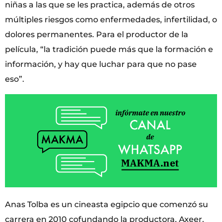
niñas a las que se les practica, además de otros
múltiples riesgos como enfermedades, infertilidad, o
dolores permanentes. Para el productor de la
película, “la tradición puede más que la formación e
información, y hay que luchar para que no pase
eso”.
Anas Tolba es un cineasta egipcio que comenzó su
carrera en 2010 cofundando la productora, Axeer.