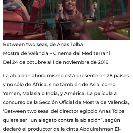
Between two seas, de Anas Tolba
Mostra de València – Cinema del Mediterrani
Del 24 de octubre al 1 de noviembre de 2019
La ablación ahora mismo está presente en 28 países
y no sólo de África, sino también de Asia, como
Yemen, Malasia o India, y América. La película a
concurso de la Sección Oficial de Mostra de València,
‘Between two seas’ del director egipcio Anas Tolba
quiere ser “un alegato contra la ablación”, según
declaró el productor de la cinta Abdulrahman El-