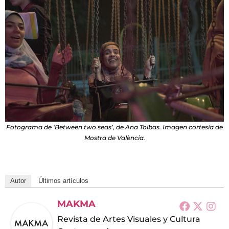
Fotograma de ‘Between two seas’, de Ana Tolbas. Imagen cortesía de
Mostra de València.
Autor
Últimos artículos
MAKMA
Revista de Artes Visuales y Cultura