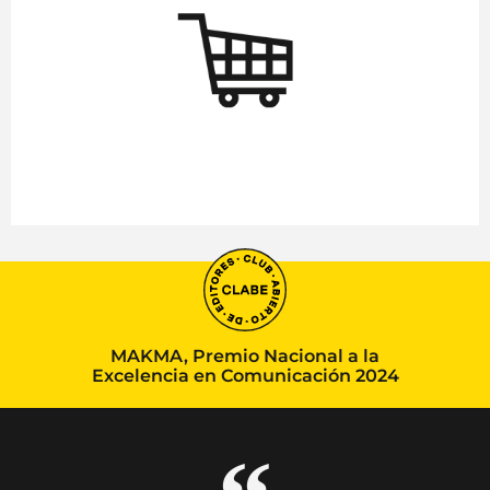
MAKMA, Premio Nacional a la
Excelencia en Comunicación 2024