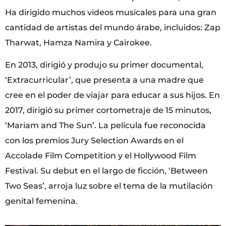
Ha dirigido muchos videos musicales para una gran
cantidad de artistas del mundo árabe, incluidos: Zap
Tharwat, Hamza Namira y Cairokee.
En 2013, dirigió y produjo su primer documental,
‘Extracurricular’, que presenta a una madre que
cree en el poder de viajar para educar a sus hijos. En
2017, dirigió su primer cortometraje de 15 minutos,
‘Mariam and The Sun’. La película fue reconocida
con los premios Jury Selection Awards en el
Accolade Film Competition y el Hollywood Film
Festival. Su debut en el largo de ficción, ‘Between
Two Seas’, arroja luz sobre el tema de la mutilación
genital femenina.