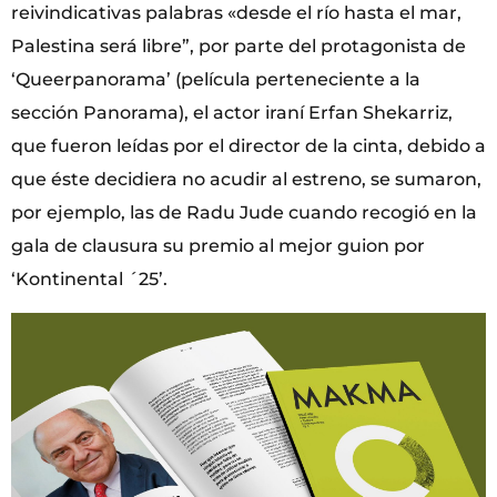
reivindicativas palabras «desde el río hasta el mar,
Palestina será libre”, por parte del protagonista de
‘Queerpanorama’ (película perteneciente a la
sección Panorama), el actor iraní Erfan Shekarriz,
que fueron leídas por el director de la cinta, debido a
que éste decidiera no acudir al estreno, se sumaron,
por ejemplo, las de Radu Jude cuando recogió en la
gala de clausura su premio al mejor guion por
‘Kontinental ´25’.