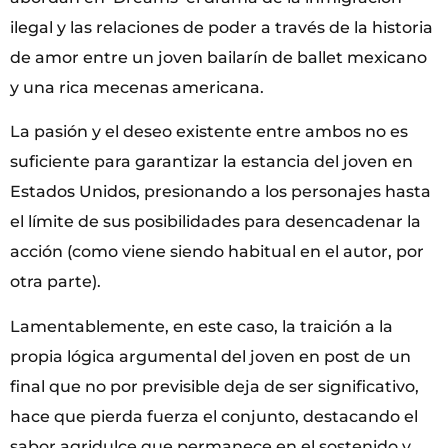
ilegal y las relaciones de poder a través de la historia
de amor entre un joven bailarín de ballet mexicano
y una rica mecenas americana.
La pasión y el deseo existente entre ambos no es
suficiente para garantizar la estancia del joven en
Estados Unidos, presionando a los personajes hasta
el límite de sus posibilidades para desencadenar la
acción (como viene siendo habitual en el autor, por
otra parte).
Lamentablemente, en este caso, la traición a la
propia lógica argumental del joven en post de un
final que no por previsible deja de ser significativo,
hace que pierda fuerza el conjunto, destacando el
sabor agridulce que permanece en el sostenido y