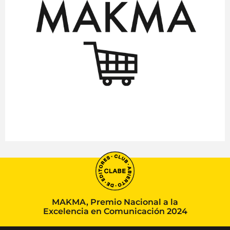
MAKMA, Premio Nacional a la
Excelencia en Comunicación 2024