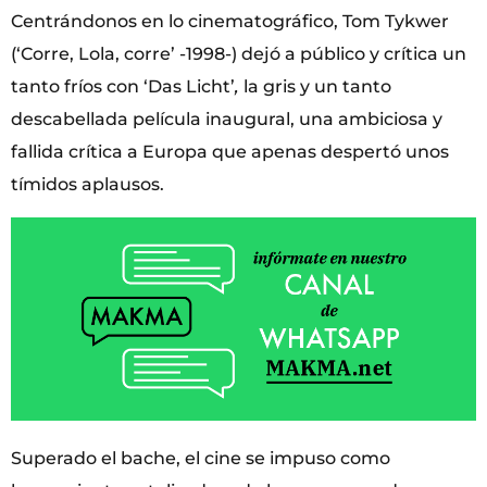
Centrándonos en lo cinematográfico, Tom Tykwer
(‘Corre, Lola, corre’ -1998-) dejó a público y crítica un
tanto fríos con ‘Das Licht’
,
la gris y un tanto
descabellada película inaugural, una ambiciosa y
fallida crítica a Europa que apenas despertó unos
tímidos aplausos.
Superado el bache, el cine se impuso como