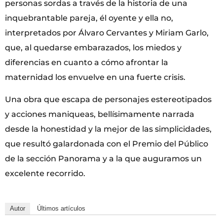
personas sordas a través de la historia de una
inquebrantable pareja, él oyente y ella no,
interpretados por Álvaro Cervantes y Miriam Garlo,
que, al quedarse embarazados, los miedos y
diferencias en cuanto a cómo afrontar la
maternidad los envuelve en una fuerte crisis.
Una obra que escapa de personajes estereotipados
y acciones maniqueas, bellísimamente narrada
desde la honestidad y la mejor de las simplicidades,
que resultó galardonada con el Premio del Público
de la sección Panorama y a la que auguramos un
excelente recorrido.
Autor
Últimos artículos