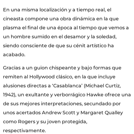
En una misma localización y a tiempo real, el
cineasta compone una obra dinámica en la que
plasma el final de una época al tiempo que vemos a
un hombre sumido en el desamor y la soledad,
siendo consciente de que su cénit artístico ha
acabado.
Gracias a un guion chispeante y bajo formas que
remiten al Hollywood clásico, en la que incluye
alusiones directas a ‘Casablanca’ (Michael Curtiz,
1942), un exultante y verborrágico Hawke ofrece una
de sus mejores interpretaciones, secundado por
unos acertados Andrew Scott y Margaret Qualley
como Rogers y su joven protegida,
respectivamente.