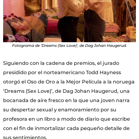
Fotograma de ‘Dreams (Sex Love)’, de Dag Johan Haugerud.
Siguiendo con la cadena de premios, el jurado
presidido por el norteamericano Todd Hayness
otorgó el Oso de Oro a la Mejor Película a la noruega
‘Dreams (Sex Love)’, de Dag Johan Haugerud, una
bocanada de aire fresco en la que una joven narra
su despertar sexual y enamoramiento por su
profesora en un libro a modo de diario que escribe
con el fin de inmortalizar cada pequeño detalle de
sus sentimientos.