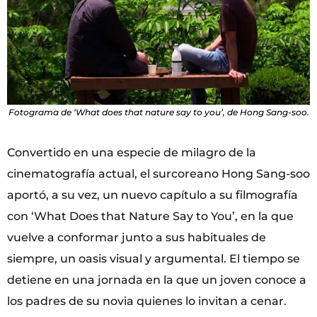
Fotograma de ‘What does that nature say to you’, de Hong Sang-soo.
Convertido en una especie de milagro de la
cinematografía actual, el surcoreano Hong Sang-soo
aportó, a su vez, un nuevo capítulo a su filmografía
con ‘What Does that Nature Say to You’, en la que
vuelve a conformar junto a sus habituales de
siempre, un oasis visual y argumental. El tiempo se
detiene en una jornada en la que un joven conoce a
los padres de su novia quienes lo invitan a cenar.