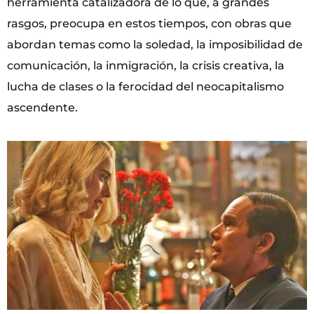
herramienta catalizadora de lo que, a grandes
rasgos, preocupa en estos tiempos, con obras que
abordan temas como la soledad, la imposibilidad de
comunicación, la inmigración, la crisis creativa, la
lucha de clases o la ferocidad del neocapitalismo
ascendente.