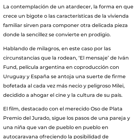
La contemplación de un atardecer, la forma en que
crece un bigote o las características de la vivienda
familiar sirven para componer otra delicada pieza
donde la sencillez se convierte en prodigio.
Hablando de milagros, en este caso por las
circunstancias que la rodean, ‘El mensaje’ de Iván
Fund, película argentina en coproducción con
Uruguay y España se antoja una suerte de firme
bofetada al cada vez más necio y peligroso Milei,
decidido a ahogar el cine y la cultura de su país.
El film, destacado con el merecido Oso de Plata
Premio del Jurado, sigue los pasos de una pareja y
una niña que van de pueblo en pueblo en
autocaravana ofreciendo la posibilidad de