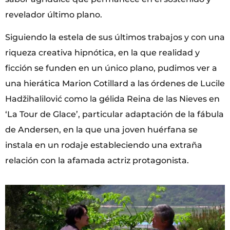
revelador último plano.
Siguiendo la estela de sus últimos trabajos y con una
riqueza creativa hipnótica, en la que realidad y
ficción se funden en un único plano, pudimos ver a
una hierática Marion Cotillard a las órdenes de Lucile
Hadžihalilović como la gélida Reina de las Nieves en
‘La Tour de Glace’, particular adaptación de la fábula
de Andersen, en la que una joven huérfana se
instala en un rodaje estableciendo una extraña
relación con la afamada actriz protagonista.