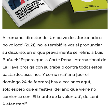
Al rumano, director de ‘Un polvo desafortunado o
polvo loco’ (2021), no le tembló la voz al pronunciar
su discurso, en el que previamente se refirió a Luis
Buñuel: “Espero que la Corte Penal Internacional de
La Haya prosiga con su trabajo contra todos estos
bastardos asesinos. Y como mañana [por el
domingo 24 de febrero] hay elecciones aquí,
sólo espero que el festival del año que viene no
comience con ‘El triunfo de la voluntad’, de Leni
Riefenstahl”.