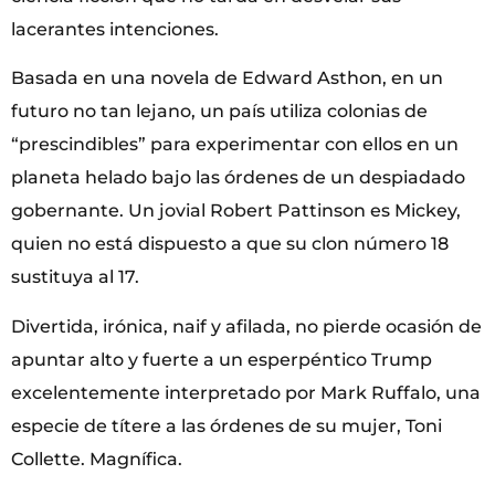
lacerantes intenciones.
Basada en una novela de Edward Asthon, en un
futuro no tan lejano, un país utiliza colonias de
“prescindibles” para experimentar con ellos en un
planeta helado bajo las órdenes de un despiadado
gobernante. Un jovial Robert Pattinson es Mickey,
quien no está dispuesto a que su clon número 18
sustituya al 17.
Divertida, irónica, naif y afilada, no pierde ocasión de
apuntar alto y fuerte a un esperpéntico Trump
excelentemente interpretado por Mark Ruffalo, una
especie de títere a las órdenes de su mujer, Toni
Collette. Magnífica.