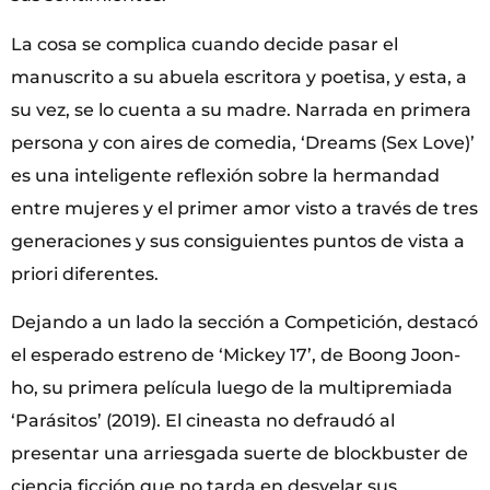
La cosa se complica cuando decide pasar el
manuscrito a su abuela escritora y poetisa, y esta, a
su vez, se lo cuenta a su madre. Narrada en primera
persona y con aires de comedia, ‘Dreams (Sex Love)’
es una inteligente reflexión sobre la hermandad
entre mujeres y el primer amor visto a través de tres
generaciones y sus consiguientes puntos de vista a
priori diferentes.
Dejando a un lado la sección a Competición, destacó
el esperado estreno de ‘Mickey 17’, de Boong Joon-
ho, su primera película luego de la multipremiada
‘Parásitos’ (2019). El cineasta no defraudó al
presentar una arriesgada suerte de blockbuster de
ciencia ficción que no tarda en desvelar sus