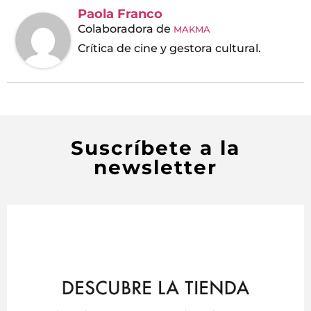
Paola Franco
Colaboradora
de
MAKMA
Crítica de cine y gestora cultural.
Suscríbete a la
newsletter