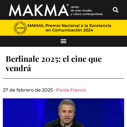
MAKMA, Premio Nacional a la Excelencia
en Comunicación 2024
Berlinale 2025: el cine que
vendrá
27 de febrero de 2025 ·
Paola Franco