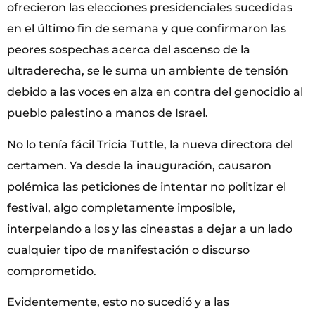
ofrecieron las elecciones presidenciales sucedidas
en el último fin de semana y que confirmaron las
peores sospechas acerca del ascenso de la
ultraderecha, se le suma un ambiente de tensión
debido a las voces en alza en contra del genocidio al
pueblo palestino a manos de Israel.
No lo tenía fácil Tricia Tuttle, la nueva directora del
certamen. Ya desde la inauguración, causaron
polémica las peticiones de intentar no politizar el
festival, algo completamente imposible,
interpelando a los y las cineastas a dejar a un lado
cualquier tipo de manifestación o discurso
comprometido.
Evidentemente, esto no sucedió y a las