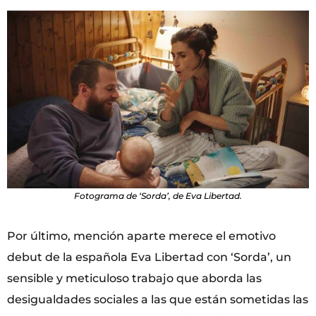
Fotograma de ‘Sorda’, de Eva Libertad.
Por último, mención aparte merece el emotivo
debut de la española Eva Libertad con ‘Sorda’, un
sensible y meticuloso trabajo que aborda las
desigualdades sociales a las que están sometidas las