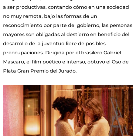
a ser productivas, contando cómo en una sociedad
no muy remota, bajo las formas de un
reconocimiento por parte del gobierno, las personas
mayores son obligadas al destierro en beneficio del
desarrollo de la juventud libre de posibles
preocupaciones. Dirigida por el brasilero Gabriel
Mascaro, el film poético e intenso, obtuvo el Oso de
Plata Gran Premio del Jurado.