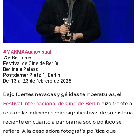
#MAKMAAudiovisual
75ª Berlinale
Festival de Cine de Berlín
Berlinale Palast
Postdamer Platz 1, Berlín
Del 13 al 23 de febrero de 2025
Bajo fuertes nevadas y gélidas temperaturas, el
Festival Internacional de Cine de Berlín
hizo frente a
una de las ediciones más significativas de su historia
reciente en cuanto a panorama socio político se
refiere. A la desoladora fotografía política que