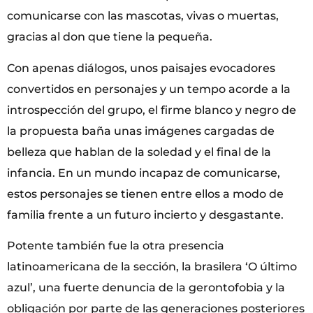
comunicarse con las mascotas, vivas o muertas,
gracias al don que tiene la pequeña.
Con apenas diálogos, unos paisajes evocadores
convertidos en personajes y un tempo acorde a la
introspección del grupo, el firme blanco y negro de
la propuesta baña unas imágenes cargadas de
belleza que hablan de la soledad y el final de la
infancia. En un mundo incapaz de comunicarse,
estos personajes se tienen entre ellos a modo de
familia frente a un futuro incierto y desgastante.
Potente también fue la otra presencia
latinoamericana de la sección, la brasilera ‘O último
azul’, una fuerte denuncia de la gerontofobia y la
obligación por parte de las generaciones posteriores