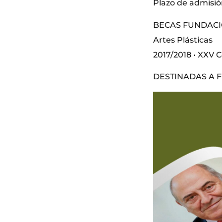
Plazo de admisió
BECAS FUNDACI
Artes Plásticas
2017/2018 • XXV 
DESTINADAS A 