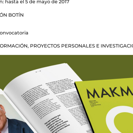
n: hasta el 5 de mayo de 2017
ÓN BOTÍN
Convocatoria
FORMACIÓN, PROYECTOS PERSONALES E INVESTIGAC