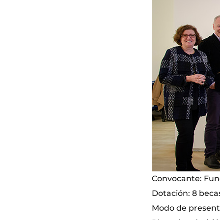
Convocante: Fun
Dotación: 8 beca
Modo de presenta