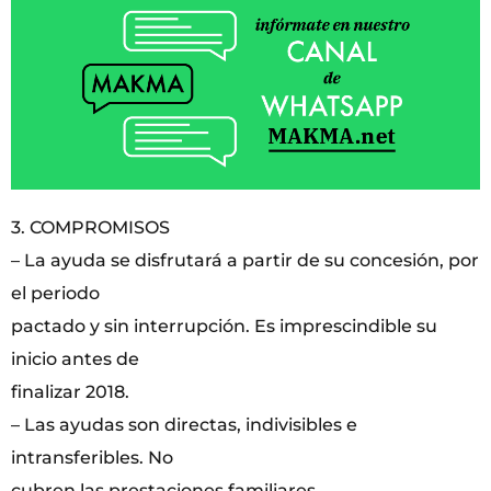
3. COMPROMISOS
– La ayuda se disfrutará a partir de su concesión, por
el periodo
pactado y sin interrupción. Es imprescindible su
inicio antes de
finalizar 2018.
– Las ayudas son directas, indivisibles e
intransferibles. No
cubren las prestaciones familiares.