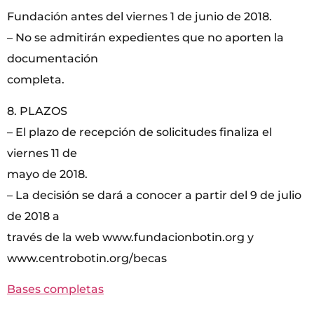
Fundación antes del viernes 1 de junio de 2018.
– No se admitirán expedientes que no aporten la
documentación
completa.
8. PLAZOS
– El plazo de recepción de solicitudes finaliza el
viernes 11 de
mayo de 2018.
– La decisión se dará a conocer a partir del 9 de julio
de 2018 a
través de la web www.fundacionbotin.org y
www.centrobotin.org/becas
Bases completas