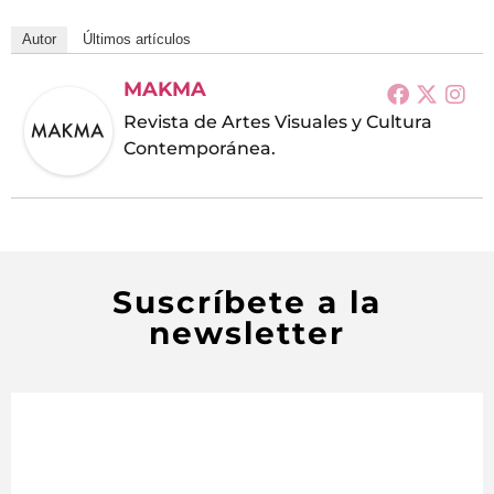
Autor
Últimos artículos
MAKMA
Revista de Artes Visuales y Cultura
Contemporánea.
Suscríbete a la
newsletter