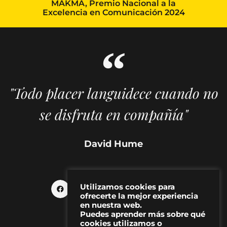
MAKMA, Premio Nacional a la
Excelencia en Comunicación 2024
"Todo placer languidece cuando no
se disfruta en compañía"
David Hume
Utilizamos cookies para
ofrecerte la mejor experiencia
en nuestra web.
Puedes aprender más sobre qué
cookies utilizamos o