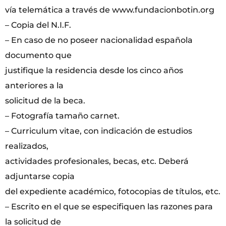
vía telemática a través de www.fundacionbotin.org
– Copia del N.I.F.
– En caso de no poseer nacionalidad española
documento que
justifique la residencia desde los cinco años
anteriores a la
solicitud de la beca.
– Fotografía tamaño carnet.
– Curriculum vitae, con indicación de estudios
realizados,
actividades profesionales, becas, etc. Deberá
adjuntarse copia
del expediente académico, fotocopias de títulos, etc.
– Escrito en el que se especifiquen las razones para
la solicitud de