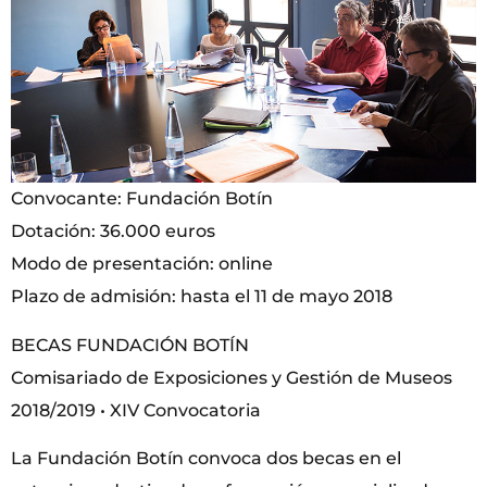
Convocante: Fundación Botín
Dotación: 36.000 euros
Modo de presentación: online
Plazo de admisión: hasta el 11 de mayo 2018
BECAS FUNDACIÓN BOTÍN
Comisariado de Exposiciones y Gestión de Museos
2018/2019 • XIV Convocatoria
La Fundación Botín convoca dos becas en el