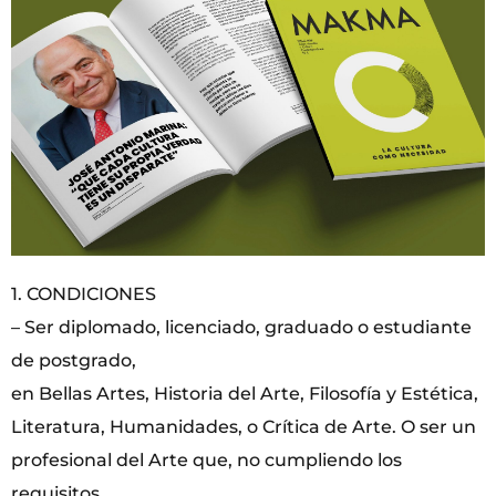
1. CONDICIONES
– Ser diplomado, licenciado, graduado o estudiante
de postgrado,
en Bellas Artes, Historia del Arte, Filosofía y Estética,
Literatura, Humanidades, o Crítica de Arte. O ser un
profesional del Arte que, no cumpliendo los
requisitos