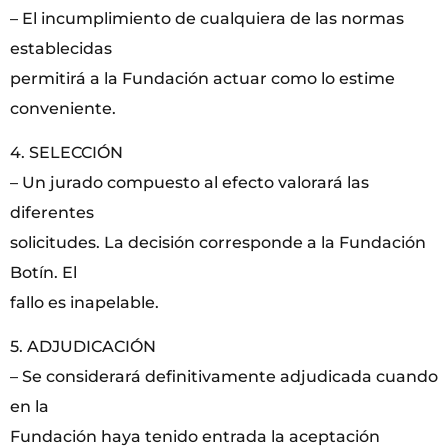
– El incumplimiento de cualquiera de las normas
establecidas
permitirá a la Fundación actuar como lo estime
conveniente.
4. SELECCIÓN
– Un jurado compuesto al efecto valorará las
diferentes
solicitudes. La decisión corresponde a la Fundación
Botín. El
fallo es inapelable.
5. ADJUDICACIÓN
– Se considerará definitivamente adjudicada cuando
en la
Fundación haya tenido entrada la aceptación