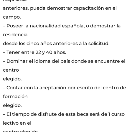
anteriores, pueda demostrar capacitación en el
campo.
– Poseer la nacionalidad española, o demostrar la
residencia
desde los cinco años anteriores a la solicitud.
– Tener entre 22 y 40 años.
– Dominar el idioma del país donde se encuentre el
centro
elegido.
– Contar con la aceptación por escrito del centro de
formación
elegido.
– El tiempo de disfrute de esta beca será de 1 curso
lectivo en el
centro elegido.