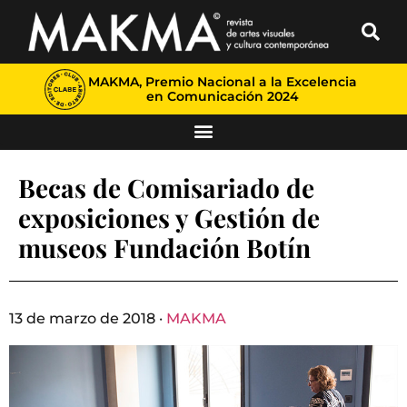
MAKMA, Premio Nacional a la Excelencia
en Comunicación 2024
Becas de Comisariado de
exposiciones y Gestión de
museos Fundación Botín
13 de marzo de 2018 ·
MAKMA