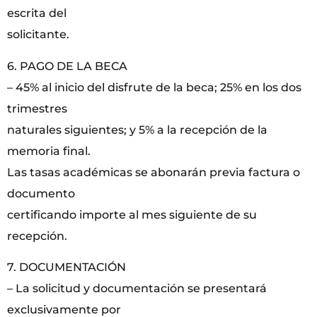
escrita del
solicitante.
6. PAGO DE LA BECA
– 45% al inicio del disfrute de la beca; 25% en los dos
trimestres
naturales siguientes; y 5% a la recepción de la
memoria final.
Las tasas académicas se abonarán previa factura o
documento
certificando importe al mes siguiente de su
recepción.
7. DOCUMENTACIÓN
– La solicitud y documentación se presentará
exclusivamente por