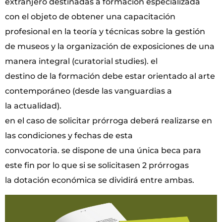
extranjero destinadas a formación especializada
con el objeto de obtener una capacitación
profesional en la teoría y técnicas sobre la gestión
de museos y la organización de exposiciones de una
manera integral (curatorial studies). el
destino de la formación debe estar orientado al arte
contemporáneo (desde las vanguardias a
la actualidad).
en el caso de solicitar prórroga deberá realizarse en
las condiciones y fechas de esta
convocatoria. se dispone de una única beca para
este fin por lo que si se solicitasen 2 prórrogas
la dotación económica se dividirá entre ambas.