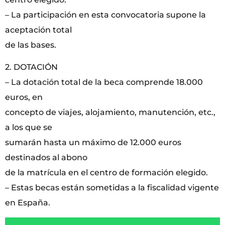
– La participación en esta convocatoria supone la
aceptación total
de las bases.
2. DOTACIÓN
– La dotación total de la beca comprende 18.000
euros, en
concepto de viajes, alojamiento, manutención, etc.,
a los que se
sumarán hasta un máximo de 12.000 euros
destinados al abono
de la matrícula en el centro de formación elegido.
– Estas becas están sometidas a la fiscalidad vigente
en España.