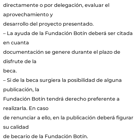
directamente o por delegación, evaluar el
aprovechamiento y
desarrollo del proyecto presentado.
– La ayuda de la Fundación Botín deberá ser citada
en cuanta
documentación se genere durante el plazo de
disfrute de la
beca.
– Si de la beca surgiera la posibilidad de alguna
publicación, la
Fundación Botín tendrá derecho preferente a
realizarla. En caso
de renunciar a ello, en la publicación deberá figurar
su calidad
de becario de la Fundación Botín.