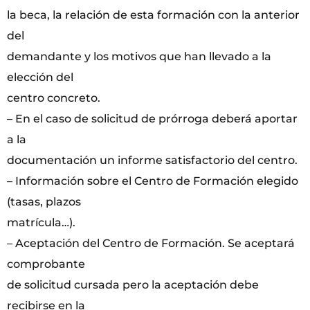
la beca, la relación de esta formación con la anterior
del
demandante y los motivos que han llevado a la
elección del
centro concreto.
– En el caso de solicitud de prórroga deberá aportar
a la
documentación un informe satisfactorio del centro.
– Información sobre el Centro de Formación elegido
(tasas, plazos
matrícula…).
– Aceptación del Centro de Formación. Se aceptará
comprobante
de solicitud cursada pero la aceptación debe
recibirse en la