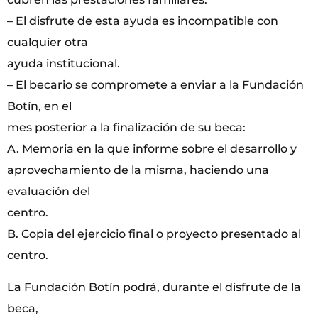
– El disfrute de esta ayuda es incompatible con
cualquier otra
ayuda institucional.
– El becario se compromete a enviar a la Fundación
Botín, en el
mes posterior a la finalización de su beca:
A. Memoria en la que informe sobre el desarrollo y
aprovechamiento de la misma, haciendo una
evaluación del
centro.
B. Copia del ejercicio final o proyecto presentado al
centro.
La Fundación Botín podrá, durante el disfrute de la
beca,