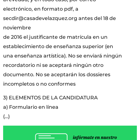
electrónico, en formato pdf, a
secdir@casadevelazquez.org antes del 18 de
noviembre
de 2016 el justificante de matrícula en un
establecimiento de enseñanza superior (en
una enseñanza artística). No se enviará ningún
recordatorio ni se aceptará ningún otro
documento. No se aceptarán los dossieres
incompletos o no conformes
3) ELEMENTOS DE LA CANDIDATURA
a) Formulario en línea
(…)