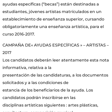
ayudas específicas (“becas”) están destinadas a
estudiantes, jóvenes artistas matrículados en un
establecimiento de enseñanza superior, cursando
obligatoriamente una enseñanza artística, para el
curso 2016-2017.
CAMPAÑA DE« AYUDAS ESPECÍFICAS » – ARTISTAS –
2017
Los candidatos deberán leer atentamente esta nota
informativa, relativa a la
presentación de las candidaturas, a los documentos
solicitados y a las condiciones de
estancia de los beneficiarios de la ayuda. Los
candidatos podrán inscribirse en las
disciplinas artísticas siguientes : artes plásticas,