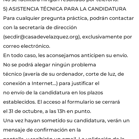
5) ASISTENCIA TÉCNICA PARA LA CANDIDATURA
Para cualquier pregunta práctica, podrán contactar
con la secretaría de dirección
(secdir@casadevelazquez.org), exclusivamente por
correo electrónico.
En todo caso, les aconsejamos anticipen su envío.
No se podrá alegar ningún problema
técnico (avería de su ordenador, corte de luz, de
conexión a Internet…) para justificar el
no envío de la candidatura en los plazos
establecidos. El acceso al formulario se cerrará
el 31 de octubre, a las 13h en punto.
Una vez hayan sometido su candidatura, verán un
mensaje de confirmación en la