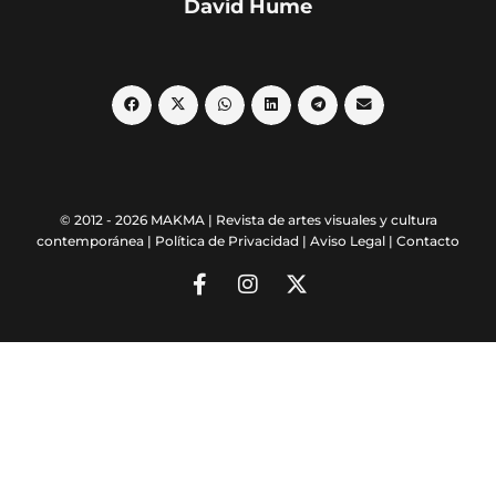
David Hume
© 2012 - 2026 MAKMA | Revista de artes visuales y cultura
contemporánea |
Política de Privacidad
|
Aviso Legal
|
Contacto