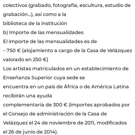
colectivos (grabado, fotografía, escultura, estudio de
grabación…), así como a la
biblioteca de la institución
b) Importe de las mensualidades
El importe de las mensualidades es de
– 750 € (alojamiento a cargo de la Casa de Velázquez
valorado en 250 €)
Los artistas matriculados en un establecimiento de
Enseñanza Superior cuya sede se
encuentra en un país de África o de América Latina
recibirán una ayuda
complementaria de 300 € (importes aprobados por
el Consejo de administración de la Casa de
Velázquez el 24 de noviembre de 2011, modificados
el 26 de junio de 2014).