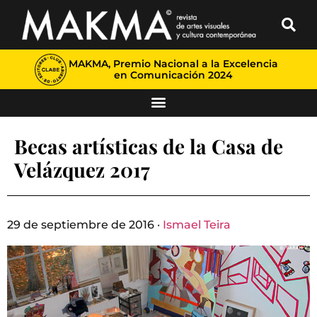
MAKMA, Premio Nacional a la Excelencia
en Comunicación 2024
Becas artísticas de la Casa de
Velázquez 2017
29 de septiembre de 2016 ·
Ismael Teira