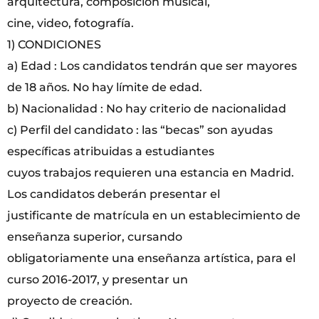
arquitectura, composición musical,
cine, video, fotografía.
1) CONDICIONES
a) Edad : Los candidatos tendrán que ser mayores
de 18 años. No hay límite de edad.
b) Nacionalidad : No hay criterio de nacionalidad
c) Perfil del candidato : las “becas” son ayudas
específicas atribuidas a estudiantes
cuyos trabajos requieren una estancia en Madrid.
Los candidatos deberán presentar el
justificante de matrícula en un establecimiento de
enseñanza superior, cursando
obligatoriamente una enseñanza artística, para el
curso 2016-2017, y presentar un
proyecto de creación.