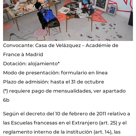
Convocante: Casa de Velázquez – Académie de
France à Madrid
Dotación: alojamiento*
Modo de presentación: formulario en línea
Plazo de admisión: hasta el 31 de octubre
(*) requiere pago de mensualidades, ver apartado
6b
Según el decreto del 10 de febrero de 2011 relativo a
las Escuelas francesas en el Extranjero (art. 25) y el
reglamento interno de la institución (art. 14), las