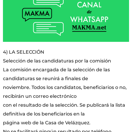
4) LA SELECCIÓN
Selección de las candidaturas por la comisión
La comisión encargada de la selección de las
candidaturas se reunirá a finales de
noviembre. Todos los candidatos, beneficiarios o no,
recibirán un correo electrónico
con el resultado de la selección. Se publicará la lista
definitiva de los beneficiarios en la
página web de la Casa de Velázquez.
No se facilitará ningún resultado por teléfono.