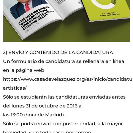
2) ENVÍO Y CONTENIDO DE LA CANDIDATURA
Un formulario de candidatura se rellenará en línea,
en la página web
https://www.casadevelazquez.org/es/inicio/candidatu
artisticas/
Sólo se estudiarán las candidaturas enviadas antes
del lunes 31 de octubre de 2016 a
las 13:00 (hora de Madrid).
Sólo se podrá enviar con posterioridad, a la mayor
brevedad, y en todo caso, por correo