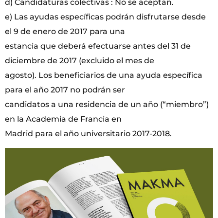
d) Candidaturas colectivas : No se aceptan.
e) Las ayudas específicas podrán disfrutarse desde
el 9 de enero de 2017 para una
estancia que deberá efectuarse antes del 31 de
diciembre de 2017 (excluido el mes de
agosto). Los beneficiarios de una ayuda específica
para el año 2017 no podrán ser
candidatos a una residencia de un año (“miembro”)
en la Academia de Francia en
Madrid para el año universitario 2017-2018.