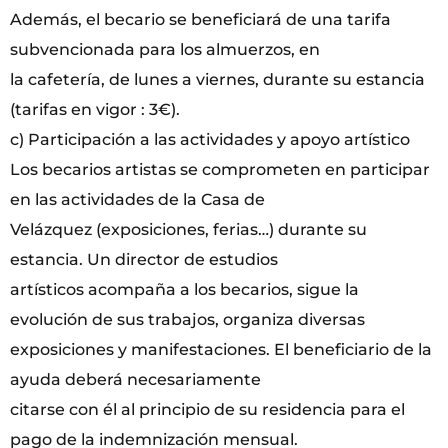
Además, el becario se beneficiará de una tarifa
subvencionada para los almuerzos, en
la cafetería, de lunes a viernes, durante su estancia
(tarifas en vigor : 3€).
c) Participación a las actividades y apoyo artístico
Los becarios artistas se comprometen en participar
en las actividades de la Casa de
Velázquez (exposiciones, ferias…) durante su
estancia. Un director de estudios
artísticos acompaña a los becarios, sigue la
evolución de sus trabajos, organiza diversas
exposiciones y manifestaciones. El beneficiario de la
ayuda deberá necesariamente
citarse con él al principio de su residencia para el
pago de la indemnización mensual.