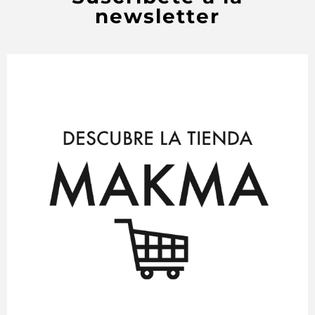
newsletter