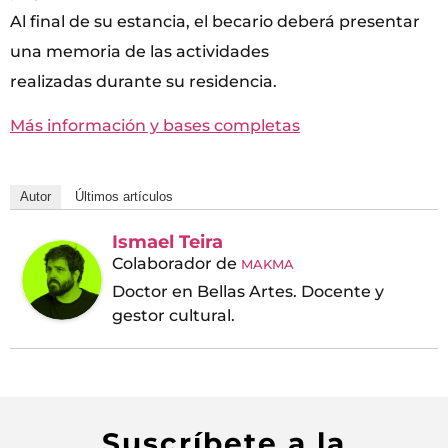
Al final de su estancia, el becario deberá presentar
una memoria de las actividades
realizadas durante su residencia.
Más información y bases completas
Autor
Últimos artículos
Ismael Teira
Colaborador
de
MAKMA
Doctor en Bellas Artes. Docente y
gestor cultural.
Suscríbete a la