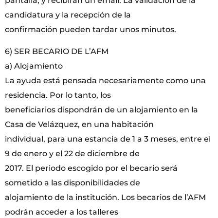
pantalla, y recibirán un email. La validación de la
candidatura y la recepción de la
confirmación pueden tardar unos minutos.
6) SER BECARIO DE L’AFM
a) Alojamiento
La ayuda está pensada necesariamente como una
residencia. Por lo tanto, los
beneficiarios dispondrán de un alojamiento en la
Casa de Velázquez, en una habitación
individual, para una estancia de 1 a 3 meses, entre el
9 de enero y el 22 de diciembre de
2017. El periodo escogido por el becario será
sometido a las disponibilidades de
alojamiento de la institución. Los becarios de l’AFM
podrán acceder a los talleres