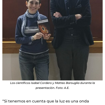
Los científicos Isabel Cordero y Matteo Barsuglia durante la
presentación. Foto: A.E.
“Si tenemos en cuenta que la luz es una onda