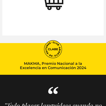
MAKMA, Premio Nacional a la
Excelencia en Comunicación 2024
"Todo placer languidece cuando no