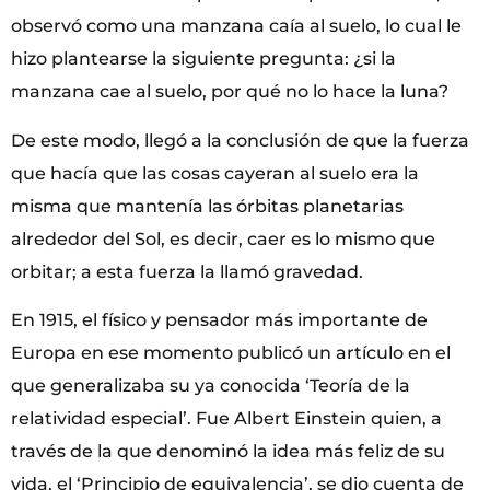
observó como una manzana caía al suelo, lo cual le
hizo plantearse la siguiente pregunta: ¿si la
manzana cae al suelo, por qué no lo hace la luna?
De este modo, llegó a la conclusión de que la fuerza
que hacía que las cosas cayeran al suelo era la
misma que mantenía las órbitas planetarias
alrededor del Sol, es decir, caer es lo mismo que
orbitar; a esta fuerza la llamó gravedad.
En 1915, el físico y pensador más importante de
Europa en ese momento publicó un artículo en el
que generalizaba su ya conocida ‘Teoría de la
relatividad especial’. Fue Albert Einstein quien, a
través de la que denominó la idea más feliz de su
vida, el ‘Principio de equivalencia’, se dio cuenta de