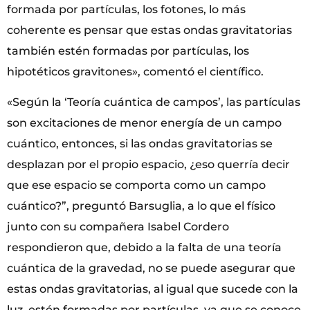
formada por partículas, los fotones, lo más
coherente es pensar que estas ondas gravitatorias
también estén formadas por partículas, los
hipotéticos gravitones», comentó el científico.
«Según la ‘Teoría cuántica de campos’, las partículas
son excitaciones de menor energía de un campo
cuántico, entonces, si las ondas gravitatorias se
desplazan por el propio espacio, ¿eso querría decir
que ese espacio se comporta como un campo
cuántico?”, preguntó Barsuglia, a lo que el físico
junto con su compañera Isabel Cordero
respondieron que, debido a la falta de una teoría
cuántica de la gravedad, no se puede asegurar que
estas ondas gravitatorias, al igual que sucede con la
luz, estén formadas por partículas, ya que se conoce