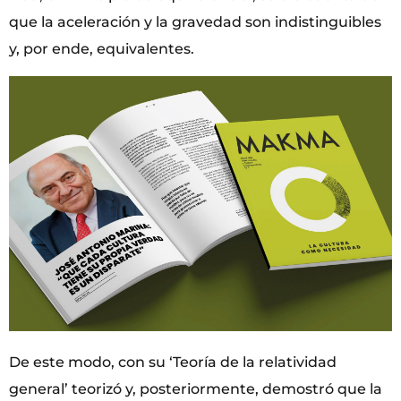
que la aceleración y la gravedad son indistinguibles
y, por ende, equivalentes.
De este modo, con su ‘Teoría de la relatividad
general’ teorizó y, posteriormente, demostró que la