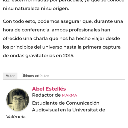
ni su naturaleza ni su origen.
Con todo esto, podemos asegurar que, durante una
hora de conferencia, ambos profesionales han
ofrecido una charla que nos ha hecho viajar desde
los principios del universo hasta la primera captura
de ondas gravitatorias en 2015.
Autor
Últimos artículos
Abel Estellés
Redactor
de
MAKMA
Estudiante de Comunicación
Audiovisual en la Universitat de
València.