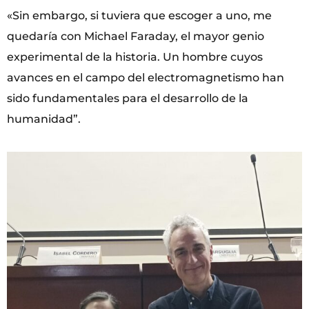
«Sin embargo, si tuviera que escoger a uno, me
quedaría con Michael Faraday, el mayor genio
experimental de la historia. Un hombre cuyos
avances en el campo del electromagnetismo han
sido fundamentales para el desarrollo de la
humanidad”.