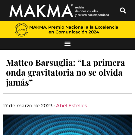
MAKMA, Premio Nacional a la Excelencia
en Comunicación 2024
Matteo Barsuglia: “La primera
onda gravitatoria no se olvida
jamás”
17 de marzo de 2023 ·
Abel Estellés