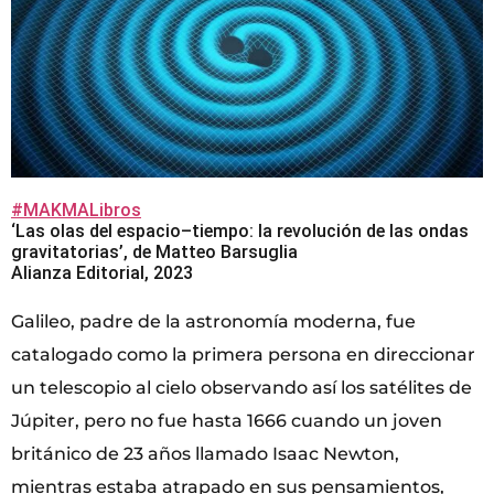
#MAKMALibros
‘Las olas del espacio–tiempo: la revolución de las ondas
gravitatorias’, de Matteo Barsuglia
Alianza Editorial, 2023
Galileo, padre de la astronomía moderna, fue
catalogado como la primera persona en direccionar
un telescopio al cielo observando así los satélites de
Júpiter, pero no fue hasta 1666 cuando un joven
británico de 23 años llamado Isaac Newton,
mientras estaba atrapado en sus pensamientos,