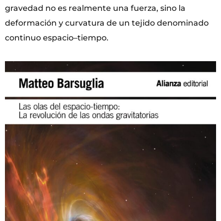
gravedad no es realmente una fuerza, sino la
deformación y curvatura de un tejido denominado
continuo espacio–tiempo.