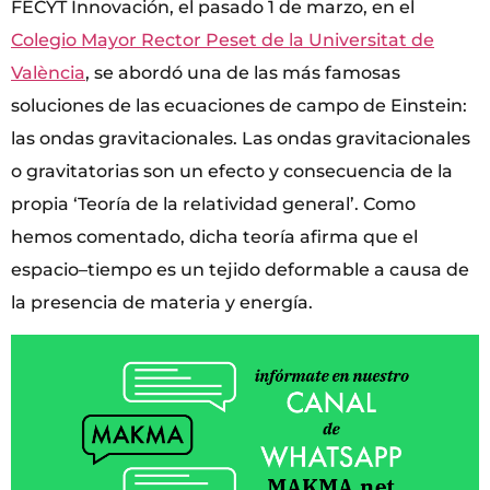
FECYT Innovación, el pasado 1 de marzo, en el
Colegio Mayor Rector Peset de la Universitat de
València
, se abordó una de las más famosas
soluciones de las ecuaciones de campo de Einstein:
las ondas gravitacionales. Las ondas gravitacionales
o gravitatorias son un efecto y consecuencia de la
propia ‘Teoría de la relatividad general’. Como
hemos comentado, dicha teoría afirma que el
espacio–tiempo es un tejido deformable a causa de
la presencia de materia y energía.