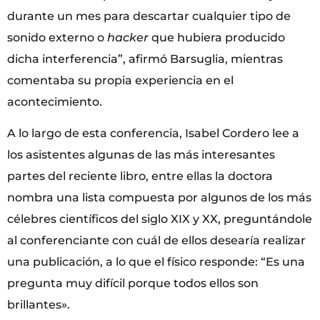
durante un mes para descartar cualquier tipo de
sonido externo o
hacker
que hubiera producido
dicha interferencia”, afirmó Barsuglia, mientras
comentaba su propia experiencia en el
acontecimiento.
A lo largo de esta conferencia, Isabel Cordero lee a
los asistentes algunas de las más interesantes
partes del reciente libro, entre ellas la doctora
nombra una lista compuesta por algunos de los más
célebres científicos del siglo XIX y XX, preguntándole
al conferenciante con cuál de ellos desearía realizar
una publicación, a lo que el físico responde: “Es una
pregunta muy difícil porque todos ellos son
brillantes».