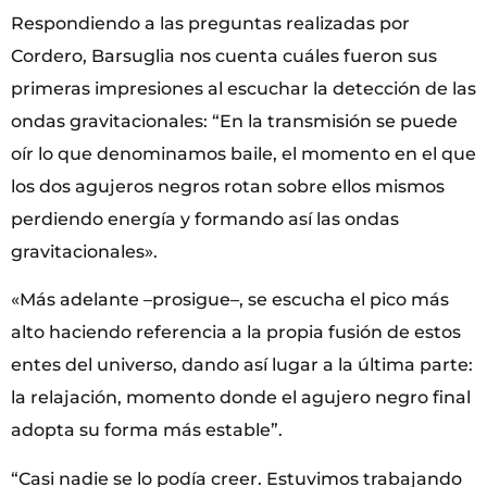
Respondiendo a las preguntas realizadas por
Cordero, Barsuglia nos cuenta cuáles fueron sus
primeras impresiones al escuchar la detección de las
ondas gravitacionales: “En la transmisión se puede
oír lo que denominamos baile, el momento en el que
los dos agujeros negros rotan sobre ellos mismos
perdiendo energía y formando así las ondas
gravitacionales».
«Más adelante –prosigue–, se escucha el pico más
alto haciendo referencia a la propia fusión de estos
entes del universo, dando así lugar a la última parte:
la relajación, momento donde el agujero negro final
adopta su forma más estable”.
“Casi nadie se lo podía creer. Estuvimos trabajando