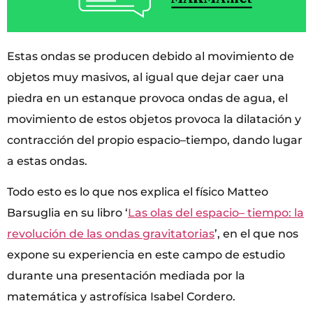
Estas ondas se producen debido al movimiento de
objetos muy masivos, al igual que dejar caer una
piedra en un estanque provoca ondas de agua, el
movimiento de estos objetos provoca la dilatación y
contracción del propio espacio–tiempo, dando lugar
a estas ondas.
Todo esto es lo que nos explica el físico Matteo
Barsuglia en su libro ‘
Las olas del espacio– tiempo: la
revolución de las ondas gravitatorias
’, en el que nos
expone su experiencia en este campo de estudio
durante una presentación mediada por la
matemática y astrofísica Isabel Cordero.