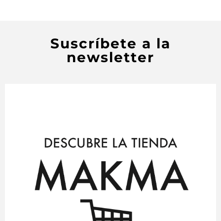
Suscríbete a la
newsletter