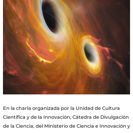
En la charla organizada por la Unidad de Cultura
Científica y de la Innovación, Cátedra de Divulgación
de la Ciencia, del Ministerio de Ciencia e Innovación y